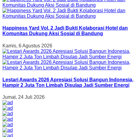
Happiness Yard Vol. 2 Jadi Bukti Kolaborasi Hotel dan
Komunitas Dukung Aksi Sosial di Bandung
Kamis, 6 Agustus 2026
Lestari Awards 2026 Apresiasi Solusi Bangun Indonesia,
Hampir 2 Juta Ton Limbah Disulap Jadi Sumber Energi
Jumat, 24 Juli 2026