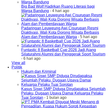
Big Bad Wolf Hadirkan Ruang Literasi bagi
Warga Bandung
- 4 hari ago
Padaringan Leuweung Awi Cisurupan Resmi
Diaktivasi, Wali Kota Dorong Wisata Berbasis
Alam dan Pemberdayaan Warga
- 5 hari ago
Funtastic 8 Basketball Cup 2026 Jadi Ajang
Silaturahmi Alumni dan Penggerak Sport Tourism
- 6 hari ago
View all
Politik
Hukum dan Kriminal
Kasus Siswi SMP Diduga Dirudapaksa Sejumlah
Pelaku, Dugaan Upaya Damai Keluarga Pelaku
Tuai Sorotan
- 1 bulan ago