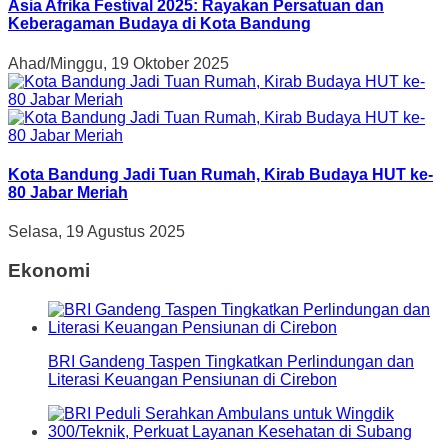
Asia Afrika Festival 2025: Rayakan Persatuan dan
Keberagaman Budaya di Kota Bandung
Ahad/Minggu, 19 Oktober 2025
Kota Bandung Jadi Tuan Rumah, Kirab Budaya HUT ke-
80 Jabar Meriah
Selasa, 19 Agustus 2025
Ekonomi
BRI Gandeng Taspen Tingkatkan Perlindungan dan
Literasi Keuangan Pensiunan di Cirebon