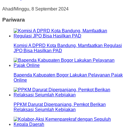
Ahad/Minggu, 8 September 2024
Pariwara
Komisi A DPRD Kota Bandung, Mamfaatkan Regulasi
JPO Bisa Hasilkan PAD
Bapenda Kabupaten Bogor Lakukan Pelayanan Pajak
Online
PPKM Darurat Diperpanjang, Pemkot Berikan
Relaksasi Sejumlah Kebijakan