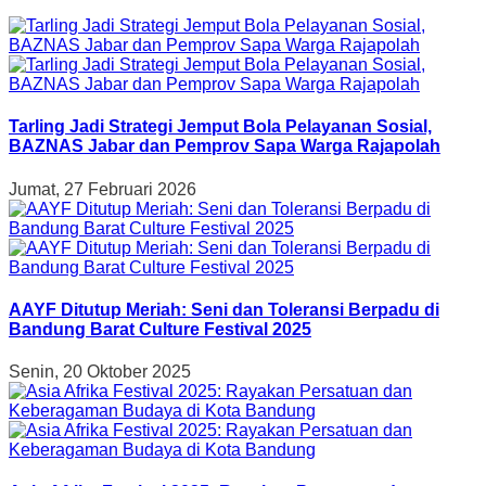
Tarling Jadi Strategi Jemput Bola Pelayanan Sosial,
BAZNAS Jabar dan Pemprov Sapa Warga Rajapolah
Jumat, 27 Februari 2026
AAYF Ditutup Meriah: Seni dan Toleransi Berpadu di
Bandung Barat Culture Festival 2025
Senin, 20 Oktober 2025