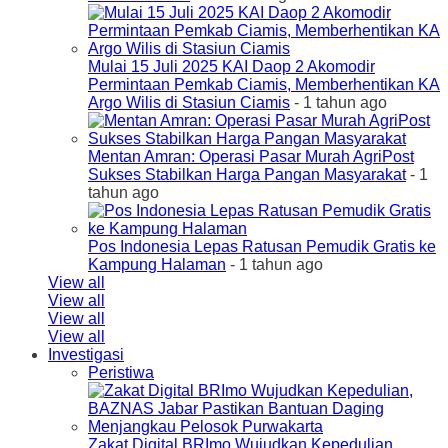
Mulai 15 Juli 2025 KAI Daop 2 Akomodir
Permintaan Pemkab Ciamis, Memberhentikan KA
Argo Wilis di Stasiun Ciamis
- 1 tahun ago
Mentan Amran: Operasi Pasar Murah AgriPost
Sukses Stabilkan Harga Pangan Masyarakat
- 1
tahun ago
Pos Indonesia Lepas Ratusan Pemudik Gratis ke
Kampung Halaman
- 1 tahun ago
View all
View all
View all
View all
Investigasi
Peristiwa
Zakat Digital BRImo Wujudkan Kepedulian,