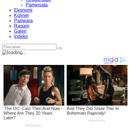
Pariwisata
Ekonomi
Kuliner
Pariwara
Ragam
Galeri
Indeks