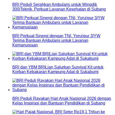
BRI Peduli Serahkan Ambulans untuk Wingdik
300/Teknik, Perkuat Layanan Kesehatan di Subang
BRI Perkuat Sinergi dengan TNI, Yonzipur 3/YW
Terima Bantuan Ambulans untuk Layanan
Kemanusiaan
BRI dan YBM BRILian Salurkan Survival Kit untuk
Korban Kebakaran Kampung Adat di Sukabumi
BRI Peduli Rayakan Hari Anak Nasional 2026 dengan
Kelas Inspirasi dan Bantuan Pendidikan di Subang