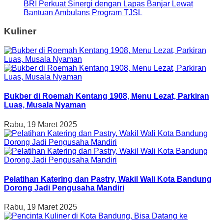
BRI Perkuat Sinergi dengan Lapas Banjar Lewat
Bantuan Ambulans Program TJSL
Kuliner
Bukber di Roemah Kentang 1908, Menu Lezat, Parkiran
Luas, Musala Nyaman
Rabu, 19 Maret 2025
Pelatihan Katering dan Pastry, Wakil Wali Kota Bandung
Dorong Jadi Pengusaha Mandiri
Rabu, 19 Maret 2025