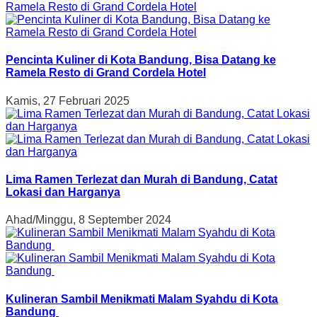
Pencinta Kuliner di Kota Bandung, Bisa Datang ke
Ramela Resto di Grand Cordela Hotel
Kamis, 27 Februari 2025
Lima Ramen Terlezat dan Murah di Bandung, Catat
Lokasi dan Harganya
Ahad/Minggu, 8 September 2024
Kulineran Sambil Menikmati Malam Syahdu di Kota
Bandung