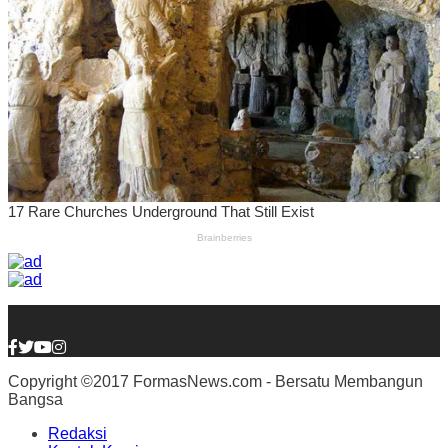
Copyright ©2017 FormasNews.com - Bersatu Membangun
Bangsa
Redaksi