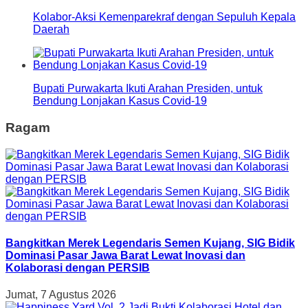
Kolabor-Aksi Kemenparekraf dengan Sepuluh Kepala
Daerah
Bupati Purwakarta Ikuti Arahan Presiden, untuk
Bendung Lonjakan Kasus Covid-19
Ragam
Bangkitkan Merek Legendaris Semen Kujang, SIG Bidik
Dominasi Pasar Jawa Barat Lewat Inovasi dan
Kolaborasi dengan PERSIB
Jumat, 7 Agustus 2026