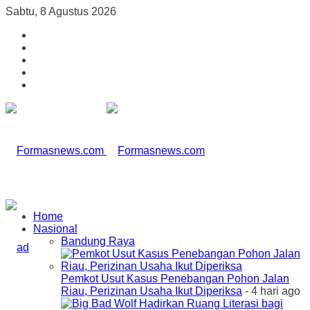
Sabtu, 8 Agustus 2026
Home
Nasional
Bandung Raya
Pemkot Usut Kasus Penebangan Pohon Jalan
Riau, Perizinan Usaha Ikut Diperiksa
- 4 hari ago