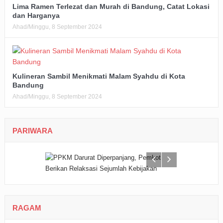
Lima Ramen Terlezat dan Murah di Bandung, Catat Lokasi
dan Harganya
Ahad/Minggu, 8 September 2024
Kulineran Sambil Menikmati Malam Syahdu di Kota
Bandung
Ahad/Minggu, 8 September 2024
PARIWARA
RAGAM