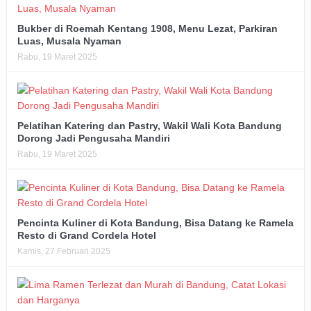
Bukber di Roemah Kentang 1908, Menu Lezat, Parkiran
Luas, Musala Nyaman
Rabu, 19 Maret 2025
Pelatihan Katering dan Pastry, Wakil Wali Kota Bandung
Dorong Jadi Pengusaha Mandiri
Rabu, 19 Maret 2025
Pencinta Kuliner di Kota Bandung, Bisa Datang ke Ramela
Resto di Grand Cordela Hotel
Kamis, 27 Februari 2025