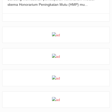
skema Honorarium Peningkatan Mutu (HMP) mu...