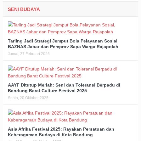
SENI BUDAYA
Tarling Jadi Strategi Jemput Bola Pelayanan Sosial,
BAZNAS Jabar dan Pemprov Sapa Warga Rajapolah
Jumat, 27 Februari 2026
AAYF Ditutup Meriah: Seni dan Toleransi Berpadu di
Bandung Barat Culture Festival 2025
Senin, 20 Oktober 2025
Asia Afrika Festival 2025: Rayakan Persatuan dan
Keberagaman Budaya di Kota Bandung