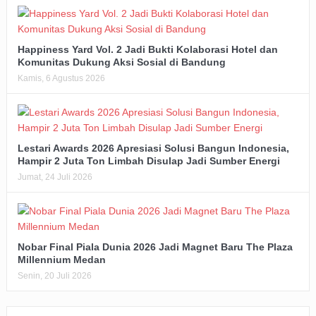
Happiness Yard Vol. 2 Jadi Bukti Kolaborasi Hotel dan
Komunitas Dukung Aksi Sosial di Bandung
Kamis, 6 Agustus 2026
Lestari Awards 2026 Apresiasi Solusi Bangun Indonesia,
Hampir 2 Juta Ton Limbah Disulap Jadi Sumber Energi
Jumat, 24 Juli 2026
Nobar Final Piala Dunia 2026 Jadi Magnet Baru The Plaza
Millennium Medan
Senin, 20 Juli 2026