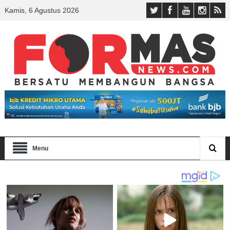
Kamis, 6 Agustus 2026
Menu