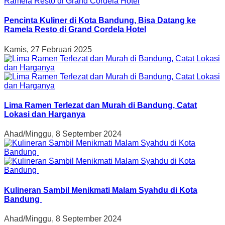
Pencinta Kuliner di Kota Bandung, Bisa Datang ke
Ramela Resto di Grand Cordela Hotel
Kamis, 27 Februari 2025
Lima Ramen Terlezat dan Murah di Bandung, Catat
Lokasi dan Harganya
Ahad/Minggu, 8 September 2024
Kulineran Sambil Menikmati Malam Syahdu di Kota
Bandung
Ahad/Minggu, 8 September 2024