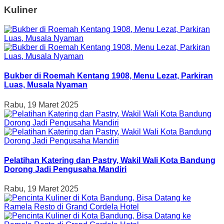
Kuliner
Bukber di Roemah Kentang 1908, Menu Lezat, Parkiran
Luas, Musala Nyaman
Rabu, 19 Maret 2025
Pelatihan Katering dan Pastry, Wakil Wali Kota Bandung
Dorong Jadi Pengusaha Mandiri
Rabu, 19 Maret 2025