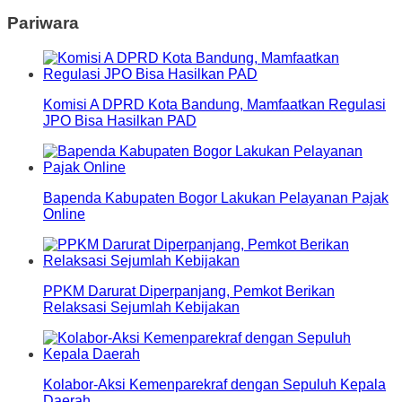
Pariwara
Komisi A DPRD Kota Bandung, Mamfaatkan Regulasi
JPO Bisa Hasilkan PAD
Bapenda Kabupaten Bogor Lakukan Pelayanan Pajak
Online
PPKM Darurat Diperpanjang, Pemkot Berikan
Relaksasi Sejumlah Kebijakan
Kolabor-Aksi Kemenparekraf dengan Sepuluh Kepala
Daerah