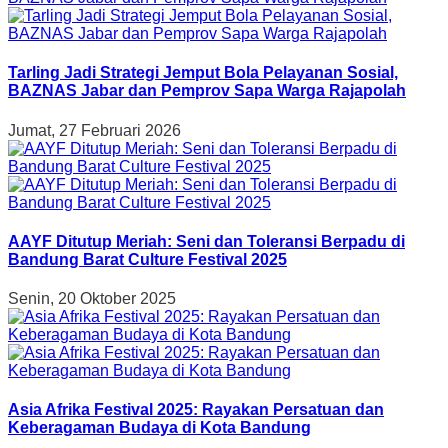
Tarling Jadi Strategi Jemput Bola Pelayanan Sosial,
BAZNAS Jabar dan Pemprov Sapa Warga Rajapolah
Jumat, 27 Februari 2026
AAYF Ditutup Meriah: Seni dan Toleransi Berpadu di
Bandung Barat Culture Festival 2025
Senin, 20 Oktober 2025
Asia Afrika Festival 2025: Rayakan Persatuan dan
Keberagaman Budaya di Kota Bandung