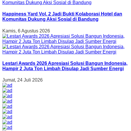
Happiness Yard Vol. 2 Jadi Bukti Kolaborasi Hotel dan
Komunitas Dukung Aksi Sosial di Bandung
Kamis, 6 Agustus 2026
Lestari Awards 2026 Apresiasi Solusi Bangun Indonesia,
Hampir 2 Juta Ton Limbah Disulap Jadi Sumber Energi
Jumat, 24 Juli 2026