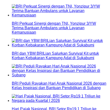
BRI Perkuat Sinergi dengan TNI, Yonzipur 3/YW
Terima Bantuan Ambulans untuk Layanan
Kemanusiaan
BRI dan YBM BRILian Salurkan Survival Kit untuk
Korban Kebakaran Kampung Adat di Sukabumi
BRI Peduli Rayakan Hari Anak Nasional 2026 dengan
Kelas Inspirasi dan Bantuan Pendidikan di Subang
Hari Pajak Nasional, BRI Setor Rp19,1 Triliun ke