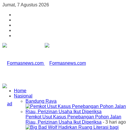
Jumat, 7 Agustus 2026
Home
Nasional
Bandung Raya
Pemkot Usut Kasus Penebangan Pohon Jalan
Riau, Perizinan Usaha Ikut Diperiksa
- 3 hari ago