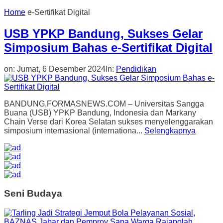
Home
e-Sertifikat Digital
USB YPKP Bandung, Sukses Gelar
Simposium Bahas e-Sertifikat Digital
on:
Jumat, 6 Desember 2024
In:
Pendidikan
BANDUNG,FORMASNEWS.COM – Universitas Sangga
Buana (USB) YPKP Bandung, Indonesia dan Markany
Chain Verse dari Korea Selatan sukses menyelenggarakan
simposium internasional (internationa...
Selengkapnya
Seni Budaya