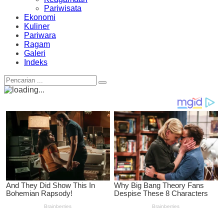
Pariwisata
Ekonomi
Kuliner
Pariwara
Ragam
Galeri
Indeks