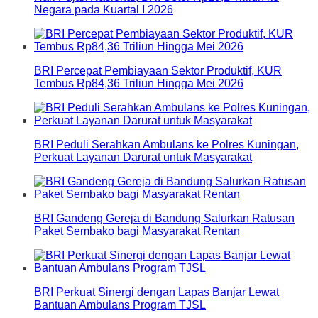
Negara pada Kuartal I 2026
BRI Percepat Pembiayaan Sektor Produktif, KUR
Tembus Rp84,36 Triliun Hingga Mei 2026
BRI Peduli Serahkan Ambulans ke Polres Kuningan,
Perkuat Layanan Darurat untuk Masyarakat
BRI Gandeng Gereja di Bandung Salurkan Ratusan
Paket Sembako bagi Masyarakat Rentan
BRI Perkuat Sinergi dengan Lapas Banjar Lewat
Bantuan Ambulans Program TJSL