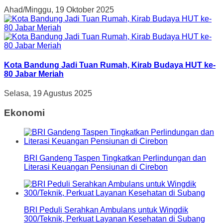
Ahad/Minggu, 19 Oktober 2025
Kota Bandung Jadi Tuan Rumah, Kirab Budaya HUT ke-
80 Jabar Meriah
Selasa, 19 Agustus 2025
Ekonomi
BRI Gandeng Taspen Tingkatkan Perlindungan dan
Literasi Keuangan Pensiunan di Cirebon
BRI Peduli Serahkan Ambulans untuk Wingdik
300/Teknik, Perkuat Layanan Kesehatan di Subang