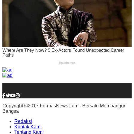
Copyright ©2017 FormasNews.com - Bersatu Membangun
Bangsa
Redaksi
Kontak Kami
Tentang Kami