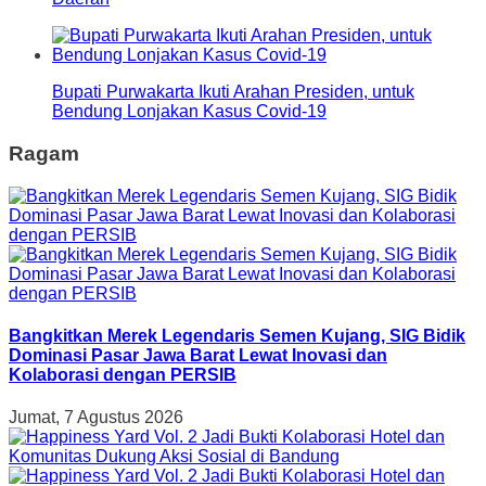
Bupati Purwakarta Ikuti Arahan Presiden, untuk
Bendung Lonjakan Kasus Covid-19
Ragam
Bangkitkan Merek Legendaris Semen Kujang, SIG Bidik
Dominasi Pasar Jawa Barat Lewat Inovasi dan
Kolaborasi dengan PERSIB
Jumat, 7 Agustus 2026