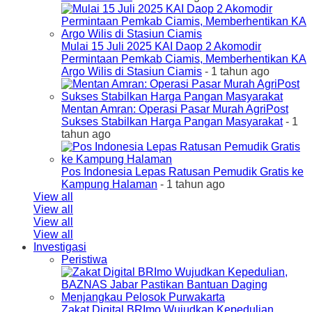
Mulai 15 Juli 2025 KAI Daop 2 Akomodir
Permintaan Pemkab Ciamis, Memberhentikan KA
Argo Wilis di Stasiun Ciamis
- 1 tahun ago
Mentan Amran: Operasi Pasar Murah AgriPost
Sukses Stabilkan Harga Pangan Masyarakat
- 1
tahun ago
Pos Indonesia Lepas Ratusan Pemudik Gratis ke
Kampung Halaman
- 1 tahun ago
View all
View all
View all
View all
Investigasi
Peristiwa
Zakat Digital BRImo Wujudkan Kepedulian,