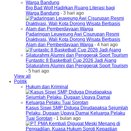
Big Bad Wolf Hadirkan Ruang Literasi bagi
Warga Bandung
- 3 hari ago
Padaringan Leuweung Awi Cisurupan Resmi
Diaktivasi, Wali Kota Dorong Wisata Berbasis
Alam dan Pemberdayaan Warga
- 4 hari ago
Funtastic 8 Basketball Cup 2026 Jadi Ajang
Silaturahmi Alumni dan Penggerak Sport Tourism
- 5 hari ago
View all
Politik
Hukum dan Kriminal
Kasus Siswi SMP Diduga Dirudapaksa Sejumlah
Pelaku, Dugaan Upaya Damai Keluarga Pelaku
Tuai Sorotan
- 1 bulan ago