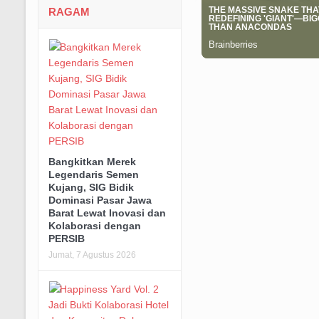
RAGAM
Bangkitkan Merek
Legendaris Semen
Kujang, SIG Bidik
Dominasi Pasar Jawa
Barat Lewat Inovasi dan
Kolaborasi dengan
PERSIB
Jumat, 7 Agustus 2026