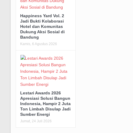
Happiness Yard Vol. 2
Jadi Bukti Kolaborasi
Hotel dan Komunitas
Dukung Aksi Sosial di
Bandung
Kamis, 6 Agustus 2026
Lestari Awards 2026
Apresiasi Solusi Bangun
Indonesia, Hampir 2 Juta
Ton Limbah Disulap Jadi
Sumber Energi
Jumat, 24 Juli 2026