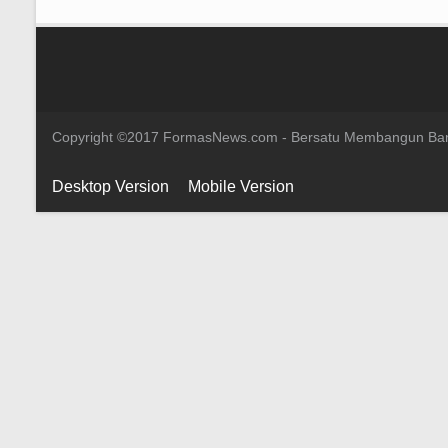
Copyright ©2017 FormasNews.com - Bersatu Membangun Ba
Desktop Version
Mobile Version