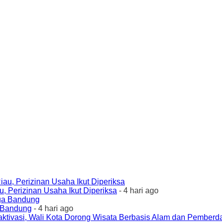
 Perizinan Usaha Ikut Diperiksa
- 4 hari ago
a Bandung
- 4 hari ago