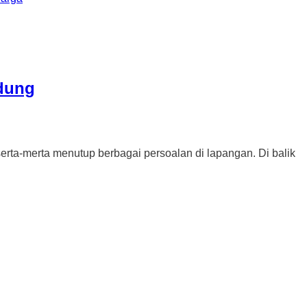
ndung
-merta menutup berbagai persoalan di lapangan. Di balik