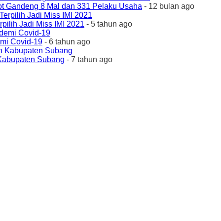
ot Gandeng 8 Mal dan 331 Pelaku Usaha
- 12 bulan ago
ilih Jadi Miss IMI 2021
- 5 tahun ago
emi Covid-19
- 6 tahun ago
 Kabupaten Subang
- 7 tahun ago