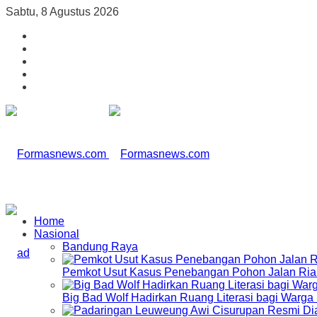
Sabtu, 8 Agustus 2026
Home
Nasional
Bandung Raya
Pemkot Usut Kasus Penebangan Pohon Jalan Riau,
Big Bad Wolf Hadirkan Ruang Literasi bagi Warg