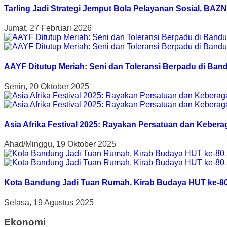
Tarling Jadi Strategi Jemput Bola Pelayanan Sosial, B
Jumat, 27 Februari 2026
AAYF Ditutup Meriah: Seni dan Toleransi Berpadu di Band
Senin, 20 Oktober 2025
Asia Afrika Festival 2025: Rayakan Persatuan dan Kebe
Ahad/Minggu, 19 Oktober 2025
Kota Bandung Jadi Tuan Rumah, Kirab Budaya HUT ke-80
Selasa, 19 Agustus 2025
Ekonomi