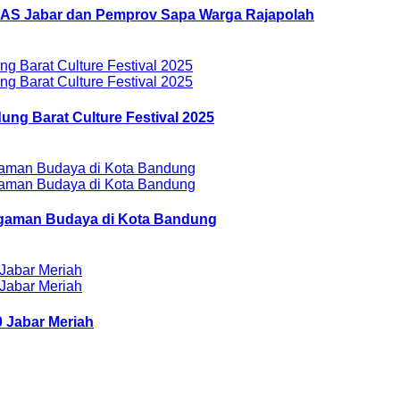
AZNAS Jabar dan Pemprov Sapa Warga Rajapolah
ung Barat Culture Festival 2025
ragaman Budaya di Kota Bandung
 Jabar Meriah