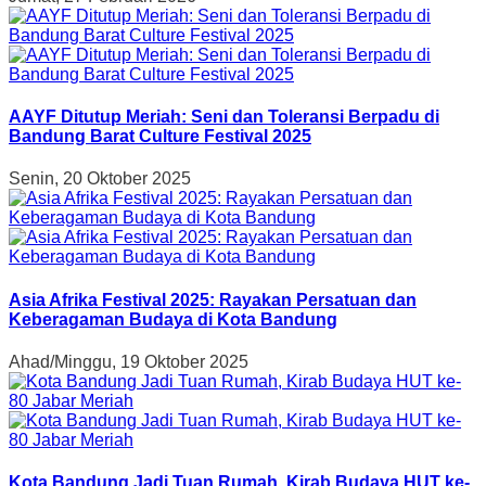
AAYF Ditutup Meriah: Seni dan Toleransi Berpadu di
Bandung Barat Culture Festival 2025
Senin, 20 Oktober 2025
Asia Afrika Festival 2025: Rayakan Persatuan dan
Keberagaman Budaya di Kota Bandung
Ahad/Minggu, 19 Oktober 2025
Kota Bandung Jadi Tuan Rumah, Kirab Budaya HUT ke-