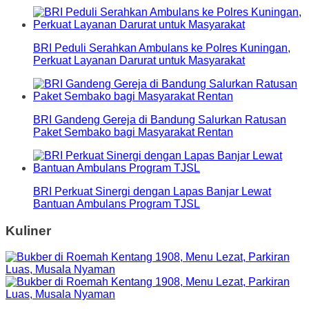
BRI Peduli Serahkan Ambulans ke Polres Kuningan,
Perkuat Layanan Darurat untuk Masyarakat
BRI Gandeng Gereja di Bandung Salurkan Ratusan
Paket Sembako bagi Masyarakat Rentan
BRI Perkuat Sinergi dengan Lapas Banjar Lewat
Bantuan Ambulans Program TJSL
Kuliner