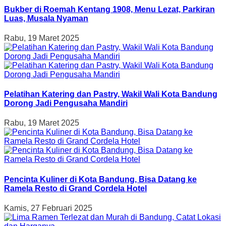
Bukber di Roemah Kentang 1908, Menu Lezat, Parkiran
Luas, Musala Nyaman
Rabu, 19 Maret 2025
Pelatihan Katering dan Pastry, Wakil Wali Kota Bandung
Dorong Jadi Pengusaha Mandiri
Rabu, 19 Maret 2025
Pencinta Kuliner di Kota Bandung, Bisa Datang ke
Ramela Resto di Grand Cordela Hotel
Kamis, 27 Februari 2025