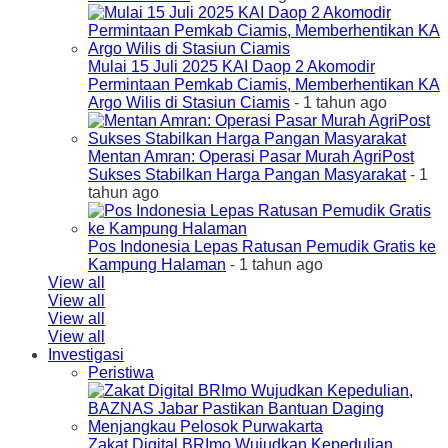
Mulai 15 Juli 2025 KAI Daop 2 Akomodir
Permintaan Pemkab Ciamis, Memberhentikan KA
Argo Wilis di Stasiun Ciamis
- 1 tahun ago
Mentan Amran: Operasi Pasar Murah AgriPost
Sukses Stabilkan Harga Pangan Masyarakat
- 1
tahun ago
Pos Indonesia Lepas Ratusan Pemudik Gratis ke
Kampung Halaman
- 1 tahun ago
View all
View all
View all
View all
Investigasi
Peristiwa
Zakat Digital BRImo Wujudkan Kepedulian,