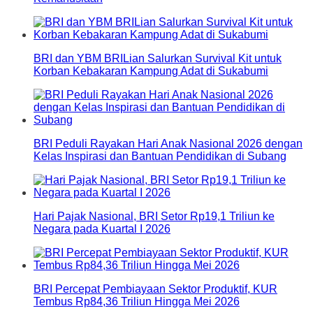
BRI dan YBM BRILian Salurkan Survival Kit untuk
Korban Kebakaran Kampung Adat di Sukabumi
BRI Peduli Rayakan Hari Anak Nasional 2026 dengan
Kelas Inspirasi dan Bantuan Pendidikan di Subang
Hari Pajak Nasional, BRI Setor Rp19,1 Triliun ke
Negara pada Kuartal I 2026
BRI Percepat Pembiayaan Sektor Produktif, KUR
Tembus Rp84,36 Triliun Hingga Mei 2026