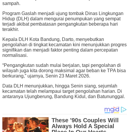
sampah.
Program Gaslah menjadi ujung tombak Dinas Lingkungan
Hidup (DLH) dalam mengurai penumpukan yang sempat
terjadi akibat pembatasan pengangkutan beberapa hari
terakhir.
Kepala DLH Kota Bandung, Darto, menyebutkan
pengolahan di tingkat kecamatan kini menunjukkan progres
signifikan dan menjadi faktor penting dalam percepatan
normalisasi.
“Pengangkutan sudah mulai berjalan, tapi pengolahan di
wilayah juga kita dorong maksimal agar beban ke TPA bisa
berkurang,” ujarnya, Senin 23 Maret 2026.
Data DLH menunjukkan, hingga Senin siang, sejumlah
kecamatan telah melampaui target pengolahan harian. Di
antaranya Ujungberung, Bandung Kidul, dan Batununggal.