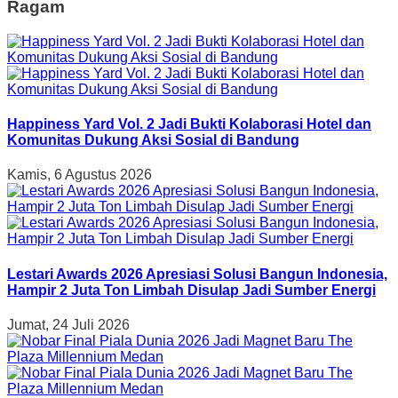
Ragam
Happiness Yard Vol. 2 Jadi Bukti Kolaborasi Hotel dan
Komunitas Dukung Aksi Sosial di Bandung
Kamis, 6 Agustus 2026
Lestari Awards 2026 Apresiasi Solusi Bangun Indonesia,
Hampir 2 Juta Ton Limbah Disulap Jadi Sumber Energi
Jumat, 24 Juli 2026