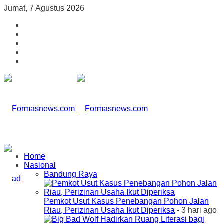
Jumat, 7 Agustus 2026
Home
Nasional
Bandung Raya
Pemkot Usut Kasus Penebangan Pohon Jalan
Riau, Perizinan Usaha Ikut Diperiksa
- 3 hari ago