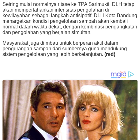
Seiring mulai normalnya ritase ke TPA Sarimukti, DLH tetap
akan mempertahankan intensitas pengolahan di
kewilayahan sebagai langkah antisipatif. DLH Kota Bandung
menargetkan kondisi pengelolaan sampah akan kembali
normal dalam waktu dekat, dengan kombinasi pengangkutan
dan pengolahan yang berjalan simultan.
Masyarakat juga diimbau untuk berperan aktif dalam
pengurangan sampah dari sumbernya guna mendukung
sistem pengelolaan yang lebih berkelanjutan.
(red)