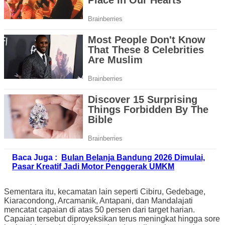
Baca Juga :
Bulan Belanja Bandung 2026 Dimulai,
Pasar Kreatif Jadi Motor Penggerak UMKM
Sementara itu, kecamatan lain seperti Cibiru, Gedebage,
Kiaracondong, Arcamanik, Antapani, dan Mandalajati
mencatat capaian di atas 50 persen dari target harian.
Capaian tersebut diproyeksikan terus meningkat hingga sore