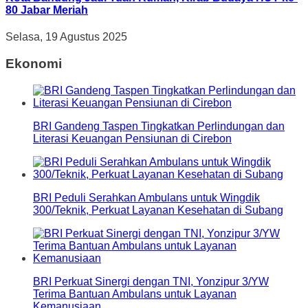
80 Jabar Meriah
Selasa, 19 Agustus 2025
Ekonomi
BRI Gandeng Taspen Tingkatkan Perlindungan dan
Literasi Keuangan Pensiunan di Cirebon
BRI Peduli Serahkan Ambulans untuk Wingdik
300/Teknik, Perkuat Layanan Kesehatan di Subang
BRI Perkuat Sinergi dengan TNI, Yonzipur 3/YW
Terima Bantuan Ambulans untuk Layanan
Kemanusiaan