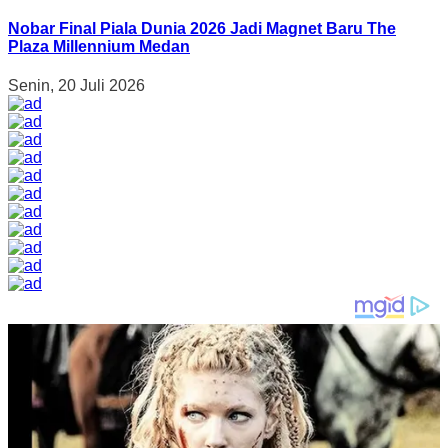
Nobar Final Piala Dunia 2026 Jadi Magnet Baru The
Plaza Millennium Medan
Senin, 20 Juli 2026