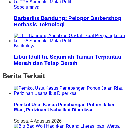
Sebelumnya
Barberfits Bandung: Pelopor Barbershop
Berbasis Teknologi
Berikutnya
Libur Idulfitri, Sejumlah Taman Terpantau
Meriah dan Tetap Bersih
Berita Terkait
Pemkot Usut Kasus Penebangan Pohon Jalan
Riau, Perizinan Usaha Ikut Diperiksa
Selasa, 4 Agustus 2026