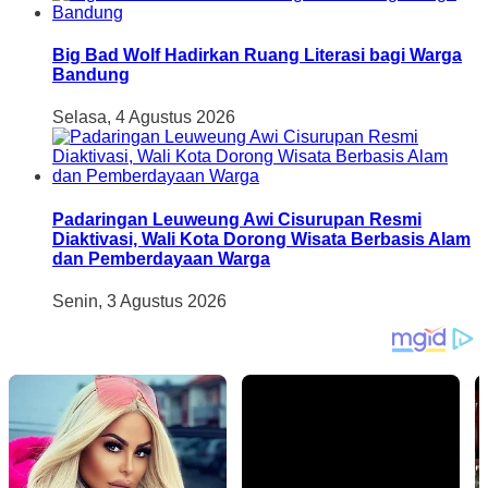
Big Bad Wolf Hadirkan Ruang Literasi bagi Warga
Bandung
Selasa, 4 Agustus 2026
Padaringan Leuweung Awi Cisurupan Resmi
Diaktivasi, Wali Kota Dorong Wisata Berbasis Alam
dan Pemberdayaan Warga
Senin, 3 Agustus 2026