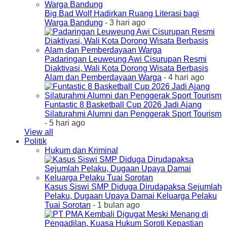
Big Bad Wolf Hadirkan Ruang Literasi bagi
Warga Bandung
- 3 hari ago
Padaringan Leuweung Awi Cisurupan Resmi
Diaktivasi, Wali Kota Dorong Wisata Berbasis
Alam dan Pemberdayaan Warga
- 4 hari ago
Funtastic 8 Basketball Cup 2026 Jadi Ajang
Silaturahmi Alumni dan Penggerak Sport Tourism
- 5 hari ago
View all
Politik
Hukum dan Kriminal
Kasus Siswi SMP Diduga Dirudapaksa Sejumlah
Pelaku, Dugaan Upaya Damai Keluarga Pelaku
Tuai Sorotan
- 1 bulan ago