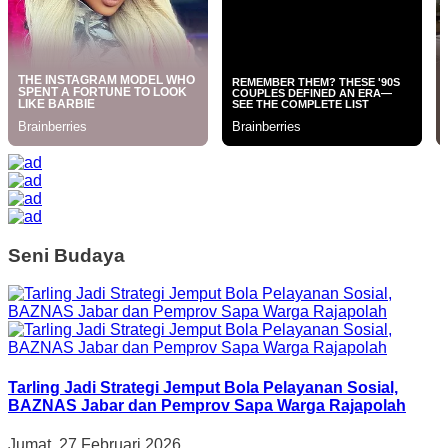
Seni Budaya
Tarling Jadi Strategi Jemput Bola Pelayanan Sosial,
BAZNAS Jabar dan Pemprov Sapa Warga Rajapolah
Jumat, 27 Februari 2026