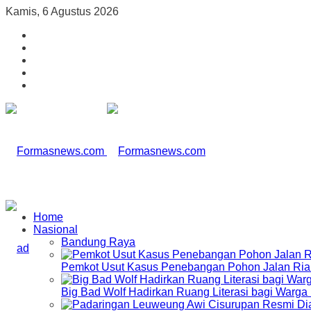
Kamis, 6 Agustus 2026
Home
Nasional
Bandung Raya
Pemkot Usut Kasus Penebangan Pohon Jalan Riau,
Big Bad Wolf Hadirkan Ruang Literasi bagi Warg