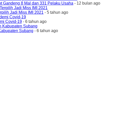
ot Gandeng 8 Mal dan 331 Pelaku Usaha
- 12 bulan ago
ilih Jadi Miss IMI 2021
- 5 tahun ago
emi Covid-19
- 6 tahun ago
 Kabupaten Subang
- 6 tahun ago