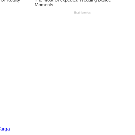
Warga