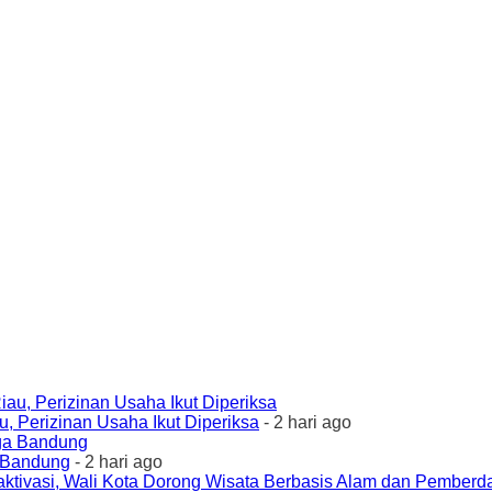
 Perizinan Usaha Ikut Diperiksa
- 2 hari ago
a Bandung
- 2 hari ago