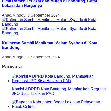
Lima Ramen Terlezat dan Murah di Bandung, Catat
Lokasi dan Harganya
Ahad/Minggu, 8 September 2024
Kulineran Sambil Menikmati Malam Syahdu di Kota
Bandung
Ahad/Minggu, 8 September 2024
Pariwara
Komisi A DPRD Kota Bandung, Mamfaatkan Regulasi
JPO Bisa Hasilkan PAD