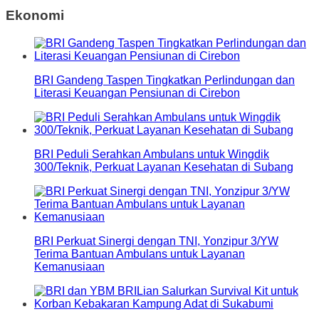
Ekonomi
BRI Gandeng Taspen Tingkatkan Perlindungan dan
Literasi Keuangan Pensiunan di Cirebon
BRI Peduli Serahkan Ambulans untuk Wingdik
300/Teknik, Perkuat Layanan Kesehatan di Subang
BRI Perkuat Sinergi dengan TNI, Yonzipur 3/YW
Terima Bantuan Ambulans untuk Layanan
Kemanusiaan