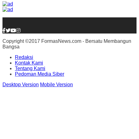
Copyright ©2017 FormasNews.com - Bersatu Membangun
Bangsa
Redaksi
Kontak Kami
Tentang Kami
Pedoman Media Siber
Desktop Version
Mobile Version