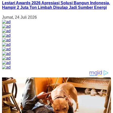
Lestari Awards 2026 Apresiasi Solusi Bangun Indonesia,
Hampir 2 Juta Ton Limbah Disulap Jadi Sumber Energi
Jumat, 24 Juli 2026