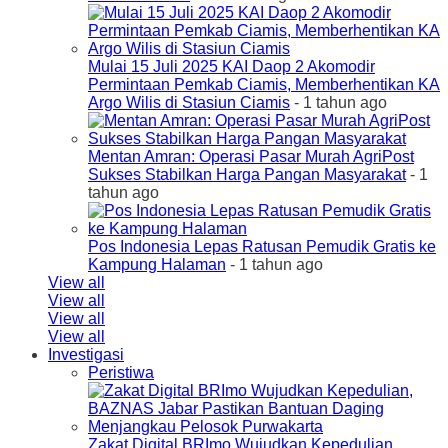
Mulai 15 Juli 2025 KAI Daop 2 Akomodir
Permintaan Pemkab Ciamis, Memberhentikan KA
Argo Wilis di Stasiun Ciamis
- 1 tahun ago
Mentan Amran: Operasi Pasar Murah AgriPost
Sukses Stabilkan Harga Pangan Masyarakat
- 1
tahun ago
Pos Indonesia Lepas Ratusan Pemudik Gratis ke
Kampung Halaman
- 1 tahun ago
View all
View all
View all
View all
Investigasi
Peristiwa
Zakat Digital BRImo Wujudkan Kepedulian,