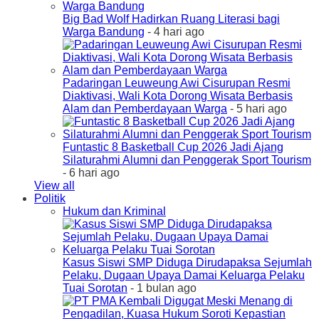
Big Bad Wolf Hadirkan Ruang Literasi bagi
Warga Bandung
- 4 hari ago
Padaringan Leuweung Awi Cisurupan Resmi
Diaktivasi, Wali Kota Dorong Wisata Berbasis
Alam dan Pemberdayaan Warga
- 5 hari ago
Funtastic 8 Basketball Cup 2026 Jadi Ajang
Silaturahmi Alumni dan Penggerak Sport Tourism
- 6 hari ago
View all
Politik
Hukum dan Kriminal
Kasus Siswi SMP Diduga Dirudapaksa Sejumlah
Pelaku, Dugaan Upaya Damai Keluarga Pelaku
Tuai Sorotan
- 1 bulan ago