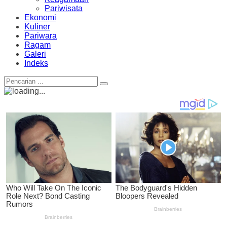
Pariwisata
Ekonomi
Kuliner
Pariwara
Ragam
Galeri
Indeks