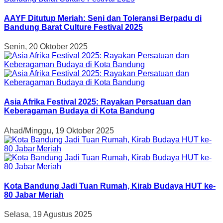
AAYF Ditutup Meriah: Seni dan Toleransi Berpadu di
Bandung Barat Culture Festival 2025
Senin, 20 Oktober 2025
Asia Afrika Festival 2025: Rayakan Persatuan dan
Keberagaman Budaya di Kota Bandung
Ahad/Minggu, 19 Oktober 2025
Kota Bandung Jadi Tuan Rumah, Kirab Budaya HUT ke-
80 Jabar Meriah
Selasa, 19 Agustus 2025