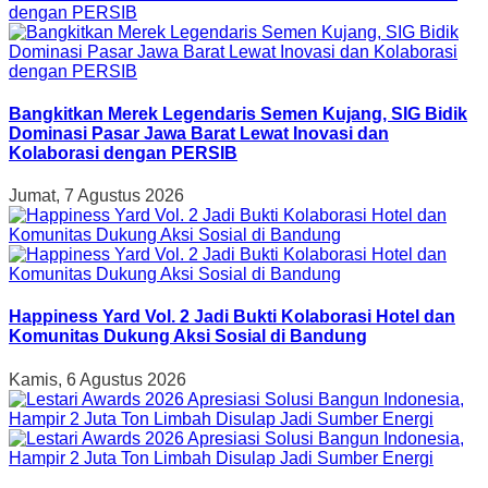
Bangkitkan Merek Legendaris Semen Kujang, SIG Bidik
Dominasi Pasar Jawa Barat Lewat Inovasi dan
Kolaborasi dengan PERSIB
Jumat, 7 Agustus 2026
Happiness Yard Vol. 2 Jadi Bukti Kolaborasi Hotel dan
Komunitas Dukung Aksi Sosial di Bandung
Kamis, 6 Agustus 2026