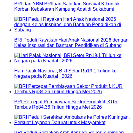
BRI dan YBM BRILian Salurkan Survival Kit untuk
Korban Kebakaran Kampung Adat di Sukabumi
BRI Peduli Rayakan Hari Anak Nasional 2026 dengan
Kelas Inspirasi dan Bantuan Pendidikan di Subang
Hari Pajak Nasional, BRI Setor Rp19,1 Triliun ke
Negara pada Kuartal I 2026
BRI Percepat Pembiayaan Sektor Produktif, KUR
Tembus Rp84,36 Triliun Hingga Mei 2026
BRI Peduli Serahkan Ambulans ke Polres Kuningan,