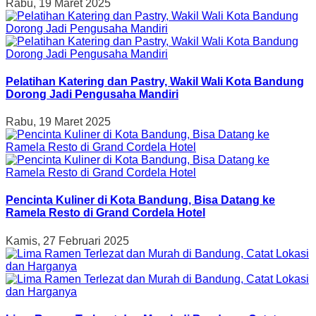
Rabu, 19 Maret 2025
Pelatihan Katering dan Pastry, Wakil Wali Kota Bandung
Dorong Jadi Pengusaha Mandiri
Rabu, 19 Maret 2025
Pencinta Kuliner di Kota Bandung, Bisa Datang ke
Ramela Resto di Grand Cordela Hotel
Kamis, 27 Februari 2025