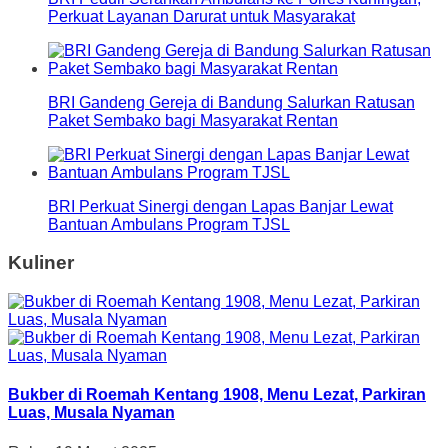
Perkuat Layanan Darurat untuk Masyarakat
BRI Gandeng Gereja di Bandung Salurkan Ratusan
Paket Sembako bagi Masyarakat Rentan
BRI Perkuat Sinergi dengan Lapas Banjar Lewat
Bantuan Ambulans Program TJSL
Kuliner
Bukber di Roemah Kentang 1908, Menu Lezat, Parkiran
Luas, Musala Nyaman