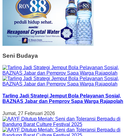
Seni Budaya
Tarling Jadi Strategi Jemput Bola Pelayanan Sosial,
BAZNAS Jabar dan Pemprov Sapa Warga Rajapolah
Jumat, 27 Februari 2026