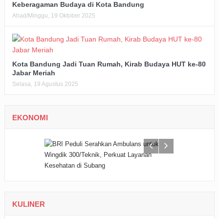
Keberagaman Budaya di Kota Bandung
Ahad/Minggu, 19 Oktober 2025
Kota Bandung Jadi Tuan Rumah, Kirab Budaya HUT ke-80
Jabar Meriah
Selasa, 19 Agustus 2025
EKONOMI
KULINER