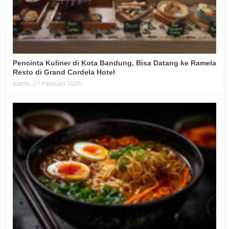
Pencinta Kuliner di Kota Bandung, Bisa Datang ke Ramela
Resto di Grand Cordela Hotel
Kamis, 27 Februari 2025