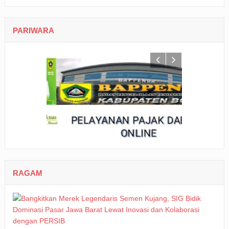
PARIWARA
RAGAM