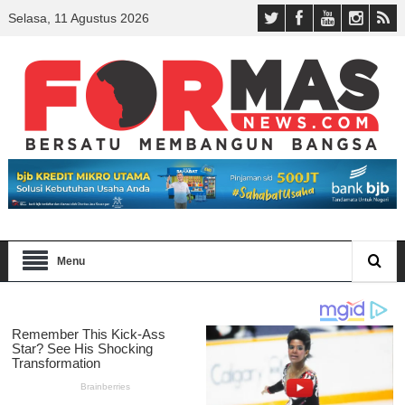
Selasa, 11 Agustus 2026
Menu