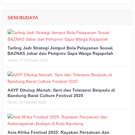
SENI BUDAYA
Tarling Jadi Strategi Jemput Bola Pelayanan Sosial,
BAZNAS Jabar dan Pemprov Sapa Warga Rajapolah
Jumat, 27 Februari 2026
AAYF Ditutup Meriah: Seni dan Toleransi Berpadu di
Bandung Barat Culture Festival 2025
Senin, 20 Oktober 2025
Asia Afrika Festival 2025: Rayakan Persatuan dan