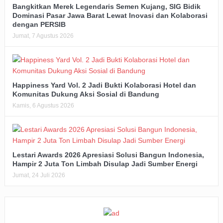
Bangkitkan Merek Legendaris Semen Kujang, SIG Bidik
Dominasi Pasar Jawa Barat Lewat Inovasi dan Kolaborasi
dengan PERSIB
Jumat, 7 Agustus 2026
Happiness Yard Vol. 2 Jadi Bukti Kolaborasi Hotel dan
Komunitas Dukung Aksi Sosial di Bandung
Kamis, 6 Agustus 2026
Lestari Awards 2026 Apresiasi Solusi Bangun Indonesia,
Hampir 2 Juta Ton Limbah Disulap Jadi Sumber Energi
Jumat, 24 Juli 2026