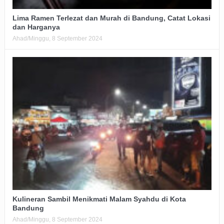
Lima Ramen Terlezat dan Murah di Bandung, Catat Lokasi
dan Harganya
Ahad/Minggu, 8 September 2024
Kulineran Sambil Menikmati Malam Syahdu di Kota
Bandung
Ahad/Minggu, 8 September 2024