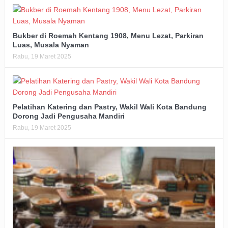
Bukber di Roemah Kentang 1908, Menu Lezat, Parkiran
Luas, Musala Nyaman
Rabu, 19 Maret 2025
Pelatihan Katering dan Pastry, Wakil Wali Kota Bandung
Dorong Jadi Pengusaha Mandiri
Rabu, 19 Maret 2025