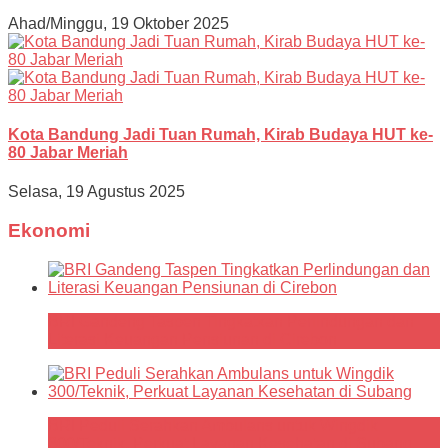
Ahad/Minggu, 19 Oktober 2025
Kota Bandung Jadi Tuan Rumah, Kirab Budaya HUT ke-
80 Jabar Meriah
Selasa, 19 Agustus 2025
Ekonomi
BRI Gandeng Taspen Tingkatkan Perlindungan dan
Literasi Keuangan Pensiunan di Cirebon
BRI Peduli Serahkan Ambulans untuk Wingdik
300/Teknik, Perkuat Layanan Kesehatan di Subang