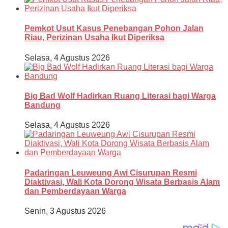
Pemkot Usut Kasus Penebangan Pohon Jalan
Riau, Perizinan Usaha Ikut Diperiksa
Selasa, 4 Agustus 2026
Big Bad Wolf Hadirkan Ruang Literasi bagi Warga
Bandung
Selasa, 4 Agustus 2026
Padaringan Leuweung Awi Cisurupan Resmi
Diaktivasi, Wali Kota Dorong Wisata Berbasis Alam
dan Pemberdayaan Warga
Senin, 3 Agustus 2026