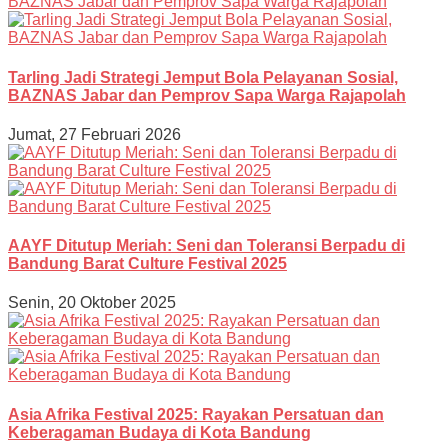
Tarling Jadi Strategi Jemput Bola Pelayanan Sosial,
BAZNAS Jabar dan Pemprov Sapa Warga Rajapolah
Jumat, 27 Februari 2026
AAYF Ditutup Meriah: Seni dan Toleransi Berpadu di
Bandung Barat Culture Festival 2025
Senin, 20 Oktober 2025
Asia Afrika Festival 2025: Rayakan Persatuan dan
Keberagaman Budaya di Kota Bandung