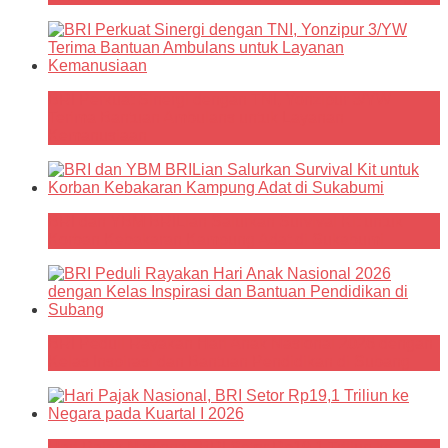
BRI Perkuat Sinergi dengan TNI, Yonzipur 3/YW
Terima Bantuan Ambulans untuk Layanan
Kemanusiaan
BRI dan YBM BRILian Salurkan Survival Kit untuk
Korban Kebakaran Kampung Adat di Sukabumi
BRI Peduli Rayakan Hari Anak Nasional 2026 dengan
Kelas Inspirasi dan Bantuan Pendidikan di Subang
Hari Pajak Nasional, BRI Setor Rp19,1 Triliun ke