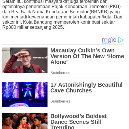
Selain itu, kontribusi masyarakat juga tercermin dari
optimalnya penerimaan Pajak Kendaraan Bermotor (PKB)
dan Bea Balik Nama Kendaraan Bermotor (BBNKB) yang
kini menjadi kewenangan pemerintah kabupaten/kota. Dari
sektor ini, Kota Bandung memperoleh kontribusi sekitar
Rp800 miliar sepanjang 2025.