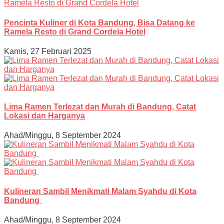
Pencinta Kuliner di Kota Bandung, Bisa Datang ke
Ramela Resto di Grand Cordela Hotel
Kamis, 27 Februari 2025
Lima Ramen Terlezat dan Murah di Bandung, Catat
Lokasi dan Harganya
Ahad/Minggu, 8 September 2024
Kulineran Sambil Menikmati Malam Syahdu di Kota
Bandung
Ahad/Minggu, 8 September 2024