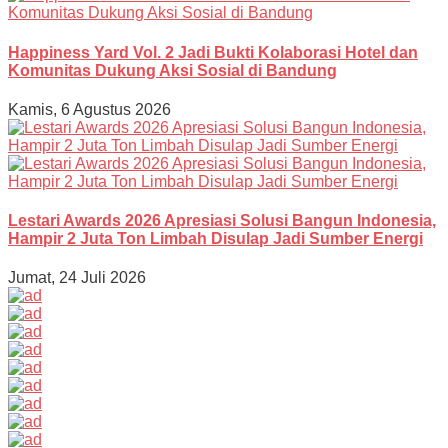
Happiness Yard Vol. 2 Jadi Bukti Kolaborasi Hotel dan
Komunitas Dukung Aksi Sosial di Bandung
Kamis, 6 Agustus 2026
Lestari Awards 2026 Apresiasi Solusi Bangun Indonesia,
Hampir 2 Juta Ton Limbah Disulap Jadi Sumber Energi
Jumat, 24 Juli 2026