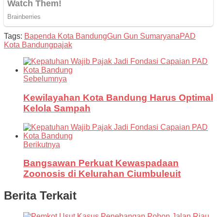
Tags:
Bapenda Kota Bandung
Gun Gun Sumaryana
PAD
Kota Bandung
pajak
Sebelumnya
Kewilayahan Kota Bandung Harus Optimal
Kelola Sampah
Berikutnya
Bangsawan Perkuat Kewaspadaan
Zoonosis di Kelurahan Ciumbuleuit
Berita Terkait