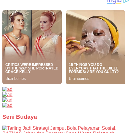
Seni Budaya