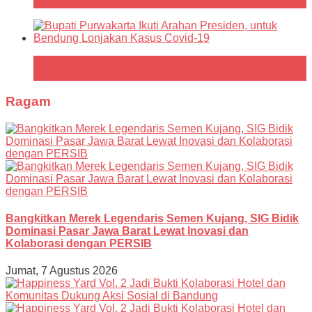
Daerah
Bupati Purwakarta Ikuti Arahan Presiden, untuk
Bendung Lonjakan Kasus Covid-19
Ragam
Bangkitkan Merek Legendaris Semen Kujang, SIG Bidik
Dominasi Pasar Jawa Barat Lewat Inovasi dan
Kolaborasi dengan PERSIB
Jumat, 7 Agustus 2026