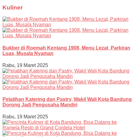
Kuliner
Bukber di Roemah Kentang 1908, Menu Lezat, Parkiran
Luas, Musala Nyaman
Rabu, 19 Maret 2025
Pelatihan Katering dan Pastry, Wakil Wali Kota Bandung
Dorong Jadi Pengusaha Mandiri
Rabu, 19 Maret 2025