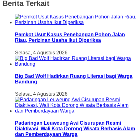
Berita Terkait
Pemkot Usut Kasus Penebangan Pohon Jalan
Riau, Perizinan Usaha Ikut Diperiksa
Selasa, 4 Agustus 2026
Big Bad Wolf Hadirkan Ruang Literasi bagi Warga
Bandung
Selasa, 4 Agustus 2026
Padaringan Leuweung Awi Cisurupan Resmi
Diaktivasi, Wali Kota Dorong Wisata Berbasis Alam
dan Pemberdayaan Warga