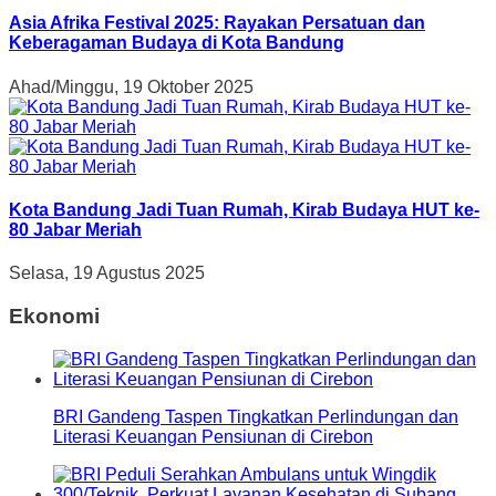
Asia Afrika Festival 2025: Rayakan Persatuan dan
Keberagaman Budaya di Kota Bandung
Ahad/Minggu, 19 Oktober 2025
Kota Bandung Jadi Tuan Rumah, Kirab Budaya HUT ke-
80 Jabar Meriah
Selasa, 19 Agustus 2025
Ekonomi
BRI Gandeng Taspen Tingkatkan Perlindungan dan
Literasi Keuangan Pensiunan di Cirebon