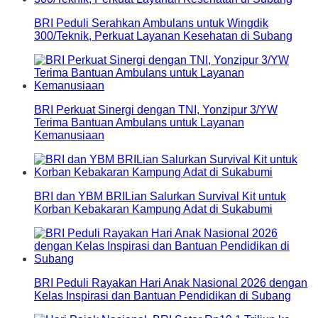
BRI Peduli Serahkan Ambulans untuk Wingdik
300/Teknik, Perkuat Layanan Kesehatan di Subang
BRI Perkuat Sinergi dengan TNI, Yonzipur 3/YW
Terima Bantuan Ambulans untuk Layanan
Kemanusiaan
BRI dan YBM BRILian Salurkan Survival Kit untuk
Korban Kebakaran Kampung Adat di Sukabumi
BRI Peduli Rayakan Hari Anak Nasional 2026 dengan
Kelas Inspirasi dan Bantuan Pendidikan di Subang