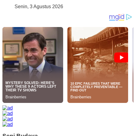
Senin, 3 Agustus 2026
Seni Budaya