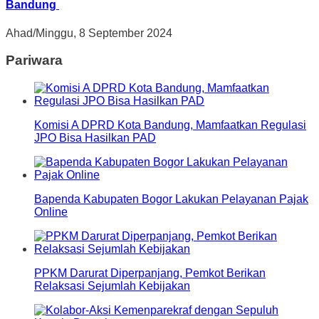
Bandung
Ahad/Minggu, 8 September 2024
Pariwara
Komisi A DPRD Kota Bandung, Mamfaatkan Regulasi
JPO Bisa Hasilkan PAD
Bapenda Kabupaten Bogor Lakukan Pelayanan Pajak
Online
PPKM Darurat Diperpanjang, Pemkot Berikan
Relaksasi Sejumlah Kebijakan