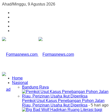
Ahad/Minggu, 9 Agustus 2026
Home
Nasional
Bandung Raya
Pemkot Usut Kasus Penebangan Pohon Jalan
Riau, Perizinan Usaha Ikut Diperiksa
- 5 hari ago