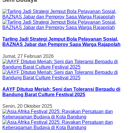
Tarling Jadi Strategi Jemput Bola Pelayanan Sosial,
BAZNAS Jabar dan Pemprov Sapa Warga Rajapolah
Jumat, 27 Februari 2026
AAYF Ditutup Meriah: Seni dan Toleransi Berpadu di
Bandung Barat Culture Festival 2025
Senin, 20 Oktober 2025