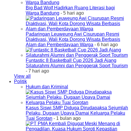
Big Bad Wolf Hadirkan Ruang Literasi bagi
Warga Bandung
- 5 hari ago
Padaringan Leuweung Awi Cisurupan Resmi
Diaktivasi, Wali Kota Dorong Wisata Berbasis
Alam dan Pemberdayaan Warga
- 6 hari ago
Funtastic 8 Basketball Cup 2026 Jadi Ajang
Silaturahmi Alumni dan Penggerak Sport Tourism
- 7 hari ago
View all
Politik
Hukum dan Kriminal
Kasus Siswi SMP Diduga Dirudapaksa Sejumlah
Pelaku, Dugaan Upaya Damai Keluarga Pelaku
Tuai Sorotan
- 1 bulan ago