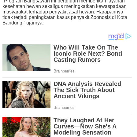
“Program Bangsawan ini bertujuan memberikan layanan
kesehatan hewan sekaligus meningkatkan kewaspadaan
masyarakat terhadap penyakit asal hewan. Harapannya,
tidak terjadi peningkatan kasus penyakit Zoonosis di Kota
Bandung,” ujarnya.