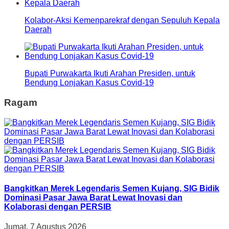
Kolabor-Aksi Kemenparekraf dengan Sepuluh Kepala
Daerah
Bupati Purwakarta Ikuti Arahan Presiden, untuk
Bendung Lonjakan Kasus Covid-19
Ragam
Bangkitkan Merek Legendaris Semen Kujang, SIG Bidik
Dominasi Pasar Jawa Barat Lewat Inovasi dan
Kolaborasi dengan PERSIB
Jumat, 7 Agustus 2026