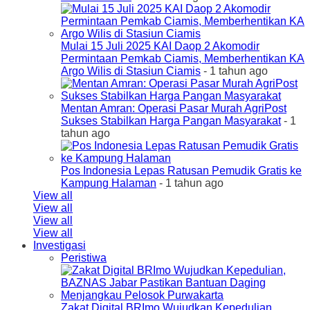
Mulai 15 Juli 2025 KAI Daop 2 Akomodir
Permintaan Pemkab Ciamis, Memberhentikan KA
Argo Wilis di Stasiun Ciamis
- 1 tahun ago
Mentan Amran: Operasi Pasar Murah AgriPost
Sukses Stabilkan Harga Pangan Masyarakat
- 1
tahun ago
Pos Indonesia Lepas Ratusan Pemudik Gratis ke
Kampung Halaman
- 1 tahun ago
View all
View all
View all
View all
Investigasi
Peristiwa
Zakat Digital BRImo Wujudkan Kepedulian,