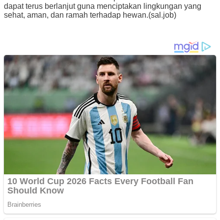
dapat terus berlanjut guna menciptakan lingkungan yang
sehat, aman, dan ramah terhadap hewan.(sal.job)