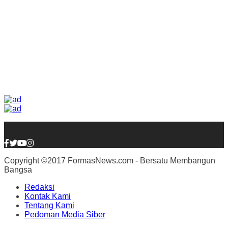
Copyright ©2017 FormasNews.com - Bersatu Membangun
Bangsa
Redaksi
Kontak Kami
Tentang Kami
Pedoman Media Siber