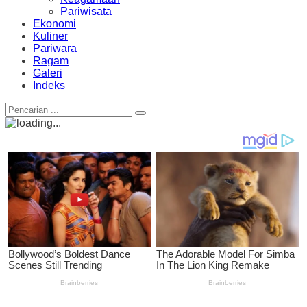
Pariwisata
Ekonomi
Kuliner
Pariwara
Ragam
Galeri
Indeks