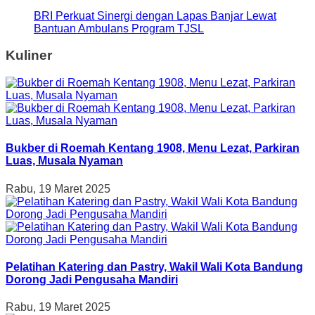
BRI Perkuat Sinergi dengan Lapas Banjar Lewat
Bantuan Ambulans Program TJSL
Kuliner
Bukber di Roemah Kentang 1908, Menu Lezat, Parkiran
Luas, Musala Nyaman
Rabu, 19 Maret 2025
Pelatihan Katering dan Pastry, Wakil Wali Kota Bandung
Dorong Jadi Pengusaha Mandiri
Rabu, 19 Maret 2025