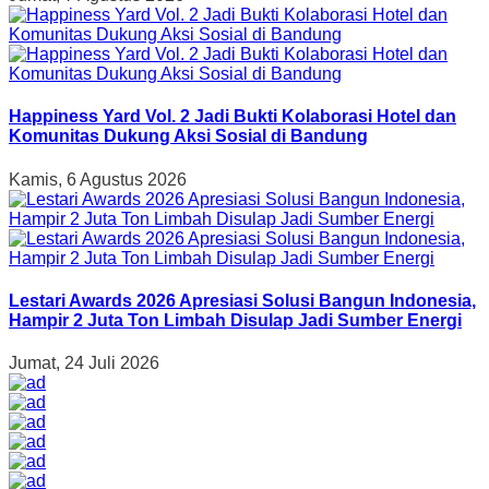
Happiness Yard Vol. 2 Jadi Bukti Kolaborasi Hotel dan
Komunitas Dukung Aksi Sosial di Bandung
Kamis, 6 Agustus 2026
Lestari Awards 2026 Apresiasi Solusi Bangun Indonesia,
Hampir 2 Juta Ton Limbah Disulap Jadi Sumber Energi
Jumat, 24 Juli 2026