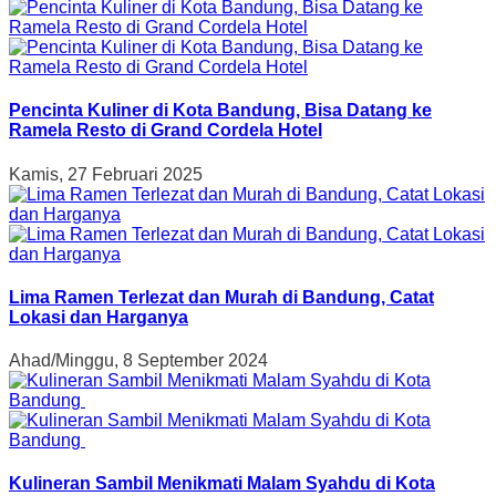
Pencinta Kuliner di Kota Bandung, Bisa Datang ke
Ramela Resto di Grand Cordela Hotel
Kamis, 27 Februari 2025
Lima Ramen Terlezat dan Murah di Bandung, Catat
Lokasi dan Harganya
Ahad/Minggu, 8 September 2024
Kulineran Sambil Menikmati Malam Syahdu di Kota