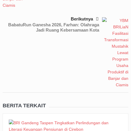
Berikutnya
BabatuRun Ganesha 2026, Farhan: Olahraga
Jadi Ruang Kebersamaan Kota
BERITA TERKAIT