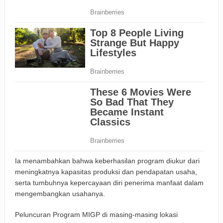
Ia menambahkan bahwa keberhasilan program diukur dari
meningkatnya kapasitas produksi dan pendapatan usaha,
serta tumbuhnya kepercayaan diri penerima manfaat dalam
mengembangkan usahanya.
Peluncuran Program MIGP di masing-masing lokasi