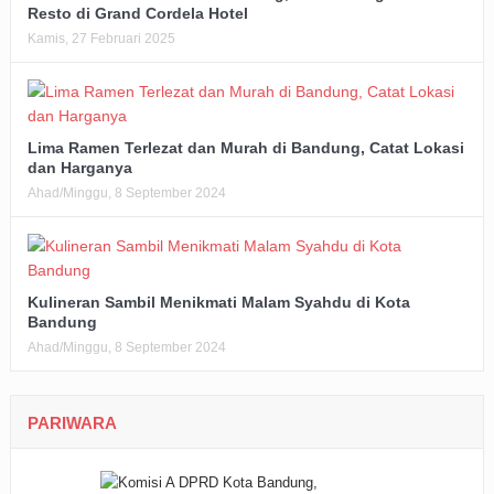
Resto di Grand Cordela Hotel
Kamis, 27 Februari 2025
Lima Ramen Terlezat dan Murah di Bandung, Catat Lokasi
dan Harganya
Ahad/Minggu, 8 September 2024
Kulineran Sambil Menikmati Malam Syahdu di Kota
Bandung
Ahad/Minggu, 8 September 2024
PARIWARA