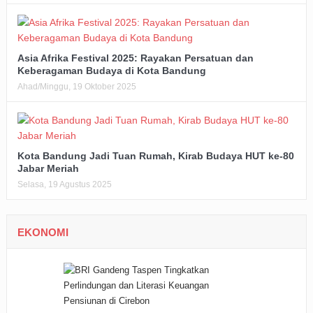
Asia Afrika Festival 2025: Rayakan Persatuan dan
Keberagaman Budaya di Kota Bandung
Ahad/Minggu, 19 Oktober 2025
Kota Bandung Jadi Tuan Rumah, Kirab Budaya HUT ke-80
Jabar Meriah
Selasa, 19 Agustus 2025
EKONOMI