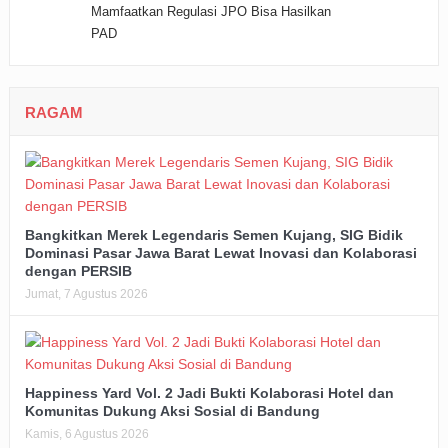
RAGAM
Bangkitkan Merek Legendaris Semen Kujang, SIG Bidik
Dominasi Pasar Jawa Barat Lewat Inovasi dan Kolaborasi
dengan PERSIB
Jumat, 7 Agustus 2026
Happiness Yard Vol. 2 Jadi Bukti Kolaborasi Hotel dan
Komunitas Dukung Aksi Sosial di Bandung
Kamis, 6 Agustus 2026