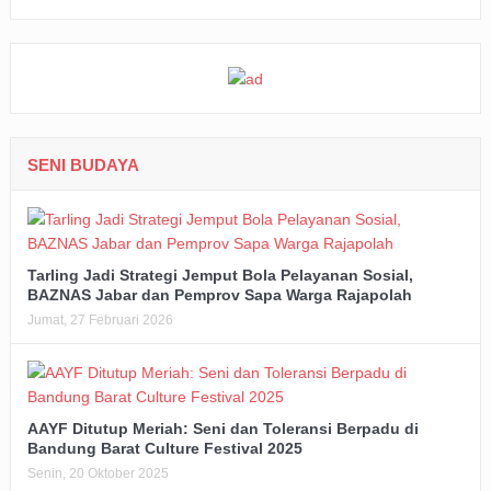
SENI BUDAYA
Tarling Jadi Strategi Jemput Bola Pelayanan Sosial,
BAZNAS Jabar dan Pemprov Sapa Warga Rajapolah
Jumat, 27 Februari 2026
AAYF Ditutup Meriah: Seni dan Toleransi Berpadu di
Bandung Barat Culture Festival 2025
Senin, 20 Oktober 2025