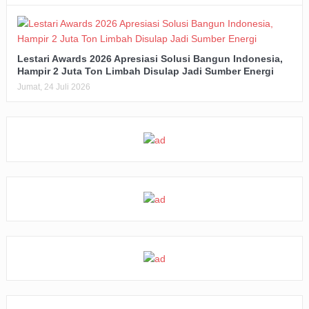
Lestari Awards 2026 Apresiasi Solusi Bangun Indonesia,
Hampir 2 Juta Ton Limbah Disulap Jadi Sumber Energi
Jumat, 24 Juli 2026