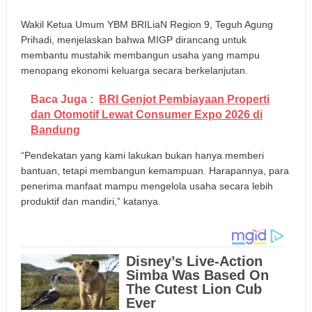
Wakil Ketua Umum YBM BRILiaN Region 9, Teguh Agung
Prihadi, menjelaskan bahwa MIGP dirancang untuk
membantu mustahik membangun usaha yang mampu
menopang ekonomi keluarga secara berkelanjutan.
Baca Juga :
BRI Genjot Pembiayaan Properti
dan Otomotif Lewat Consumer Expo 2026 di
Bandung
“Pendekatan yang kami lakukan bukan hanya memberi
bantuan, tetapi membangun kemampuan. Harapannya, para
penerima manfaat mampu mengelola usaha secara lebih
produktif dan mandiri,” katanya.