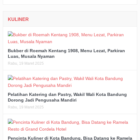
KULINER
Bukber di Roemah Kentang 1908, Menu Lezat, Parkiran
Luas, Musala Nyaman
Rabu, 19 Maret 2025
Pelatihan Katering dan Pastry, Wakil Wali Kota Bandung
Dorong Jadi Pengusaha Mandiri
Rabu, 19 Maret 2025
Pencinta Kuliner di Kota Bandung, Bisa Datang ke Ramela