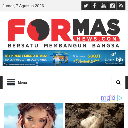
Jumat, 7 Agustus 2026
Menu