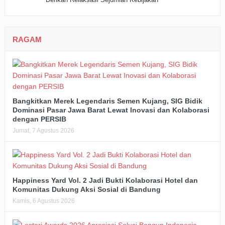
RAGAM
Bangkitkan Merek Legendaris Semen Kujang, SIG Bidik
Dominasi Pasar Jawa Barat Lewat Inovasi dan Kolaborasi
dengan PERSIB
Jumat, 7 Agustus 2026
Happiness Yard Vol. 2 Jadi Bukti Kolaborasi Hotel dan
Komunitas Dukung Aksi Sosial di Bandung
Kamis, 6 Agustus 2026