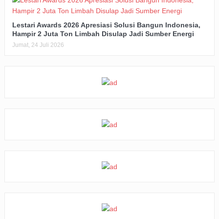
Lestari Awards 2026 Apresiasi Solusi Bangun Indonesia,
Hampir 2 Juta Ton Limbah Disulap Jadi Sumber Energi
Jumat, 24 Juli 2026