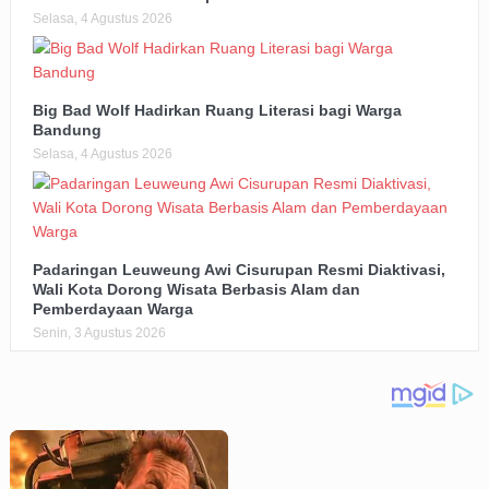
Selasa, 4 Agustus 2026
Big Bad Wolf Hadirkan Ruang Literasi bagi Warga
Bandung
Selasa, 4 Agustus 2026
Padaringan Leuweung Awi Cisurupan Resmi Diaktivasi,
Wali Kota Dorong Wisata Berbasis Alam dan
Pemberdayaan Warga
Senin, 3 Agustus 2026