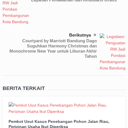
Berikutnya
Courtyard by Marriott Bandung Dago
Suguhkan Harmony Christmas dan
Monochrome New Year untuk Liburan Akhir
Tahun
BERITA TERKAIT
Pemkot Usut Kasus Penebangan Pohon Jalan Riau,
Perizinan Usaha Ikut Diperiksa