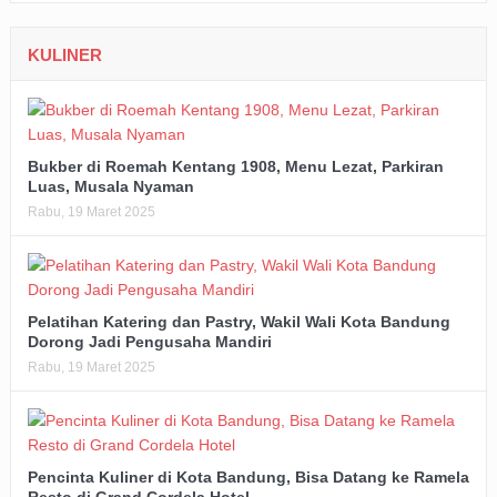
KULINER
Bukber di Roemah Kentang 1908, Menu Lezat, Parkiran
Luas, Musala Nyaman
Rabu, 19 Maret 2025
Pelatihan Katering dan Pastry, Wakil Wali Kota Bandung
Dorong Jadi Pengusaha Mandiri
Rabu, 19 Maret 2025
Pencinta Kuliner di Kota Bandung, Bisa Datang ke Ramela