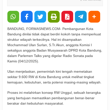
BANDUNG, FORMASNEWS.COM- Pembangunan Kota
Bandung dinilai tidak dapat berdiri kokoh tanpa memperkuat
struktur wilayah terkecilnya. Hal ini disampaikan
Mochammad Ulan Surlan, S.Tr.Akun, anggota Komisi I
sekaligus anggota Badan Musyawarah DPRD Kota Bandung,
dalam Parlemen Talks yang digelar Radio Sonata pada
Kamis (04/12/2025).
Ulan menjelaskan, pemerintah kini tengah memetakan
sekitar 9.600 RW di Kota Bandung untuk melihat tingkat
kemajuan, kebutuhan, serta potensi masing-masing wilayah.
Proses ini melahirkan konsep RW Unggul, sebuah kerangka
yang bertujuan memastikan pembangunan benar-benar
berakar dari kebutuhan masyarakat.