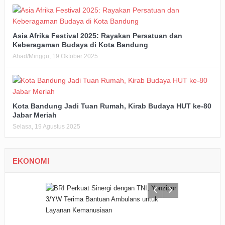
Asia Afrika Festival 2025: Rayakan Persatuan dan
Keberagaman Budaya di Kota Bandung
Ahad/Minggu, 19 Oktober 2025
Kota Bandung Jadi Tuan Rumah, Kirab Budaya HUT ke-80
Jabar Meriah
Selasa, 19 Agustus 2025
EKONOMI