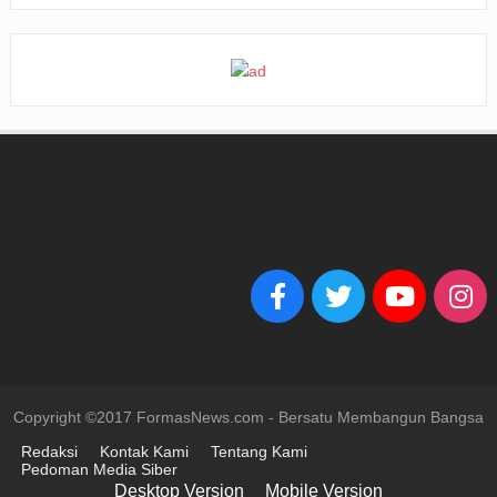
Copyright ©2017 FormasNews.com - Bersatu Membangun Bangsa
Redaksi
Kontak Kami
Tentang Kami
Pedoman Media Siber
Desktop Version
Mobile Version