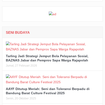
SENI BUDAYA
Tarling Jadi Strategi Jemput Bola Pelayanan Sosial,
BAZNAS Jabar dan Pemprov Sapa Warga Rajapolah
Jumat, 27 Februari 2026
AAYF Ditutup Meriah: Seni dan Toleransi Berpadu di
Bandung Barat Culture Festival 2025
Senin, 20 Oktober 2025