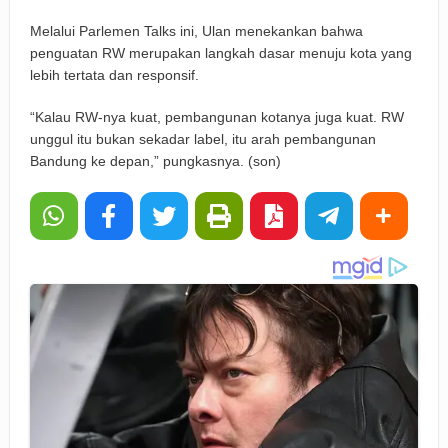
Melalui Parlemen Talks ini, Ulan menekankan bahwa
penguatan RW merupakan langkah dasar menuju kota yang
lebih tertata dan responsif.
“Kalau RW-nya kuat, pembangunan kotanya juga kuat. RW
unggul itu bukan sekadar label, itu arah pembangunan
Bandung ke depan,” pungkasnya. (son)