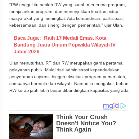
“RW unggul itu adalah RW yang sudah menerima program,
menjalankan program, dan menunjukkan kualitas hidup
masyarakat yang meningkat. Ada kemandirian, partisipasi,
kebersamaan, dan sinergi dengan pemerintah,” ujar Ulan.
Baca Juga :
Raih 17 Medali Emas, Kota
Bandung Juara Umum Popwilda Wilayah IV
Jabar 2026
Ulan menuturkan, RT dan RW merupakan garda pertama
pelayanan publik. Mulai dari administrasi kependudukan,
penyerapan aspirasi, hingga eksekusi program pemerintah,
semuanya bermula dari wilayah. Namun ia mengakui, beban
RW kerap jauh lebih besar dibandingkan kapasitas yang ada.