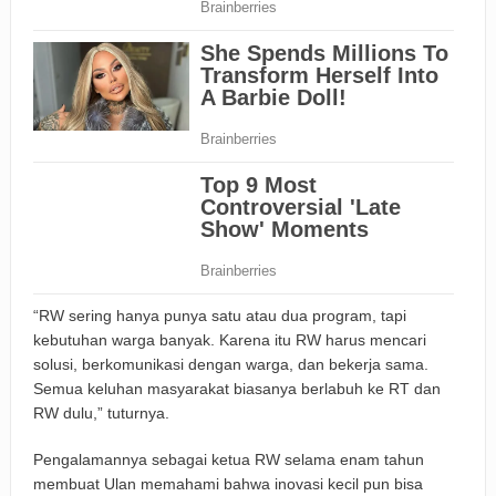
“RW sering hanya punya satu atau dua program, tapi
kebutuhan warga banyak. Karena itu RW harus mencari
solusi, berkomunikasi dengan warga, dan bekerja sama.
Semua keluhan masyarakat biasanya berlabuh ke RT dan
RW dulu,” tuturnya.
Pengalamannya sebagai ketua RW selama enam tahun
membuat Ulan memahami bahwa inovasi kecil pun bisa