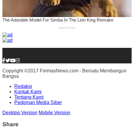
Copyright ©2017 FormasNews.com - Bersatu Membangun
Bangsa
Redaksi
Kontak Kami
Tentang Kami
Pedoman Media Siber
Desktop Version
Mobile Version
Share