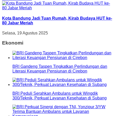
Kota Bandung Jadi Tuan Rumah, Kirab Budaya HUT ke-
80 Jabar Meriah
Selasa, 19 Agustus 2025
Ekonomi
BRI Gandeng Taspen Tingkatkan Perlindungan dan
Literasi Keuangan Pensiunan di Cirebon
BRI Peduli Serahkan Ambulans untuk Wingdik
300/Teknik, Perkuat Layanan Kesehatan di Subang