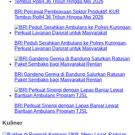
BRI Percepat Pembiayaan Sektor Produktif, KUR
Tembus Rp84,36 Triliun Hingga Mei 2026
BRI Peduli Serahkan Ambulans ke Polres Kuningan,
Perkuat Layanan Darurat untuk Masyarakat
BRI Gandeng Gereja di Bandung Salurkan Ratusan
Paket Sembako bagi Masyarakat Rentan
BRI Perkuat Sinergi dengan Lapas Banjar Lewat
Bantuan Ambulans Program TJSL
Kuliner