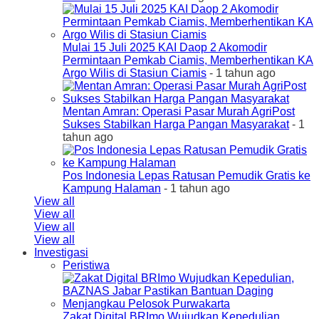
Mulai 15 Juli 2025 KAI Daop 2 Akomodir
Permintaan Pemkab Ciamis, Memberhentikan KA
Argo Wilis di Stasiun Ciamis
- 1 tahun ago
Mentan Amran: Operasi Pasar Murah AgriPost
Sukses Stabilkan Harga Pangan Masyarakat
- 1
tahun ago
Pos Indonesia Lepas Ratusan Pemudik Gratis ke
Kampung Halaman
- 1 tahun ago
View all
View all
View all
View all
Investigasi
Peristiwa
Zakat Digital BRImo Wujudkan Kepedulian,