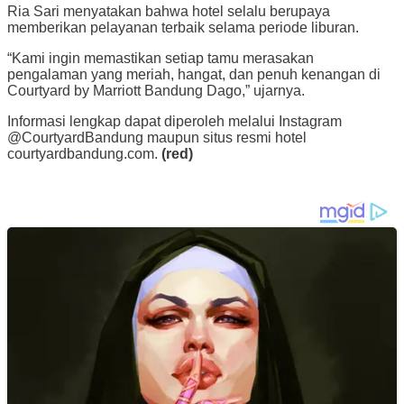
Ria Sari menyatakan bahwa hotel selalu berupaya
memberikan pelayanan terbaik selama periode liburan.
“Kami ingin memastikan setiap tamu merasakan
pengalaman yang meriah, hangat, dan penuh kenangan di
Courtyard by Marriott Bandung Dago,” ujarnya.
Informasi lengkap dapat diperoleh melalui Instagram
@CourtyardBandung maupun situs resmi hotel
courtyardbandung.com.
(red)