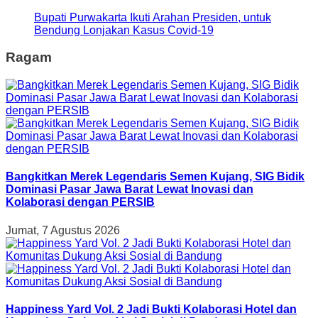
Bupati Purwakarta Ikuti Arahan Presiden, untuk
Bendung Lonjakan Kasus Covid-19
Ragam
Bangkitkan Merek Legendaris Semen Kujang, SIG Bidik
Dominasi Pasar Jawa Barat Lewat Inovasi dan
Kolaborasi dengan PERSIB
Jumat, 7 Agustus 2026
Happiness Yard Vol. 2 Jadi Bukti Kolaborasi Hotel dan