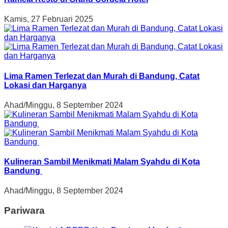
Kamis, 27 Februari 2025
Lima Ramen Terlezat dan Murah di Bandung, Catat
Lokasi dan Harganya
Ahad/Minggu, 8 September 2024
Kulineran Sambil Menikmati Malam Syahdu di Kota
Bandung
Ahad/Minggu, 8 September 2024
Pariwara