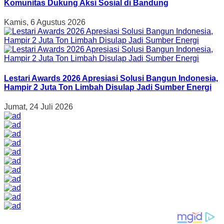
Komunitas Dukung Aksi Sosial di Bandung
Kamis, 6 Agustus 2026
Lestari Awards 2026 Apresiasi Solusi Bangun Indonesia,
Hampir 2 Juta Ton Limbah Disulap Jadi Sumber Energi
Jumat, 24 Juli 2026