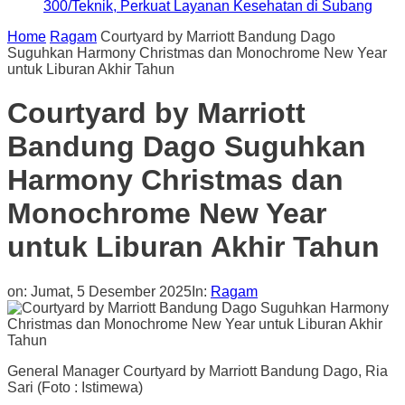
300/Teknik, Perkuat Layanan Kesehatan di Subang
Home
Ragam
Courtyard by Marriott Bandung Dago
Suguhkan Harmony Christmas dan Monochrome New Year
untuk Liburan Akhir Tahun
Courtyard by Marriott
Bandung Dago Suguhkan
Harmony Christmas dan
Monochrome New Year
untuk Liburan Akhir Tahun
on:
Jumat, 5 Desember 2025
In:
Ragam
General Manager Courtyard by Marriott Bandung Dago, Ria
Sari (Foto : Istimewa)