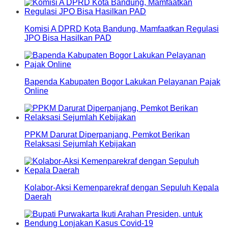
Komisi A DPRD Kota Bandung, Mamfaatkan Regulasi
JPO Bisa Hasilkan PAD
Bapenda Kabupaten Bogor Lakukan Pelayanan Pajak
Online
PPKM Darurat Diperpanjang, Pemkot Berikan
Relaksasi Sejumlah Kebijakan
Kolabor-Aksi Kemenparekraf dengan Sepuluh Kepala
Daerah