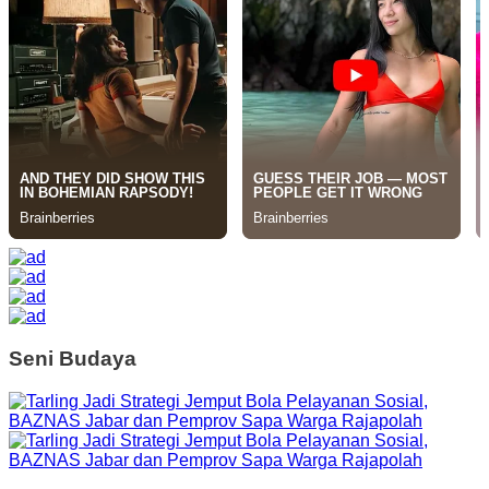
Seni Budaya