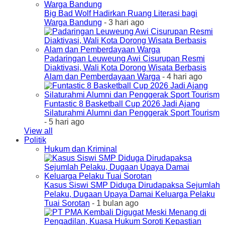
Big Bad Wolf Hadirkan Ruang Literasi bagi
Warga Bandung
- 3 hari ago
Padaringan Leuweung Awi Cisurupan Resmi
Diaktivasi, Wali Kota Dorong Wisata Berbasis
Alam dan Pemberdayaan Warga
- 4 hari ago
Funtastic 8 Basketball Cup 2026 Jadi Ajang
Silaturahmi Alumni dan Penggerak Sport Tourism
- 5 hari ago
View all
Politik
Hukum dan Kriminal
Kasus Siswi SMP Diduga Dirudapaksa Sejumlah
Pelaku, Dugaan Upaya Damai Keluarga Pelaku
Tuai Sorotan
- 1 bulan ago