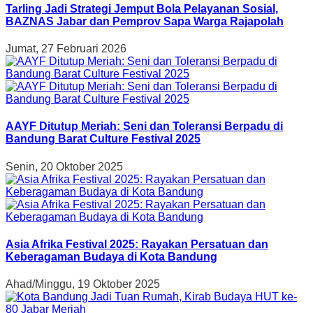
Tarling Jadi Strategi Jemput Bola Pelayanan Sosial,
BAZNAS Jabar dan Pemprov Sapa Warga Rajapolah
Jumat, 27 Februari 2026
AAYF Ditutup Meriah: Seni dan Toleransi Berpadu di
Bandung Barat Culture Festival 2025
Senin, 20 Oktober 2025
Asia Afrika Festival 2025: Rayakan Persatuan dan
Keberagaman Budaya di Kota Bandung
Ahad/Minggu, 19 Oktober 2025