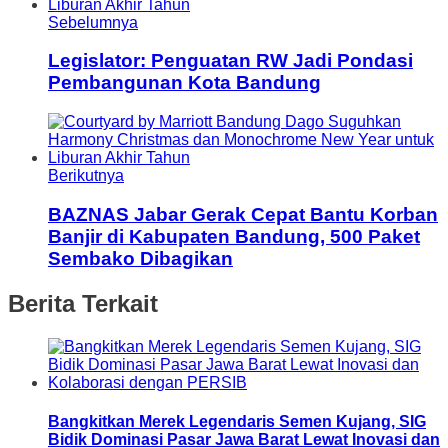
Sebelumnya
Legislator: Penguatan RW Jadi Pondasi
Pembangunan Kota Bandung
Berikutnya
BAZNAS Jabar Gerak Cepat Bantu Korban
Banjir di Kabupaten Bandung, 500 Paket
Sembako Dibagikan
Berita Terkait
Bangkitkan Merek Legendaris Semen Kujang, SIG
Bidik Dominasi Pasar Jawa Barat Lewat Inovasi dan