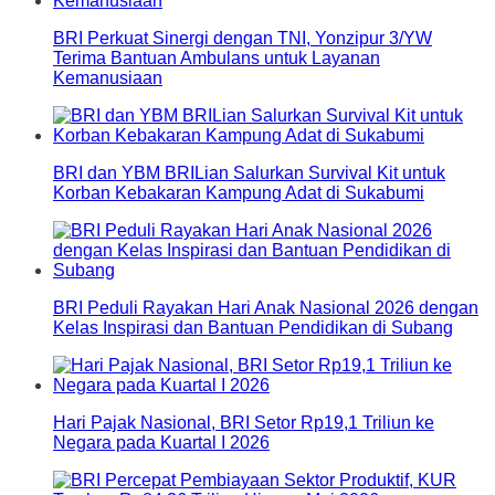
BRI Perkuat Sinergi dengan TNI, Yonzipur 3/YW
Terima Bantuan Ambulans untuk Layanan
Kemanusiaan
BRI dan YBM BRILian Salurkan Survival Kit untuk
Korban Kebakaran Kampung Adat di Sukabumi
BRI Peduli Rayakan Hari Anak Nasional 2026 dengan
Kelas Inspirasi dan Bantuan Pendidikan di Subang
Hari Pajak Nasional, BRI Setor Rp19,1 Triliun ke
Negara pada Kuartal I 2026