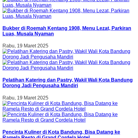
Bukber di Roemah Kentang 1908, Menu Lezat, Parkiran
Luas, Musala Nyaman
Rabu, 19 Maret 2025
Pelatihan Katering dan Pastry, Wakil Wali Kota Bandung
Dorong Jadi Pengusaha Mandiri
Rabu, 19 Maret 2025
Pencinta Kuliner di Kota Bandung, Bisa Datang ke
Ramela Resto di Grand Cordela Hotel