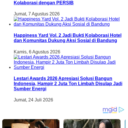
Kolaborasi dengan PERSIB
Jumat, 7 Agustus 2026
Happiness Yard Vol. 2 Jadi Bukti Kolaborasi Hotel
dan Komunitas Dukung Aksi Sosial di Bandung
Kamis, 6 Agustus 2026
Lestari Awards 2026 Apresiasi Solusi Bangun
Indonesia, Hampir 2 Juta Ton Limbah Disulap Jadi
Sumber Energi
Jumat, 24 Juli 2026