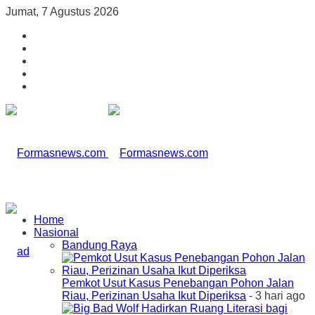
Jumat, 7 Agustus 2026
Home
Nasional
Bandung Raya
Pemkot Usut Kasus Penebangan Pohon Jalan
Riau, Perizinan Usaha Ikut Diperiksa
- 3 hari ago