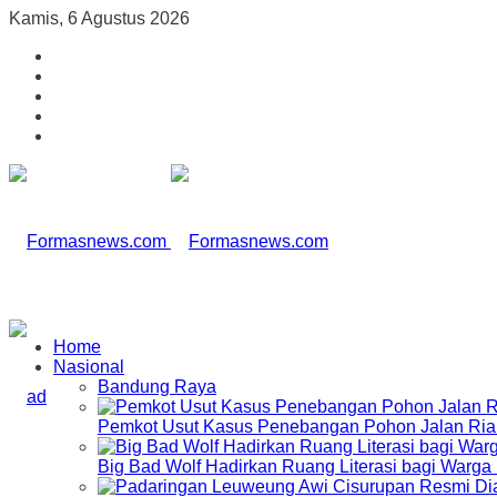
Kamis, 6 Agustus 2026
Home
Nasional
Bandung Raya
Pemkot Usut Kasus Penebangan Pohon Jalan Riau,
Big Bad Wolf Hadirkan Ruang Literasi bagi Warg