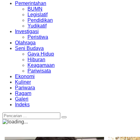
Pemerintahan
BUMN
Legislatif
Pendidikan
Yudikatif
Investigasi
Peristiwa
Olahraga
Seni Budaya
Gaya Hidup
Hiburan
Keagamaan
Pariwisata
Ekonomi
Kuliner
Pariwara
Ragam
Galeri
Indeks