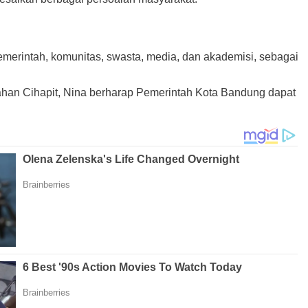
pemerintah, komunitas, swasta, media, dan akademisi, sebagai
han Cihapit, Nina berharap Pemerintah Kota Bandung dapat