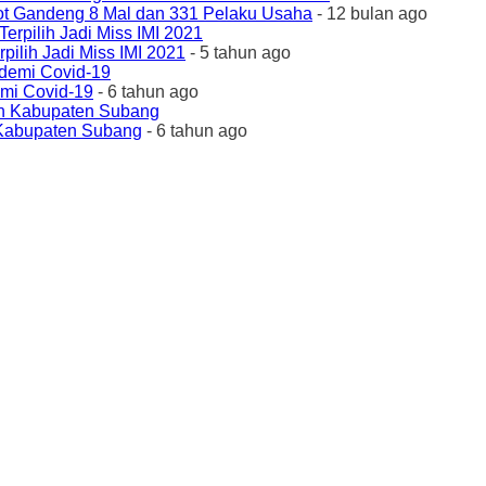
ot Gandeng 8 Mal dan 331 Pelaku Usaha
- 12 bulan ago
ilih Jadi Miss IMI 2021
- 5 tahun ago
emi Covid-19
- 6 tahun ago
 Kabupaten Subang
- 6 tahun ago