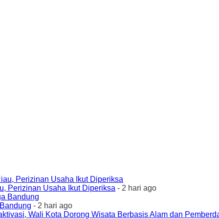
 Perizinan Usaha Ikut Diperiksa
- 2 hari ago
a Bandung
- 2 hari ago