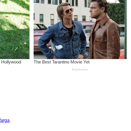
Warga