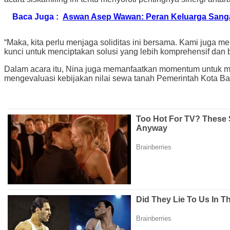
Baca Juga :
Aswan Asep Wawan: Peran Keluarga Sanga
“Maka, kita perlu menjaga soliditas ini bersama. Kami juga 
kunci untuk menciptakan solusi yang lebih komprehensif dan b
Dalam acara itu, Nina juga memanfaatkan momentum untuk me
mengevaluasi kebijakan nilai sewa tanah Pemerintah Kota B