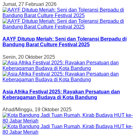
Jumat, 27 Februari 2026
AAYF Ditutup Meriah: Seni dan Toleransi Berpadu di
Bandung Barat Culture Festival 2025
Senin, 20 Oktober 2025
Asia Afrika Festival 2025: Rayakan Persatuan dan
Keberagaman Budaya di Kota Bandung
Ahad/Minggu, 19 Oktober 2025