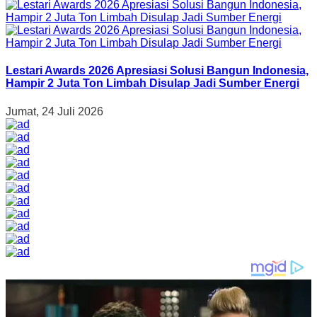
Lestari Awards 2026 Apresiasi Solusi Bangun Indonesia,
Hampir 2 Juta Ton Limbah Disulap Jadi Sumber Energi
Jumat, 24 Juli 2026