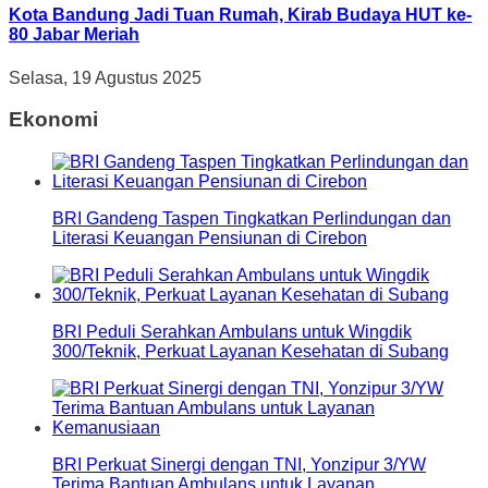
Kota Bandung Jadi Tuan Rumah, Kirab Budaya HUT ke-
80 Jabar Meriah
Selasa, 19 Agustus 2025
Ekonomi
BRI Gandeng Taspen Tingkatkan Perlindungan dan
Literasi Keuangan Pensiunan di Cirebon
BRI Peduli Serahkan Ambulans untuk Wingdik
300/Teknik, Perkuat Layanan Kesehatan di Subang
BRI Perkuat Sinergi dengan TNI, Yonzipur 3/YW
Terima Bantuan Ambulans untuk Layanan