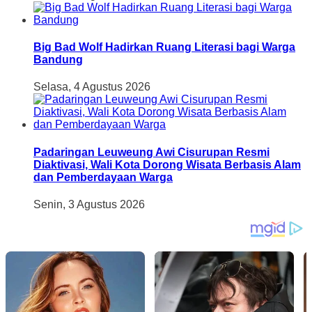
Big Bad Wolf Hadirkan Ruang Literasi bagi Warga
Bandung
Selasa, 4 Agustus 2026
Padaringan Leuweung Awi Cisurupan Resmi
Diaktivasi, Wali Kota Dorong Wisata Berbasis Alam
dan Pemberdayaan Warga
Senin, 3 Agustus 2026