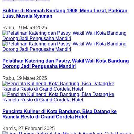
Bukber di Roemah Kentang 1908, Menu Lezat, Parkiran
Luas, Musala Nyaman
Rabu, 19 Maret 2025
Pelatihan Katering dan Pastry, Wakil Wali Kota Bandung
Dorong Jadi Pengusaha Mandiri
Rabu, 19 Maret 2025
Pencinta Kuliner di Kota Bandung, Bisa Datang ke
Ramela Resto di Grand Cordela Hotel
Kamis, 27 Februari 2025