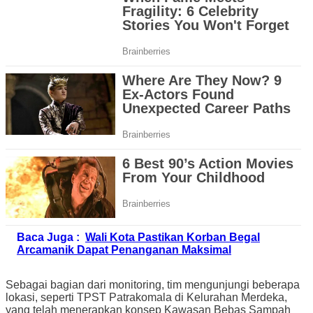
Baca Juga :
Wali Kota Pastikan Korban Begal
Arcamanik Dapat Penanganan Maksimal
Sebagai bagian dari monitoring, tim mengunjungi beberapa
lokasi, seperti TPST Patrakomala di Kelurahan Merdeka,
yang telah menerapkan konsep Kawasan Bebas Sampah