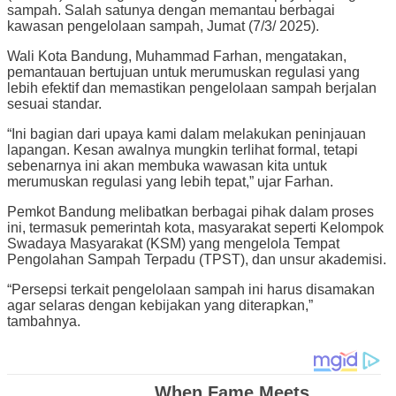
sampah. Salah satunya dengan memantau berbagai
kawasan pengelolaan sampah, Jumat (7/3/ 2025).
Wali Kota Bandung, Muhammad Farhan, mengatakan,
pemantauan bertujuan untuk merumuskan regulasi yang
lebih efektif dan memastikan pengelolaan sampah berjalan
sesuai standar.
“Ini bagian dari upaya kami dalam melakukan peninjauan
lapangan. Kesan awalnya mungkin terlihat formal, tetapi
sebenarnya ini akan membuka wawasan kita untuk
merumuskan regulasi yang lebih tepat,” ujar Farhan.
Pemkot Bandung melibatkan berbagai pihak dalam proses
ini, termasuk pemerintah kota, masyarakat seperti Kelompok
Swadaya Masyarakat (KSM) yang mengelola Tempat
Pengolahan Sampah Terpadu (TPST), dan unsur akademisi.
“Persepsi terkait pengelolaan sampah ini harus disamakan
agar selaras dengan kebijakan yang diterapkan,”
tambahnya.