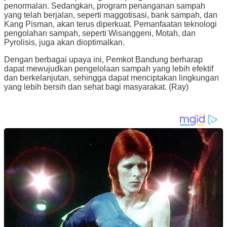
penormalan. Sedangkan, program penanganan sampah
yang telah berjalan, seperti maggotisasi, bank sampah, dan
Kang Pisman, akan terus diperkuat. Pemanfaatan teknologi
pengolahan sampah, seperti Wisanggeni, Motah, dan
Pyrolisis, juga akan dioptimalkan.
Dengan berbagai upaya ini, Pemkot Bandung berharap
dapat mewujudkan pengelolaan sampah yang lebih efektif
dan berkelanjutan, sehingga dapat menciptakan lingkungan
yang lebih bersih dan sehat bagi masyarakat. (Ray)