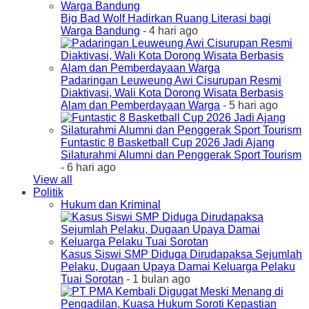
Big Bad Wolf Hadirkan Ruang Literasi bagi
Warga Bandung
- 4 hari ago
Padaringan Leuweung Awi Cisurupan Resmi
Diaktivasi, Wali Kota Dorong Wisata Berbasis
Alam dan Pemberdayaan Warga
- 5 hari ago
Funtastic 8 Basketball Cup 2026 Jadi Ajang
Silaturahmi Alumni dan Penggerak Sport Tourism
- 6 hari ago
View all
Politik
Hukum dan Kriminal
Kasus Siswi SMP Diduga Dirudapaksa Sejumlah
Pelaku, Dugaan Upaya Damai Keluarga Pelaku
Tuai Sorotan
- 1 bulan ago