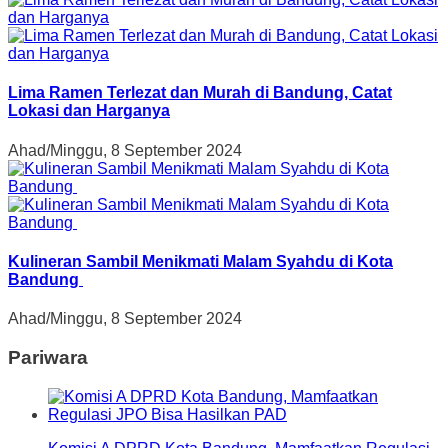
Lima Ramen Terlezat dan Murah di Bandung, Catat
Lokasi dan Harganya
Ahad/Minggu, 8 September 2024
Kulineran Sambil Menikmati Malam Syahdu di Kota
Bandung
Ahad/Minggu, 8 September 2024
Pariwara