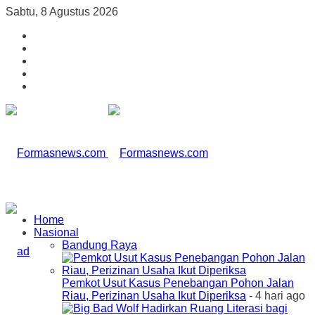
Sabtu, 8 Agustus 2026
Home
Nasional
Bandung Raya
Pemkot Usut Kasus Penebangan Pohon Jalan
Riau, Perizinan Usaha Ikut Diperiksa
- 4 hari ago