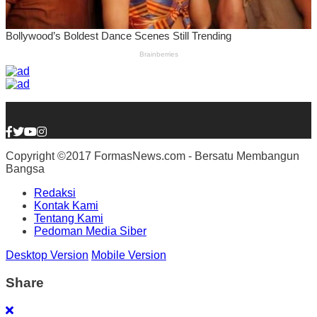
Copyright ©2017 FormasNews.com - Bersatu Membangun
Bangsa
Redaksi
Kontak Kami
Tentang Kami
Pedoman Media Siber
Desktop Version
Mobile Version
Share