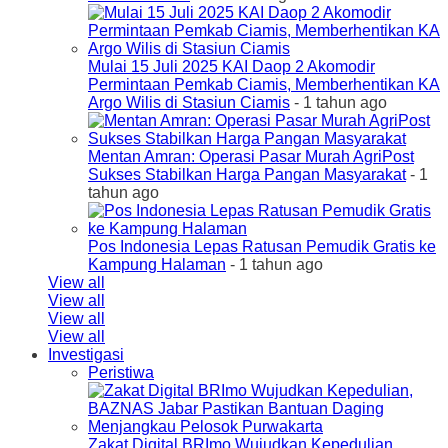
Mulai 15 Juli 2025 KAI Daop 2 Akomodir
Permintaan Pemkab Ciamis, Memberhentikan KA
Argo Wilis di Stasiun Ciamis
- 1 tahun ago
Mentan Amran: Operasi Pasar Murah AgriPost
Sukses Stabilkan Harga Pangan Masyarakat
- 1
tahun ago
Pos Indonesia Lepas Ratusan Pemudik Gratis ke
Kampung Halaman
- 1 tahun ago
View all
View all
View all
View all
Investigasi
Peristiwa
Zakat Digital BRImo Wujudkan Kepedulian,