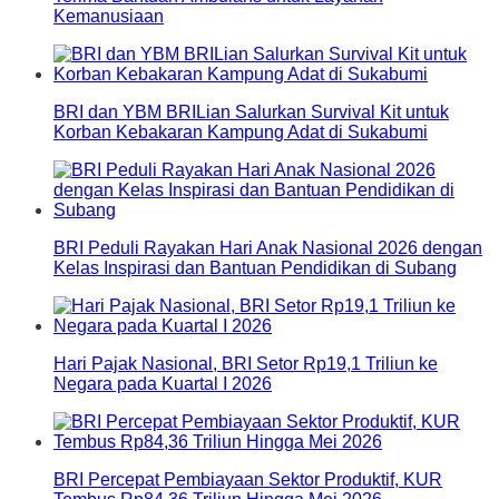
Kemanusiaan
BRI dan YBM BRILian Salurkan Survival Kit untuk
Korban Kebakaran Kampung Adat di Sukabumi
BRI Peduli Rayakan Hari Anak Nasional 2026 dengan
Kelas Inspirasi dan Bantuan Pendidikan di Subang
Hari Pajak Nasional, BRI Setor Rp19,1 Triliun ke
Negara pada Kuartal I 2026
BRI Percepat Pembiayaan Sektor Produktif, KUR