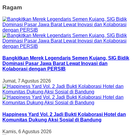
Ragam
Bangkitkan Merek Legendaris Semen Kujang, SIG Bidik
Dominasi Pasar Jawa Barat Lewat Inovasi dan
Kolaborasi dengan PERSIB
Jumat, 7 Agustus 2026
Happiness Yard Vol. 2 Jadi Bukti Kolaborasi Hotel dan
Komunitas Dukung Aksi Sosial di Bandung
Kamis, 6 Agustus 2026