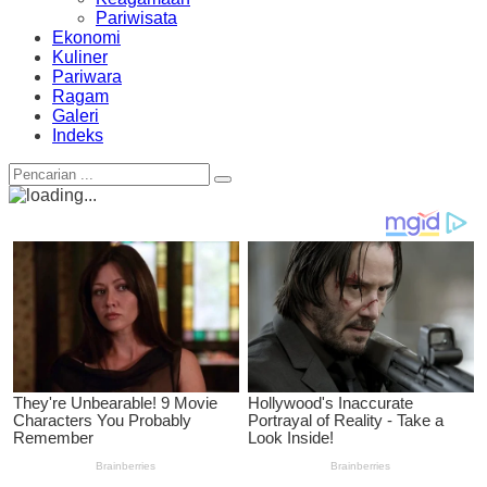
Pariwisata
Ekonomi
Kuliner
Pariwara
Ragam
Galeri
Indeks