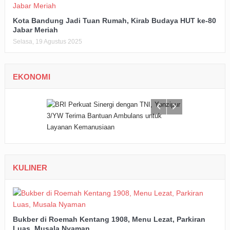
Kota Bandung Jadi Tuan Rumah, Kirab Budaya HUT ke-80
Jabar Meriah
Selasa, 19 Agustus 2025
EKONOMI
KULINER
Bukber di Roemah Kentang 1908, Menu Lezat, Parkiran
Luas, Musala Nyaman