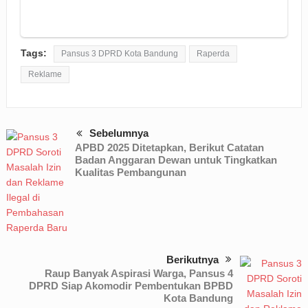
Tags:
Pansus 3 DPRD Kota Bandung
Raperda
Reklame
Sebelumnya
APBD 2025 Ditetapkan, Berikut Catatan
Badan Anggaran Dewan untuk Tingkatkan
Kualitas Pembangunan
Berikutnya
Raup Banyak Aspirasi Warga, Pansus 4
DPRD Siap Akomodir Pembentukan BPBD
Kota Bandung