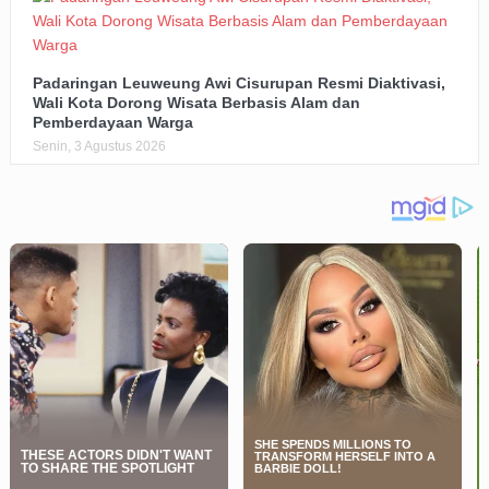
Padaringan Leuweung Awi Cisurupan Resmi Diaktivasi,
Wali Kota Dorong Wisata Berbasis Alam dan
Pemberdayaan Warga
Senin, 3 Agustus 2026