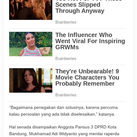
“Bagaimana penegakan dan solusinya, karena percuma
kalau persoalan yang ada tidak diselesaikan,” katanya.
Hal senada disampaikan Anggota Pansus 3 DPRD Kota
Bandung, Mukhamad Adi Widyanto yang menilai raperda