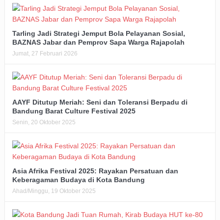
Tarling Jadi Strategi Jemput Bola Pelayanan Sosial,
BAZNAS Jabar dan Pemprov Sapa Warga Rajapolah
Jumat, 27 Februari 2026
AAYF Ditutup Meriah: Seni dan Toleransi Berpadu di
Bandung Barat Culture Festival 2025
Senin, 20 Oktober 2025
Asia Afrika Festival 2025: Rayakan Persatuan dan
Keberagaman Budaya di Kota Bandung
Ahad/Minggu, 19 Oktober 2025