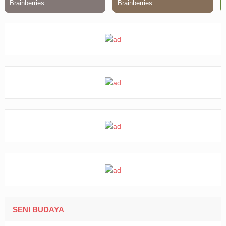
SENI BUDAYA