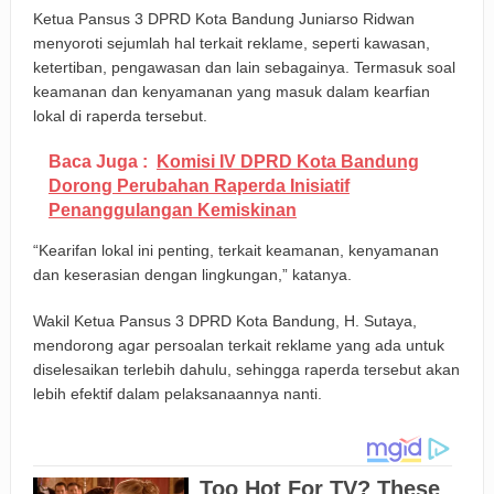
Ketua Pansus 3 DPRD Kota Bandung Juniarso Ridwan
menyoroti sejumlah hal terkait reklame, seperti kawasan,
ketertiban, pengawasan dan lain sebagainya. Termasuk soal
keamanan dan kenyamanan yang masuk dalam kearfian
lokal di raperda tersebut.
Baca Juga :
Komisi IV DPRD Kota Bandung
Dorong Perubahan Raperda Inisiatif
Penanggulangan Kemiskinan
“Kearifan lokal ini penting, terkait keamanan, kenyamanan
dan keserasian dengan lingkungan,” katanya.
Wakil Ketua Pansus 3 DPRD Kota Bandung, H. Sutaya,
mendorong agar persoalan terkait reklame yang ada untuk
diselesaikan terlebih dahulu, sehingga raperda tersebut akan
lebih efektif dalam pelaksanaannya nanti.