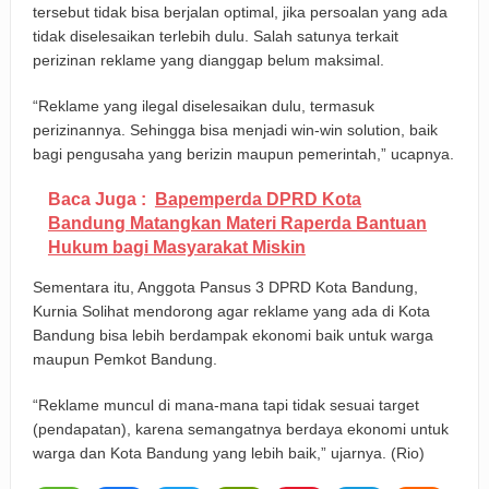
tersebut tidak bisa berjalan optimal, jika persoalan yang ada
tidak diselesaikan terlebih dulu. Salah satunya terkait
perizinan reklame yang dianggap belum maksimal.
“Reklame yang ilegal diselesaikan dulu, termasuk
perizinannya. Sehingga bisa menjadi win-win solution, baik
bagi pengusaha yang berizin maupun pemerintah,” ucapnya.
Baca Juga :
Bapemperda DPRD Kota
Bandung Matangkan Materi Raperda Bantuan
Hukum bagi Masyarakat Miskin
Sementara itu, Anggota Pansus 3 DPRD Kota Bandung,
Kurnia Solihat mendorong agar reklame yang ada di Kota
Bandung bisa lebih berdampak ekonomi baik untuk warga
maupun Pemkot Bandung.
“Reklame muncul di mana-mana tapi tidak sesuai target
(pendapatan), karena semangatnya berdaya ekonomi untuk
warga dan Kota Bandung yang lebih baik,” ujarnya. (Rio)