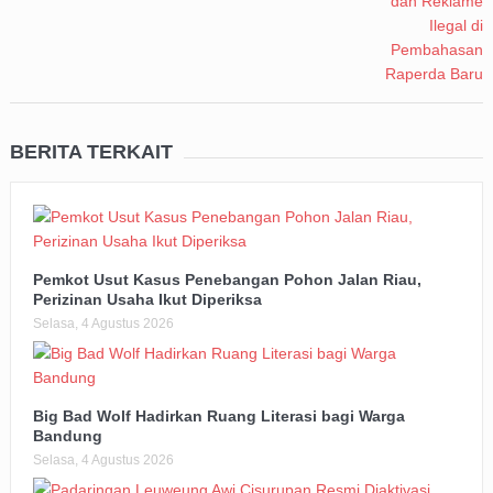
BERITA TERKAIT
Pemkot Usut Kasus Penebangan Pohon Jalan Riau,
Perizinan Usaha Ikut Diperiksa
Selasa, 4 Agustus 2026
Big Bad Wolf Hadirkan Ruang Literasi bagi Warga
Bandung
Selasa, 4 Agustus 2026