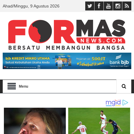
Ahad/Minggu, 9 Agustus 2026
Menu