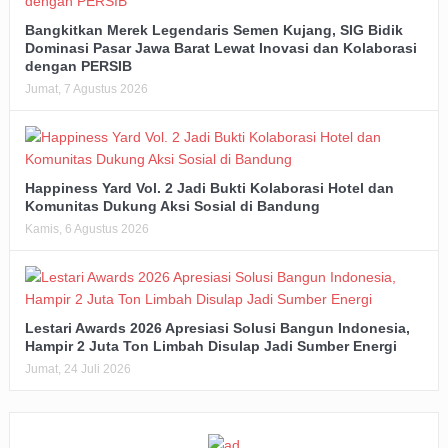
Bangkitkan Merek Legendaris Semen Kujang, SIG Bidik
Dominasi Pasar Jawa Barat Lewat Inovasi dan Kolaborasi
dengan PERSIB
Jumat, 7 Agustus 2026
Happiness Yard Vol. 2 Jadi Bukti Kolaborasi Hotel dan
Komunitas Dukung Aksi Sosial di Bandung
Kamis, 6 Agustus 2026
Lestari Awards 2026 Apresiasi Solusi Bangun Indonesia,
Hampir 2 Juta Ton Limbah Disulap Jadi Sumber Energi
Jumat, 24 Juli 2026