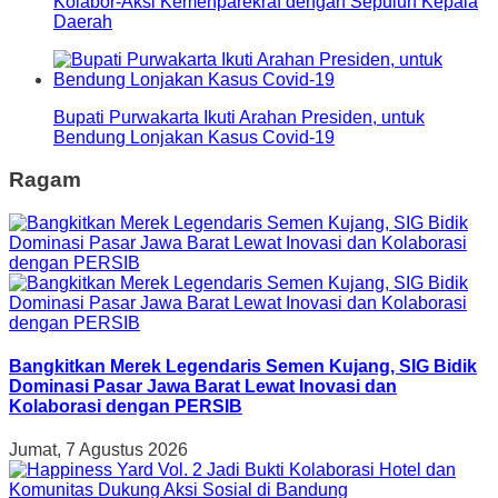
Kolabor-Aksi Kemenparekraf dengan Sepuluh Kepala
Daerah
Bupati Purwakarta Ikuti Arahan Presiden, untuk
Bendung Lonjakan Kasus Covid-19
Ragam
Bangkitkan Merek Legendaris Semen Kujang, SIG Bidik
Dominasi Pasar Jawa Barat Lewat Inovasi dan
Kolaborasi dengan PERSIB
Jumat, 7 Agustus 2026