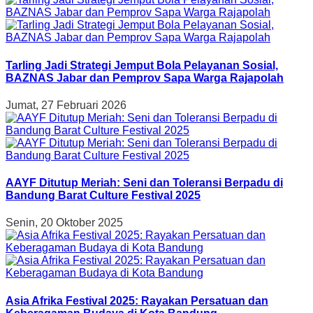
Tarling Jadi Strategi Jemput Bola Pelayanan Sosial,
BAZNAS Jabar dan Pemprov Sapa Warga Rajapolah
Jumat, 27 Februari 2026
AAYF Ditutup Meriah: Seni dan Toleransi Berpadu di
Bandung Barat Culture Festival 2025
Senin, 20 Oktober 2025
Asia Afrika Festival 2025: Rayakan Persatuan dan