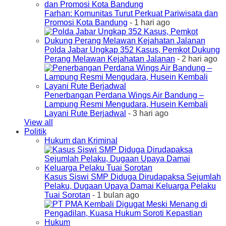
Farhan: Komunitas Turut Perkuat Pariwisata dan
Promosi Kota Bandung
- 1 hari ago
Polda Jabar Ungkap 352 Kasus, Pemkot Dukung
Perang Melawan Kejahatan Jalanan
- 2 hari ago
Penerbangan Perdana Wings Air Bandung –
Lampung Resmi Mengudara, Husein Kembali
Layani Rute Berjadwal
- 3 hari ago
View all
Politik
Hukum dan Kriminal
Kasus Siswi SMP Diduga Dirudapaksa Sejumlah
Pelaku, Dugaan Upaya Damai Keluarga Pelaku
Tuai Sorotan
- 1 bulan ago