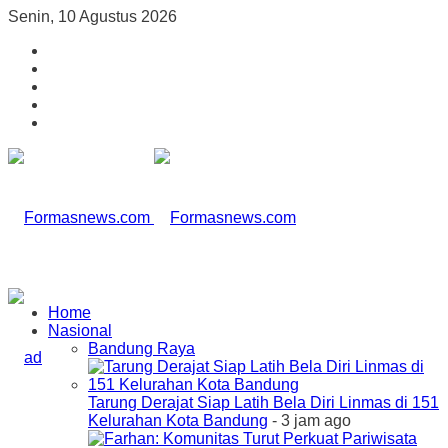
Senin, 10 Agustus 2026
Home
Nasional
Bandung Raya
Tarung Derajat Siap Latih Bela Diri Linmas di 151
Kelurahan Kota Bandung
- 3 jam ago