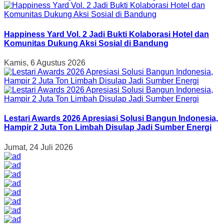
Happiness Yard Vol. 2 Jadi Bukti Kolaborasi Hotel dan
Komunitas Dukung Aksi Sosial di Bandung
Kamis, 6 Agustus 2026
Lestari Awards 2026 Apresiasi Solusi Bangun Indonesia,
Hampir 2 Juta Ton Limbah Disulap Jadi Sumber Energi
Jumat, 24 Juli 2026