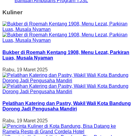
Bantuan Ambulans Program TJSL
Kuliner
Bukber di Roemah Kentang 1908, Menu Lezat, Parkiran
Luas, Musala Nyaman
Rabu, 19 Maret 2025
Pelatihan Katering dan Pastry, Wakil Wali Kota Bandung
Dorong Jadi Pengusaha Mandiri
Rabu, 19 Maret 2025