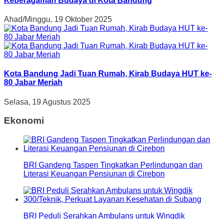
Keberagaman Budaya di Kota Bandung
Ahad/Minggu, 19 Oktober 2025
Kota Bandung Jadi Tuan Rumah, Kirab Budaya HUT ke-
80 Jabar Meriah
Selasa, 19 Agustus 2025
Ekonomi
BRI Gandeng Taspen Tingkatkan Perlindungan dan
Literasi Keuangan Pensiunan di Cirebon
BRI Peduli Serahkan Ambulans untuk Wingdik