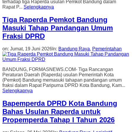
terhadap tiga Raperda usulan Pemkot Bandung dalam
Rapat P...
Selengkapnya
Tiga Raperda Pemkot Bandung
Masuki Tahap Pandangan Umum
Fraksi DPRD
on:
Jumat, 19 Juni 2026
In:
Bandung Raya
,
Pemerintahan
BANDUNG, FORMASNEWS.COM- Tiga Rancangan
Peraturan Daerah (Raperda) usulan Pemerintah Kota
(Pemkot) Bandung memasuki tahapan pandangan umum
fraksi dalam Rapat Paripurna DPRD Kota Bandung, Kam...
Selengkapnya
Bapemperda DPRD Kota Bandung
Bahas Usulan Raperda untuk
Propemperda Tahap I Tahun 2026