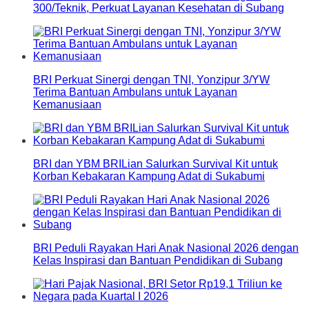
300/Teknik, Perkuat Layanan Kesehatan di Subang
BRI Perkuat Sinergi dengan TNI, Yonzipur 3/YW
Terima Bantuan Ambulans untuk Layanan
Kemanusiaan
BRI dan YBM BRILian Salurkan Survival Kit untuk
Korban Kebakaran Kampung Adat di Sukabumi
BRI Peduli Rayakan Hari Anak Nasional 2026 dengan
Kelas Inspirasi dan Bantuan Pendidikan di Subang