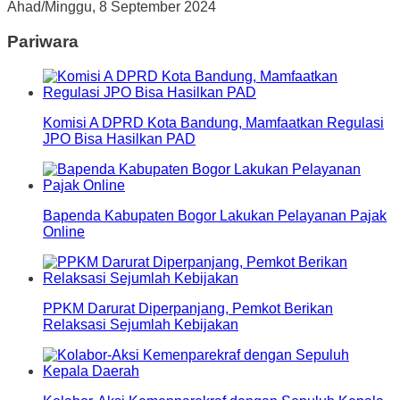
Ahad/Minggu, 8 September 2024
Pariwara
Komisi A DPRD Kota Bandung, Mamfaatkan Regulasi
JPO Bisa Hasilkan PAD
Bapenda Kabupaten Bogor Lakukan Pelayanan Pajak
Online
PPKM Darurat Diperpanjang, Pemkot Berikan
Relaksasi Sejumlah Kebijakan