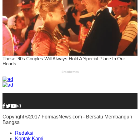
Copyright ©2017 FormasNews.com - Bersatu Membangun
Bangsa
Redaksi
Kontak Kami