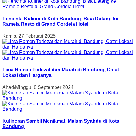
Pencinta Kuliner di Kota Bandung, Bisa Datang ke
Ramela Resto di Grand Cordela Hotel
Kamis, 27 Februari 2025
Lima Ramen Terlezat dan Murah di Bandung, Catat
Lokasi dan Harganya
Ahad/Minggu, 8 September 2024
Kulineran Sambil Menikmati Malam Syahdu di Kota
Bandung