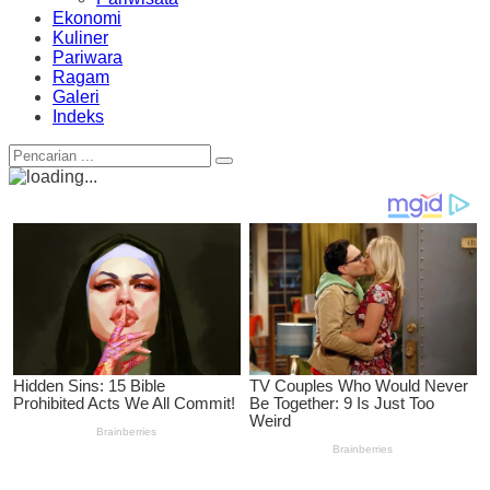
Ekonomi
Kuliner
Pariwara
Ragam
Galeri
Indeks