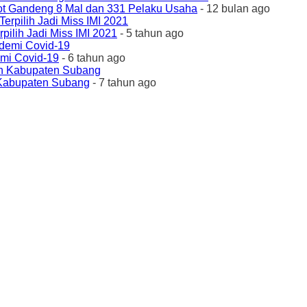
ot Gandeng 8 Mal dan 331 Pelaku Usaha
- 12 bulan ago
ilih Jadi Miss IMI 2021
- 5 tahun ago
emi Covid-19
- 6 tahun ago
 Kabupaten Subang
- 7 tahun ago