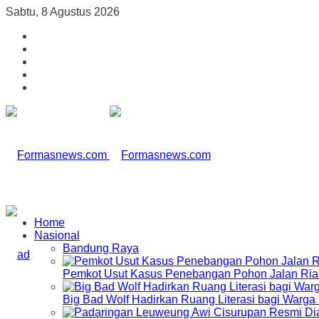
Sabtu, 8 Agustus 2026
Home
Nasional
Bandung Raya
Pemkot Usut Kasus Penebangan Pohon Jalan Riau,
Big Bad Wolf Hadirkan Ruang Literasi bagi Warg