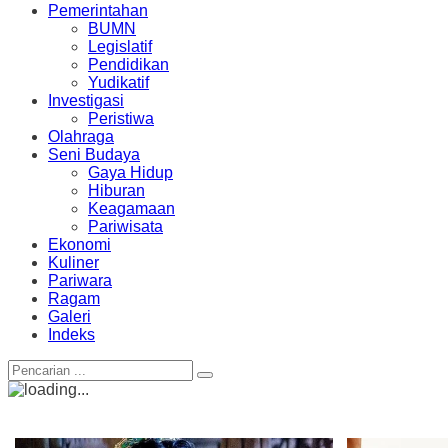
Pemerintahan
BUMN
Legislatif
Pendidikan
Yudikatif
Investigasi
Peristiwa
Olahraga
Seni Budaya
Gaya Hidup
Hiburan
Keagamaan
Pariwisata
Ekonomi
Kuliner
Pariwara
Ragam
Galeri
Indeks