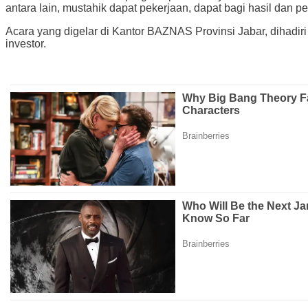
antara lain, mustahik dapat pekerjaan, dapat bagi hasil dan 
Acara yang digelar di Kantor BAZNAS Provinsi Jabar, dihadir
investor.