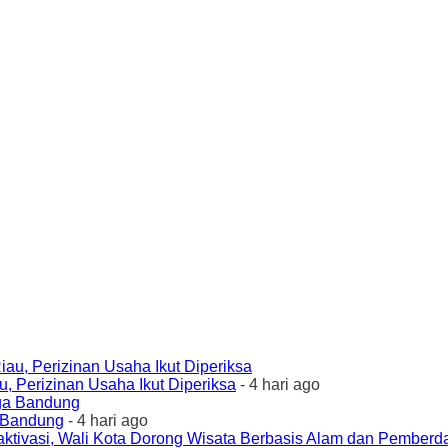
 Perizinan Usaha Ikut Diperiksa
- 4 hari ago
a Bandung
- 4 hari ago