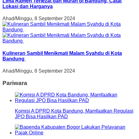
Lima Ramen Terlezat dan Murah di Bandung, Catat
Lokasi dan Harganya
Ahad/Minggu, 8 September 2024
Kulineran Sambil Menikmati Malam Syahdu di Kota
Bandung
Ahad/Minggu, 8 September 2024
Pariwara
Komisi A DPRD Kota Bandung, Mamfaatkan Regulasi
JPO Bisa Hasilkan PAD