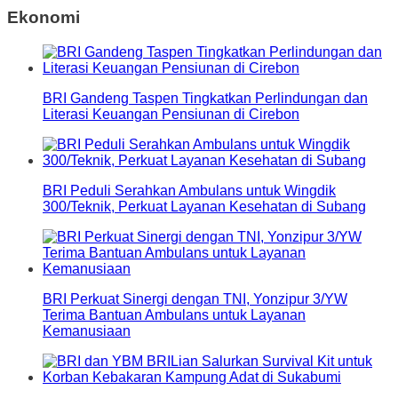
Ekonomi
BRI Gandeng Taspen Tingkatkan Perlindungan dan
Literasi Keuangan Pensiunan di Cirebon
BRI Peduli Serahkan Ambulans untuk Wingdik
300/Teknik, Perkuat Layanan Kesehatan di Subang
BRI Perkuat Sinergi dengan TNI, Yonzipur 3/YW
Terima Bantuan Ambulans untuk Layanan
Kemanusiaan