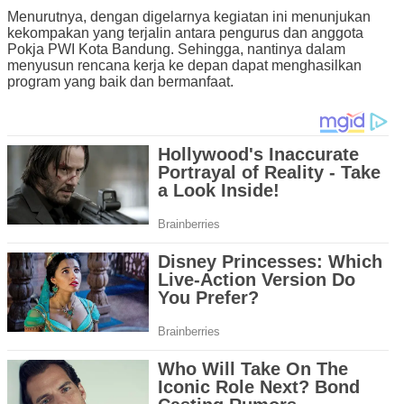
Menurutnya, dengan digelarnya kegiatan ini menunjukan
kekompakan yang terjalin antara pengurus dan anggota
Pokja PWI Kota Bandung. Sehingga, nantinya dalam
menyusun rencana kerja ke depan dapat menghasilkan
program yang baik dan bermanfaat.