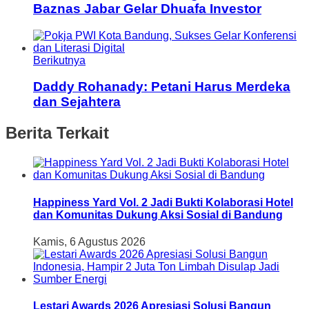
Baznas Jabar Gelar Dhuafa Investor
Berikutnya
Daddy Rohanady: Petani Harus Merdeka
dan Sejahtera
Berita Terkait
Happiness Yard Vol. 2 Jadi Bukti Kolaborasi Hotel
dan Komunitas Dukung Aksi Sosial di Bandung
Kamis, 6 Agustus 2026
Lestari Awards 2026 Apresiasi Solusi Bangun