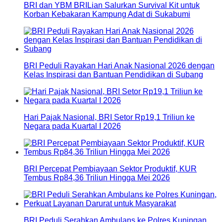
BRI dan YBM BRILian Salurkan Survival Kit untuk
Korban Kebakaran Kampung Adat di Sukabumi
BRI Peduli Rayakan Hari Anak Nasional 2026 dengan
Kelas Inspirasi dan Bantuan Pendidikan di Subang
Hari Pajak Nasional, BRI Setor Rp19,1 Triliun ke
Negara pada Kuartal I 2026
BRI Percepat Pembiayaan Sektor Produktif, KUR
Tembus Rp84,36 Triliun Hingga Mei 2026
BRI Peduli Serahkan Ambulans ke Polres Kuningan,