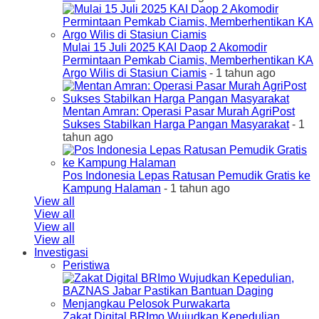
Mulai 15 Juli 2025 KAI Daop 2 Akomodir
Permintaan Pemkab Ciamis, Memberhentikan KA
Argo Wilis di Stasiun Ciamis
- 1 tahun ago
Mentan Amran: Operasi Pasar Murah AgriPost
Sukses Stabilkan Harga Pangan Masyarakat
- 1
tahun ago
Pos Indonesia Lepas Ratusan Pemudik Gratis ke
Kampung Halaman
- 1 tahun ago
View all
View all
View all
View all
Investigasi
Peristiwa
Zakat Digital BRImo Wujudkan Kepedulian,