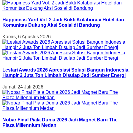
Happiness Yard Vol. 2 Jadi Bukti Kolaborasi Hotel dan
Komunitas Dukung Aksi Sosial di Bandung
Kamis, 6 Agustus 2026
Lestari Awards 2026 Apresiasi Solusi Bangun Indonesia,
Hampir 2 Juta Ton Limbah Disulap Jadi Sumber Energi
Jumat, 24 Juli 2026
Nobar Final Piala Dunia 2026 Jadi Magnet Baru The
Plaza Millennium Medan