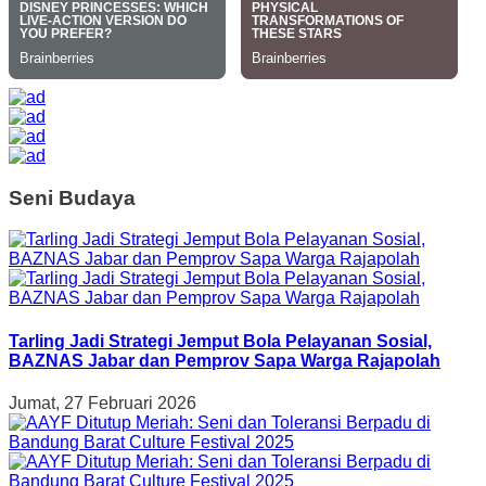
Seni Budaya
Tarling Jadi Strategi Jemput Bola Pelayanan Sosial,
BAZNAS Jabar dan Pemprov Sapa Warga Rajapolah
Jumat, 27 Februari 2026