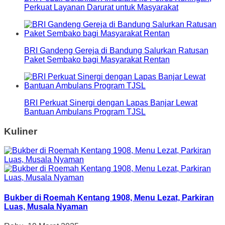
Perkuat Layanan Darurat untuk Masyarakat
BRI Gandeng Gereja di Bandung Salurkan Ratusan
Paket Sembako bagi Masyarakat Rentan
BRI Perkuat Sinergi dengan Lapas Banjar Lewat
Bantuan Ambulans Program TJSL
Kuliner
Bukber di Roemah Kentang 1908, Menu Lezat, Parkiran
Luas, Musala Nyaman