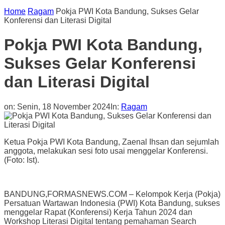
Home
Ragam
Pokja PWI Kota Bandung, Sukses Gelar
Konferensi dan Literasi Digital
Pokja PWI Kota Bandung,
Sukses Gelar Konferensi
dan Literasi Digital
on:
Senin, 18 November 2024
In:
Ragam
Ketua Pokja PWI Kota Bandung, Zaenal Ihsan dan sejumlah
anggota, melakukan sesi foto usai menggelar Konferensi.
(Foto: Ist).
BANDUNG,FORMASNEWS.COM – Kelompok Kerja (Pokja)
Persatuan Wartawan Indonesia (PWI) Kota Bandung, sukses
menggelar Rapat (Konferensi) Kerja Tahun 2024 dan
Workshop Literasi Digital tentang pemahaman Search