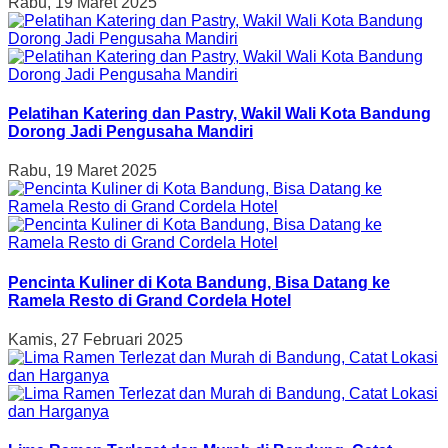
Rabu, 19 Maret 2025
Pelatihan Katering dan Pastry, Wakil Wali Kota Bandung
Dorong Jadi Pengusaha Mandiri
Rabu, 19 Maret 2025
Pencinta Kuliner di Kota Bandung, Bisa Datang ke
Ramela Resto di Grand Cordela Hotel
Kamis, 27 Februari 2025