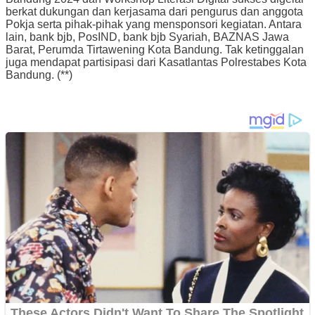
berkat dukungan dan kerjasama dari pengurus dan anggota
Pokja serta pihak-pihak yang mensponsori kegiatan. Antara
lain, bank bjb, PosIND, bank bjb Syariah, BAZNAS Jawa
Barat, Perumda Tirtawening Kota Bandung. Tak ketinggalan
juga mendapat partisipasi dari Kasatlantas Polrestabes Kota
Bandung. (**)