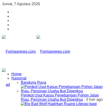
Jumat, 7 Agustus 2026
Home
Nasional
Bandung Raya
Pemkot Usut Kasus Penebangan Pohon Jalan
Riau, Perizinan Usaha Ikut Diperiksa
- 3 hari ago