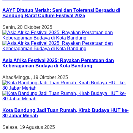
AAYF Ditutup Meriah: Seni dan Toleransi Berpadu di
Bandung Barat Culture Festival 2025
Senin, 20 Oktober 2025
Asia Afrika Festival 2025: Rayakan Persatuan dan
Keberagaman Budaya di Kota Bandung
Ahad/Minggu, 19 Oktober 2025
Kota Bandung Jadi Tuan Rumah, Kirab Budaya HUT ke-
80 Jabar Meriah
Selasa, 19 Agustus 2025