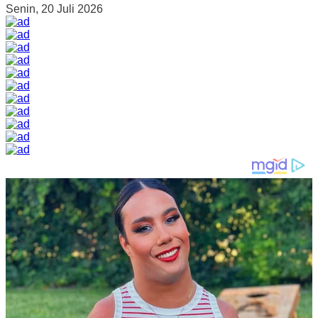
Senin, 20 Juli 2026