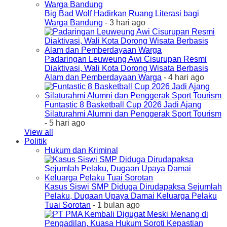
Big Bad Wolf Hadirkan Ruang Literasi bagi
Warga Bandung
- 3 hari ago
Padaringan Leuweung Awi Cisurupan Resmi
Diaktivasi, Wali Kota Dorong Wisata Berbasis
Alam dan Pemberdayaan Warga
- 4 hari ago
Funtastic 8 Basketball Cup 2026 Jadi Ajang
Silaturahmi Alumni dan Penggerak Sport Tourism
- 5 hari ago
View all
Politik
Hukum dan Kriminal
Kasus Siswi SMP Diduga Dirudapaksa Sejumlah
Pelaku, Dugaan Upaya Damai Keluarga Pelaku
Tuai Sorotan
- 1 bulan ago