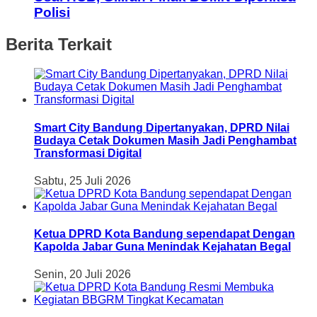
Polisi
Berita Terkait
Smart City Bandung Dipertanyakan, DPRD Nilai
Budaya Cetak Dokumen Masih Jadi Penghambat
Transformasi Digital
Sabtu, 25 Juli 2026
Ketua DPRD Kota Bandung sependapat Dengan
Kapolda Jabar Guna Menindak Kejahatan Begal
Senin, 20 Juli 2026