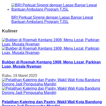
BRI Perkuat Sinergi dengan Lapas Banjar Lewat
Bantuan Ambulans Program TJSL
Kuliner
Bukber di Roemah Kentang 1908, Menu Lezat, Parkiran
Luas, Musala Nyaman
Rabu, 19 Maret 2025
Pelatihan Katering dan Pastry, Wakil Wali Kota Bandung