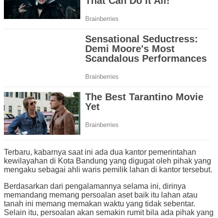
Terbaru, kabarnya saat ini ada dua kantor pemerintahan
kewilayahan di Kota Bandung yang digugat oleh pihak yang
mengaku sebagai ahli waris pemilik lahan di kantor tersebut.
Berdasarkan dari pengalamannya selama ini, dirinya
memandang memang persoalan aset baik itu lahan atau
tanah ini memang memakan waktu yang tidak sebentar.
Selain itu, persoalan akan semakin rumit bila ada pihak yang