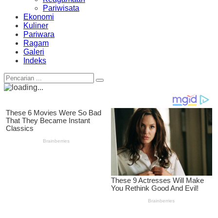
Pariwisata
Ekonomi
Kuliner
Pariwara
Ragam
Galeri
Indeks