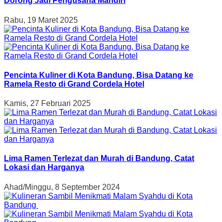
Dorong Jadi Pengusaha Mandiri
Rabu, 19 Maret 2025
Pencinta Kuliner di Kota Bandung, Bisa Datang ke
Ramela Resto di Grand Cordela Hotel
Kamis, 27 Februari 2025
Lima Ramen Terlezat dan Murah di Bandung, Catat
Lokasi dan Harganya
Ahad/Minggu, 8 September 2024