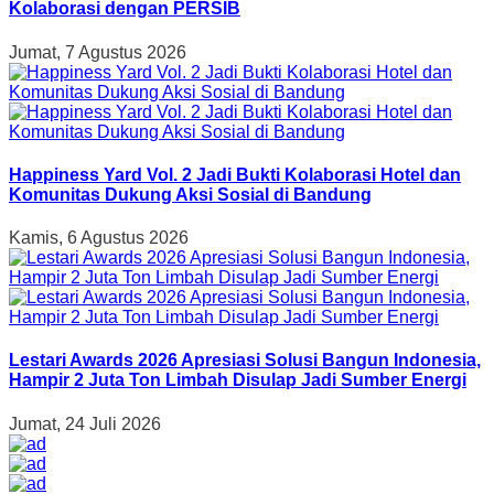
Kolaborasi dengan PERSIB
Jumat, 7 Agustus 2026
Happiness Yard Vol. 2 Jadi Bukti Kolaborasi Hotel dan
Komunitas Dukung Aksi Sosial di Bandung
Kamis, 6 Agustus 2026
Lestari Awards 2026 Apresiasi Solusi Bangun Indonesia,
Hampir 2 Juta Ton Limbah Disulap Jadi Sumber Energi
Jumat, 24 Juli 2026