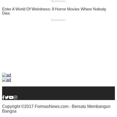
Copyright ©2017 FormasNews.com - Bersatu Membangun
Bangsa