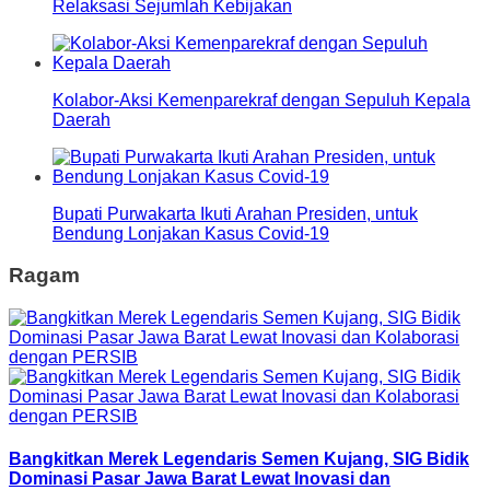
Relaksasi Sejumlah Kebijakan
Kolabor-Aksi Kemenparekraf dengan Sepuluh Kepala
Daerah
Bupati Purwakarta Ikuti Arahan Presiden, untuk
Bendung Lonjakan Kasus Covid-19
Ragam
Bangkitkan Merek Legendaris Semen Kujang, SIG Bidik
Dominasi Pasar Jawa Barat Lewat Inovasi dan