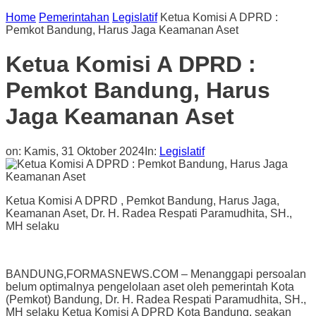
Home
Pemerintahan
Legislatif
Ketua Komisi A DPRD :
Pemkot Bandung, Harus Jaga Keamanan Aset
Ketua Komisi A DPRD :
Pemkot Bandung, Harus
Jaga Keamanan Aset
on:
Kamis, 31 Oktober 2024
In:
Legislatif
Ketua Komisi A DPRD , Pemkot Bandung, Harus Jaga,
Keamanan Aset, Dr. H. Radea Respati Paramudhita, SH.,
MH selaku
BANDUNG,FORMASNEWS.COM – Menanggapi persoalan
belum optimalnya pengelolaan aset oleh pemerintah Kota
(Pemkot) Bandung, Dr. H. Radea Respati Paramudhita, SH.,
MH selaku Ketua Komisi A DPRD Kota Bandung, seakan