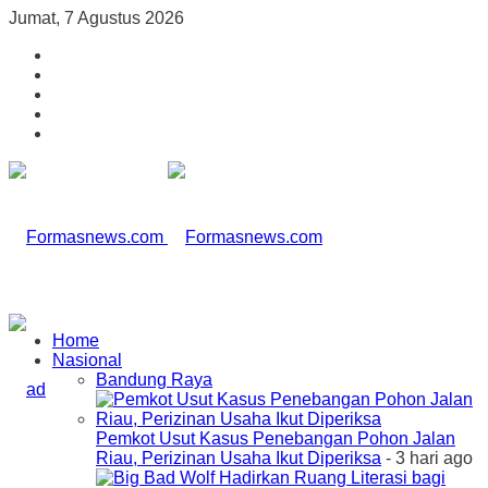
Jumat, 7 Agustus 2026
Home
Nasional
Bandung Raya
Pemkot Usut Kasus Penebangan Pohon Jalan
Riau, Perizinan Usaha Ikut Diperiksa
- 3 hari ago