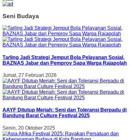
Seni Budaya
Tarling Jadi Strategi Jemput Bola Pelayanan Sosial,
BAZNAS Jabar dan Pemprov Sapa Warga Rajapolah
Jumat, 27 Februari 2026
AAYF Ditutup Meriah: Seni dan Toleransi Berpadu di
Bandung Barat Culture Festival 2025
Senin, 20 Oktober 2025