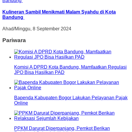
Kulineran Sambil Menikmati Malam Syahdu di Kota
Bandung
Ahad/Minggu, 8 September 2024
Pariwara
Komisi A DPRD Kota Bandung, Mamfaatkan Regulasi
JPO Bisa Hasilkan PAD
Bapenda Kabupaten Bogor Lakukan Pelayanan Pajak
Online
PPKM Darurat Diperpanjang, Pemkot Berikan