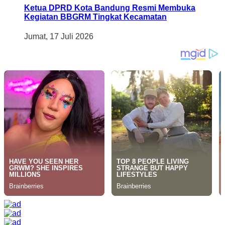
Ketua DPRD Kota Bandung Resmi Membuka
Kegiatan BBGRM Tingkat Kecamatan
Jumat, 17 Juli 2026