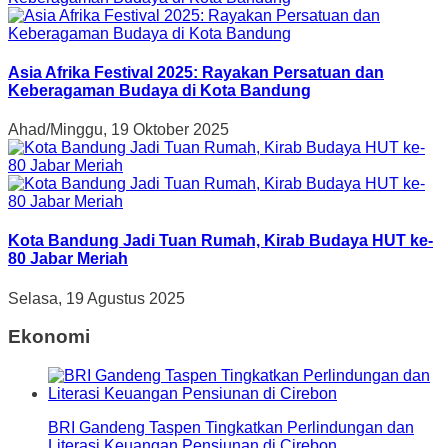
Asia Afrika Festival 2025: Rayakan Persatuan dan
Keberagaman Budaya di Kota Bandung
Ahad/Minggu, 19 Oktober 2025
Kota Bandung Jadi Tuan Rumah, Kirab Budaya HUT ke-
80 Jabar Meriah
Selasa, 19 Agustus 2025
Ekonomi
BRI Gandeng Taspen Tingkatkan Perlindungan dan
Literasi Keuangan Pensiunan di Cirebon