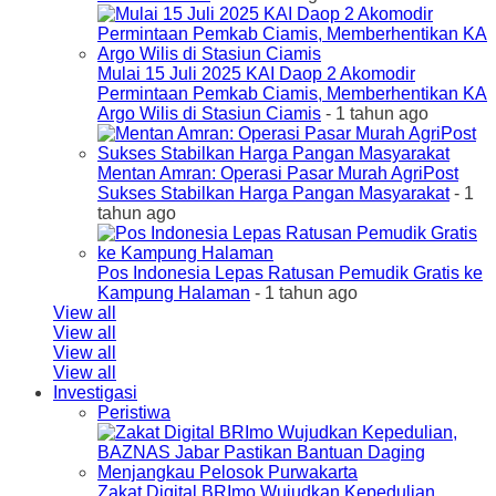
Mulai 15 Juli 2025 KAI Daop 2 Akomodir
Permintaan Pemkab Ciamis, Memberhentikan KA
Argo Wilis di Stasiun Ciamis
- 1 tahun ago
Mentan Amran: Operasi Pasar Murah AgriPost
Sukses Stabilkan Harga Pangan Masyarakat
- 1
tahun ago
Pos Indonesia Lepas Ratusan Pemudik Gratis ke
Kampung Halaman
- 1 tahun ago
View all
View all
View all
View all
Investigasi
Peristiwa
Zakat Digital BRImo Wujudkan Kepedulian,