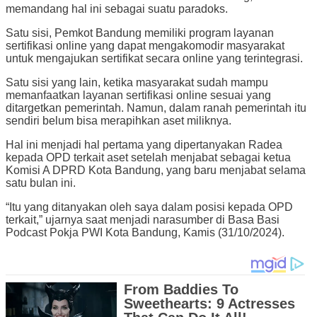
memandang hal ini sebagai suatu paradoks.
Satu sisi, Pemkot Bandung memiliki program layanan
sertifikasi online yang dapat mengakomodir masyarakat
untuk mengajukan sertifikat secara online yang terintegrasi.
Satu sisi yang lain, ketika masyarakat sudah mampu
memanfaatkan layanan sertifikasi online sesuai yang
ditargetkan pemerintah. Namun, dalam ranah pemerintah itu
sendiri belum bisa merapihkan aset miliknya.
Hal ini menjadi hal pertama yang dipertanyakan Radea
kepada OPD terkait aset setelah menjabat sebagai ketua
Komisi A DPRD Kota Bandung, yang baru menjabat selama
satu bulan ini.
“Itu yang ditanyakan oleh saya dalam posisi kepada OPD
terkait,” ujarnya saat menjadi narasumber di Basa Basi
Podcast Pokja PWI Kota Bandung, Kamis (31/10/2024).