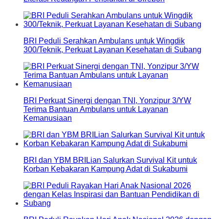
BRI Peduli Serahkan Ambulans untuk Wingdik
300/Teknik, Perkuat Layanan Kesehatan di Subang
BRI Perkuat Sinergi dengan TNI, Yonzipur 3/YW
Terima Bantuan Ambulans untuk Layanan
Kemanusiaan
BRI dan YBM BRILian Salurkan Survival Kit untuk
Korban Kebakaran Kampung Adat di Sukabumi