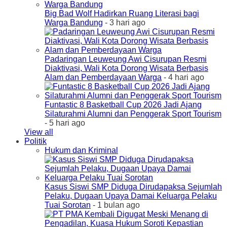
Big Bad Wolf Hadirkan Ruang Literasi bagi
Warga Bandung
- 3 hari ago
Padaringan Leuweung Awi Cisurupan Resmi
Diaktivasi, Wali Kota Dorong Wisata Berbasis
Alam dan Pemberdayaan Warga
- 4 hari ago
Funtastic 8 Basketball Cup 2026 Jadi Ajang
Silaturahmi Alumni dan Penggerak Sport Tourism
- 5 hari ago
View all
Politik
Hukum dan Kriminal
Kasus Siswi SMP Diduga Dirudapaksa Sejumlah
Pelaku, Dugaan Upaya Damai Keluarga Pelaku
Tuai Sorotan
- 1 bulan ago