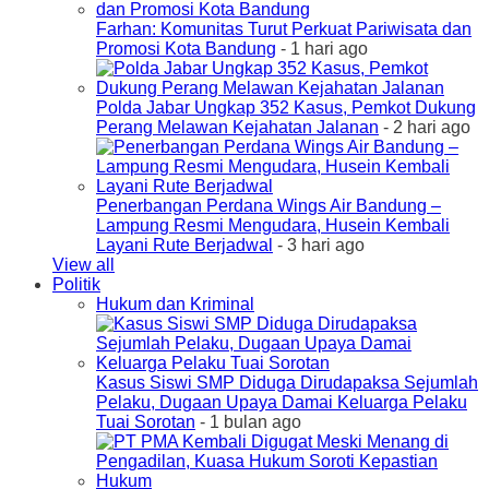
Farhan: Komunitas Turut Perkuat Pariwisata dan
Promosi Kota Bandung
- 1 hari ago
Polda Jabar Ungkap 352 Kasus, Pemkot Dukung
Perang Melawan Kejahatan Jalanan
- 2 hari ago
Penerbangan Perdana Wings Air Bandung –
Lampung Resmi Mengudara, Husein Kembali
Layani Rute Berjadwal
- 3 hari ago
View all
Politik
Hukum dan Kriminal
Kasus Siswi SMP Diduga Dirudapaksa Sejumlah
Pelaku, Dugaan Upaya Damai Keluarga Pelaku
Tuai Sorotan
- 1 bulan ago