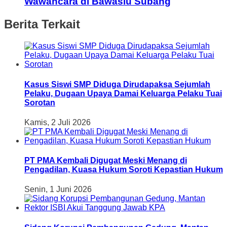
Wawancara di Bawaslu Subang
Berita Terkait
Kasus Siswi SMP Diduga Dirudapaksa Sejumlah
Pelaku, Dugaan Upaya Damai Keluarga Pelaku Tuai
Sorotan
Kamis, 2 Juli 2026
PT PMA Kembali Digugat Meski Menang di
Pengadilan, Kuasa Hukum Soroti Kepastian Hukum
Senin, 1 Juni 2026