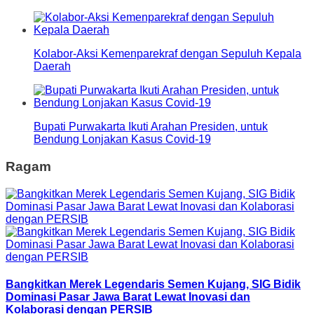
Kolabor-Aksi Kemenparekraf dengan Sepuluh Kepala
Daerah
Bupati Purwakarta Ikuti Arahan Presiden, untuk
Bendung Lonjakan Kasus Covid-19
Ragam
Bangkitkan Merek Legendaris Semen Kujang, SIG Bidik
Dominasi Pasar Jawa Barat Lewat Inovasi dan
Kolaborasi dengan PERSIB