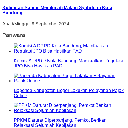
Kulineran Sambil Menikmati Malam Syahdu di Kota
Bandung
Ahad/Minggu, 8 September 2024
Pariwara
Komisi A DPRD Kota Bandung, Mamfaatkan Regulasi
JPO Bisa Hasilkan PAD
Bapenda Kabupaten Bogor Lakukan Pelayanan Pajak
Online
PPKM Darurat Diperpanjang, Pemkot Berikan
Relaksasi Sejumlah Kebijakan