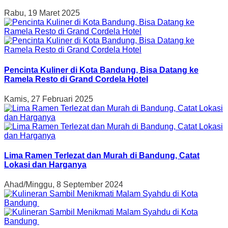
Rabu, 19 Maret 2025
Pencinta Kuliner di Kota Bandung, Bisa Datang ke
Ramela Resto di Grand Cordela Hotel
Kamis, 27 Februari 2025
Lima Ramen Terlezat dan Murah di Bandung, Catat
Lokasi dan Harganya
Ahad/Minggu, 8 September 2024