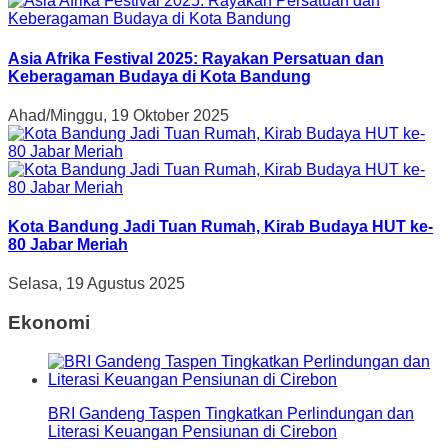
Asia Afrika Festival 2025: Rayakan Persatuan dan
Keberagaman Budaya di Kota Bandung
Ahad/Minggu, 19 Oktober 2025
Kota Bandung Jadi Tuan Rumah, Kirab Budaya HUT ke-
80 Jabar Meriah
Selasa, 19 Agustus 2025
Ekonomi
BRI Gandeng Taspen Tingkatkan Perlindungan dan
Literasi Keuangan Pensiunan di Cirebon