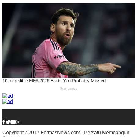
Copyright ©2017 FormasNews.com - Bersatu Membangun