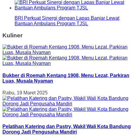
BRI Perkuat Sinergi dengan Lapas Banjar Lewat
Bantuan Ambulans Program TJSL
Kuliner
Bukber di Roemah Kentang 1908, Menu Lezat, Parkiran
Luas, Musala Nyaman
Rabu, 19 Maret 2025
Pelatihan Katering dan Pastry, Wakil Wali Kota Bandung
Dorong Jadi Pengusaha Mandiri