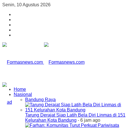
Senin, 10 Agustus 2026
Home
Nasional
Bandung Raya
Tarung Derajat Siap Latih Bela Diri Linmas di 151
Kelurahan Kota Bandung
- 6 jam ago