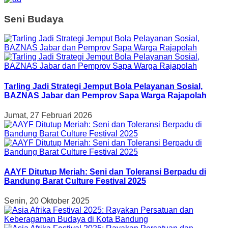
Seni Budaya
Tarling Jadi Strategi Jemput Bola Pelayanan Sosial,
BAZNAS Jabar dan Pemprov Sapa Warga Rajapolah
Jumat, 27 Februari 2026
AAYF Ditutup Meriah: Seni dan Toleransi Berpadu di
Bandung Barat Culture Festival 2025
Senin, 20 Oktober 2025