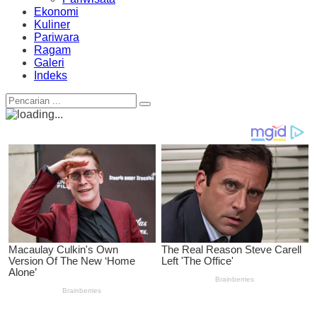
Ekonomi
Kuliner
Pariwara
Ragam
Galeri
Indeks