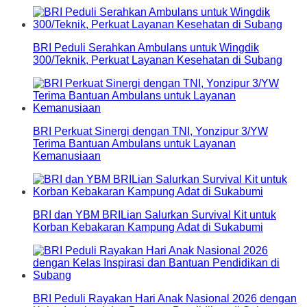
BRI Peduli Serahkan Ambulans untuk Wingdik
300/Teknik, Perkuat Layanan Kesehatan di Subang
BRI Perkuat Sinergi dengan TNI, Yonzipur 3/YW
Terima Bantuan Ambulans untuk Layanan
Kemanusiaan
BRI dan YBM BRILian Salurkan Survival Kit untuk
Korban Kebakaran Kampung Adat di Sukabumi
BRI Peduli Rayakan Hari Anak Nasional 2026 dengan