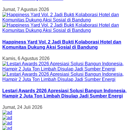
Jumat, 7 Agustus 2026
Happiness Yard Vol. 2 Jadi Bukti Kolaborasi Hotel dan
Komunitas Dukung Aksi Sosial di Bandung
Kamis, 6 Agustus 2026
Lestari Awards 2026 Apresiasi Solusi Bangun Indonesia,
Hampir 2 Juta Ton Limbah Disulap Jadi Sumber Energi
Jumat, 24 Juli 2026