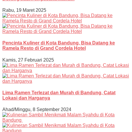
Rabu, 19 Maret 2025
Pencinta Kuliner di Kota Bandung, Bisa Datang ke
Ramela Resto di Grand Cordela Hotel
Kamis, 27 Februari 2025
Lima Ramen Terlezat dan Murah di Bandung, Catat
Lokasi dan Harganya
Ahad/Minggu, 8 September 2024