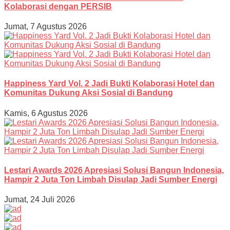
Kolaborasi dengan PERSIB
Jumat, 7 Agustus 2026
Happiness Yard Vol. 2 Jadi Bukti Kolaborasi Hotel dan
Komunitas Dukung Aksi Sosial di Bandung
Kamis, 6 Agustus 2026
Lestari Awards 2026 Apresiasi Solusi Bangun Indonesia,
Hampir 2 Juta Ton Limbah Disulap Jadi Sumber Energi
Jumat, 24 Juli 2026