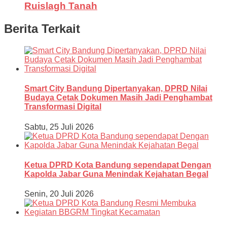
Ruislagh Tanah
Berita Terkait
Smart City Bandung Dipertanyakan, DPRD Nilai
Budaya Cetak Dokumen Masih Jadi Penghambat
Transformasi Digital
Sabtu, 25 Juli 2026
Ketua DPRD Kota Bandung sependapat Dengan
Kapolda Jabar Guna Menindak Kejahatan Begal
Senin, 20 Juli 2026