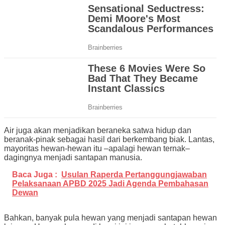
Air juga akan menjadikan beraneka satwa hidup dan
beranak-pinak sebagai hasil dari berkembang biak. Lantas,
mayoritas hewan-hewan itu –apalagi hewan ternak–
dagingnya menjadi santapan manusia.
Baca Juga :
Usulan Raperda Pertanggungjawaban
Pelaksanaan APBD 2025 Jadi Agenda Pembahasan
Dewan
Bahkan, banyak pula hewan yang menjadi santapan hewan