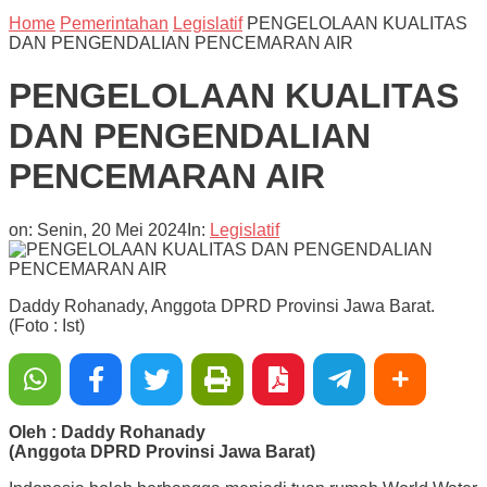
Home
Pemerintahan
Legislatif
PENGELOLAAN KUALITAS
DAN PENGENDALIAN PENCEMARAN AIR
PENGELOLAAN KUALITAS
DAN PENGENDALIAN
PENCEMARAN AIR
on:
Senin, 20 Mei 2024
In:
Legislatif
Daddy Rohanady, Anggota DPRD Provinsi Jawa Barat.
(Foto : Ist)
Oleh : Daddy Rohanady
(Anggota DPRD Provinsi Jawa Barat)