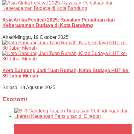
Asia Afrika Festival 2025: Rayakan Persatuan dan
Keberagaman Budaya di Kota Bandung
Ahad/Minggu, 19 Oktober 2025
Kota Bandung Jadi Tuan Rumah, Kirab Budaya HUT ke-
80 Jabar Meriah
Selasa, 19 Agustus 2025
Ekonomi
BRI Gandeng Taspen Tingkatkan Perlindungan dan
Literasi Keuangan Pensiunan di Cirebon