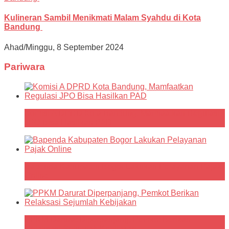
Kulineran Sambil Menikmati Malam Syahdu di Kota
Bandung
Ahad/Minggu, 8 September 2024
Pariwara
Komisi A DPRD Kota Bandung, Mamfaatkan Regulasi
JPO Bisa Hasilkan PAD
Bapenda Kabupaten Bogor Lakukan Pelayanan Pajak
Online
PPKM Darurat Diperpanjang, Pemkot Berikan
Relaksasi Sejumlah Kebijakan