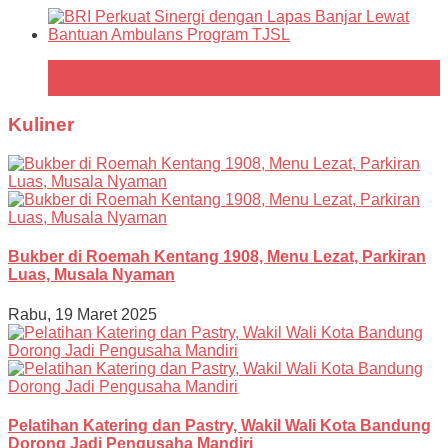
BRI Perkuat Sinergi dengan Lapas Banjar Lewat
Bantuan Ambulans Program TJSL
Kuliner
Bukber di Roemah Kentang 1908, Menu Lezat, Parkiran
Luas, Musala Nyaman
Rabu, 19 Maret 2025
Pelatihan Katering dan Pastry, Wakil Wali Kota Bandung
Dorong Jadi Pengusaha Mandiri