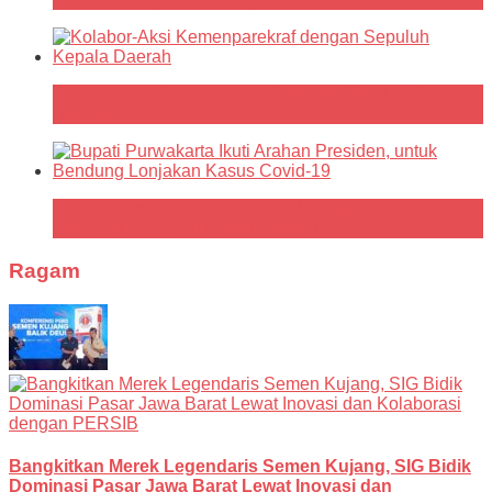
Kolabor-Aksi Kemenparekraf dengan Sepuluh Kepala
Daerah
Bupati Purwakarta Ikuti Arahan Presiden, untuk
Bendung Lonjakan Kasus Covid-19
Ragam
Bangkitkan Merek Legendaris Semen Kujang, SIG Bidik
Dominasi Pasar Jawa Barat Lewat Inovasi dan