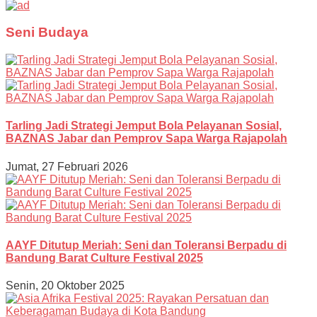
Seni Budaya
Tarling Jadi Strategi Jemput Bola Pelayanan Sosial,
BAZNAS Jabar dan Pemprov Sapa Warga Rajapolah
Jumat, 27 Februari 2026
AAYF Ditutup Meriah: Seni dan Toleransi Berpadu di
Bandung Barat Culture Festival 2025
Senin, 20 Oktober 2025