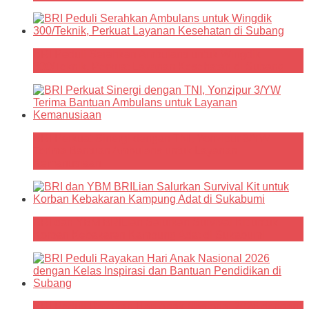
BRI Peduli Serahkan Ambulans untuk Wingdik
300/Teknik, Perkuat Layanan Kesehatan di Subang
BRI Perkuat Sinergi dengan TNI, Yonzipur 3/YW
Terima Bantuan Ambulans untuk Layanan
Kemanusiaan
BRI dan YBM BRILian Salurkan Survival Kit untuk
Korban Kebakaran Kampung Adat di Sukabumi
BRI Peduli Rayakan Hari Anak Nasional 2026 dengan