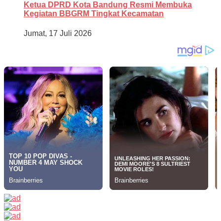
Ketua DPRD Kota Bandung Resmi Membuka
Kegiatan BBGRM Tingkat Kecamatan
Jumat, 17 Juli 2026