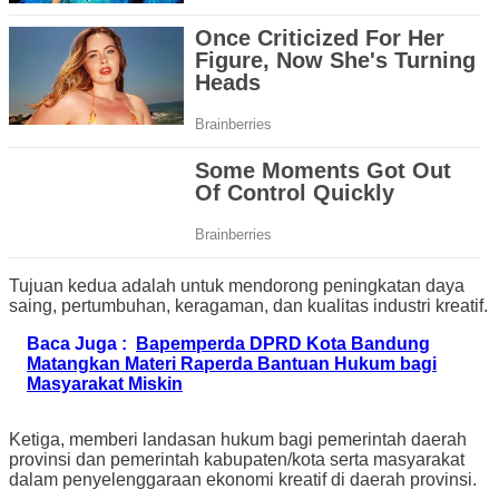
Tujuan kedua adalah untuk mendorong peningkatan daya
saing, pertumbuhan, keragaman, dan kualitas industri kreatif.
Baca Juga :
Bapemperda DPRD Kota Bandung
Matangkan Materi Raperda Bantuan Hukum bagi
Masyarakat Miskin
Ketiga, memberi landasan hukum bagi pemerintah daerah
provinsi dan pemerintah kabupaten/kota serta masyarakat
dalam penyelenggaraan ekonomi kreatif di daerah provinsi.