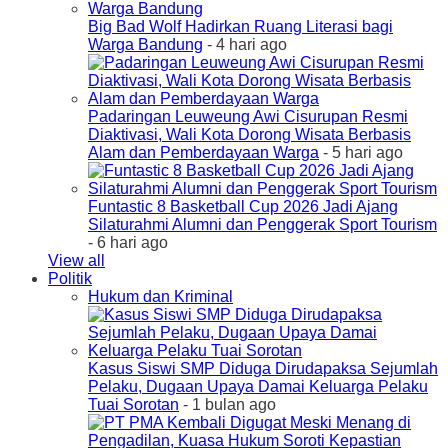
Big Bad Wolf Hadirkan Ruang Literasi bagi
Warga Bandung
- 4 hari ago
Padaringan Leuweung Awi Cisurupan Resmi
Diaktivasi, Wali Kota Dorong Wisata Berbasis
Alam dan Pemberdayaan Warga
- 5 hari ago
Funtastic 8 Basketball Cup 2026 Jadi Ajang
Silaturahmi Alumni dan Penggerak Sport Tourism
- 6 hari ago
View all
Politik
Hukum dan Kriminal
Kasus Siswi SMP Diduga Dirudapaksa Sejumlah
Pelaku, Dugaan Upaya Damai Keluarga Pelaku
Tuai Sorotan
- 1 bulan ago