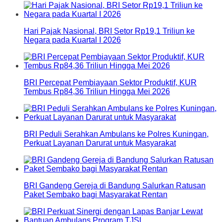
Hari Pajak Nasional, BRI Setor Rp19,1 Triliun ke
Negara pada Kuartal I 2026
BRI Percepat Pembiayaan Sektor Produktif, KUR
Tembus Rp84,36 Triliun Hingga Mei 2026
BRI Peduli Serahkan Ambulans ke Polres Kuningan,
Perkuat Layanan Darurat untuk Masyarakat
BRI Gandeng Gereja di Bandung Salurkan Ratusan
Paket Sembako bagi Masyarakat Rentan