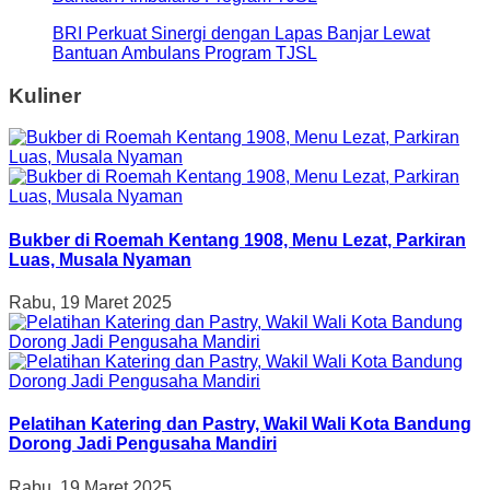
BRI Perkuat Sinergi dengan Lapas Banjar Lewat
Bantuan Ambulans Program TJSL
Kuliner
Bukber di Roemah Kentang 1908, Menu Lezat, Parkiran
Luas, Musala Nyaman
Rabu, 19 Maret 2025
Pelatihan Katering dan Pastry, Wakil Wali Kota Bandung
Dorong Jadi Pengusaha Mandiri
Rabu, 19 Maret 2025