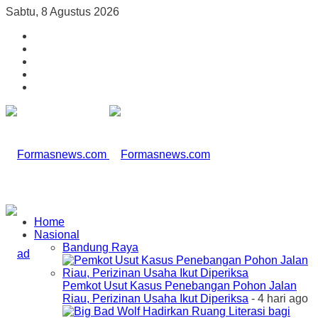
Sabtu, 8 Agustus 2026
Home
Nasional
Bandung Raya
Pemkot Usut Kasus Penebangan Pohon Jalan
Riau, Perizinan Usaha Ikut Diperiksa
- 4 hari ago