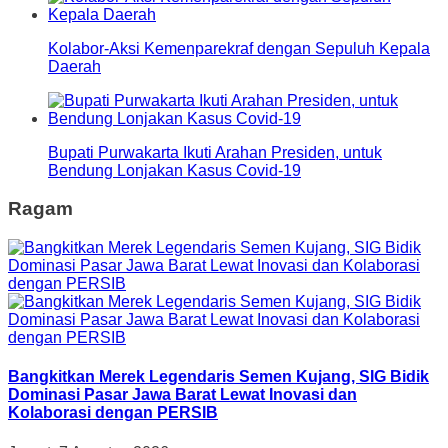
Kolabor-Aksi Kemenparekraf dengan Sepuluh Kepala
Daerah
Bupati Purwakarta Ikuti Arahan Presiden, untuk
Bendung Lonjakan Kasus Covid-19
Ragam
Bangkitkan Merek Legendaris Semen Kujang, SIG Bidik
Dominasi Pasar Jawa Barat Lewat Inovasi dan
Kolaborasi dengan PERSIB