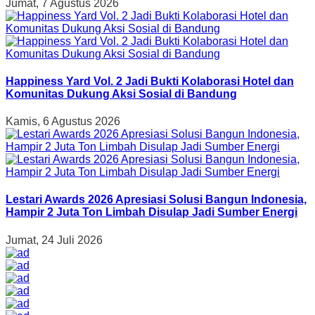
Jumat, 7 Agustus 2026
Happiness Yard Vol. 2 Jadi Bukti Kolaborasi Hotel dan
Komunitas Dukung Aksi Sosial di Bandung
Kamis, 6 Agustus 2026
Lestari Awards 2026 Apresiasi Solusi Bangun Indonesia,
Hampir 2 Juta Ton Limbah Disulap Jadi Sumber Energi
Jumat, 24 Juli 2026