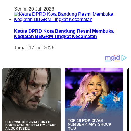
Senin, 20 Juli 2026
Ketua DPRD Kota Bandung Resmi Membuka
Kegiatan BBGRM Tingkat Kecamatan
Jumat, 17 Juli 2026