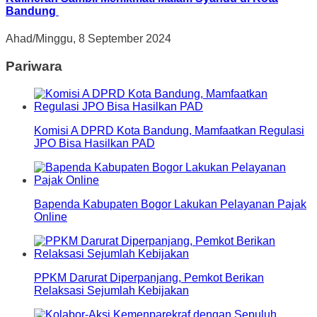
Bandung
Ahad/Minggu, 8 September 2024
Pariwara
Komisi A DPRD Kota Bandung, Mamfaatkan Regulasi
JPO Bisa Hasilkan PAD
Bapenda Kabupaten Bogor Lakukan Pelayanan Pajak
Online
PPKM Darurat Diperpanjang, Pemkot Berikan
Relaksasi Sejumlah Kebijakan