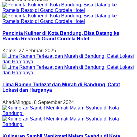
Pencinta Kuliner di Kota Bandung, Bisa Datang ke
Ramela Resto di Grand Cordela Hotel
Kamis, 27 Februari 2025
Lima Ramen Terlezat dan Murah di Bandung, Catat
Lokasi dan Harganya
Ahad/Minggu, 8 September 2024
Kulineran Sambil Menikmati Malam Syahdu di Kota