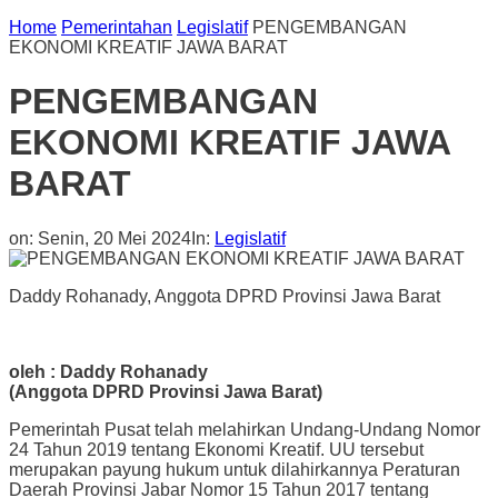
Home
Pemerintahan
Legislatif
PENGEMBANGAN
EKONOMI KREATIF JAWA BARAT
PENGEMBANGAN
EKONOMI KREATIF JAWA
BARAT
on:
Senin, 20 Mei 2024
In:
Legislatif
Daddy Rohanady, Anggota DPRD Provinsi Jawa Barat
oleh : Daddy Rohanady
(Anggota DPRD Provinsi Jawa Barat)
Pemerintah Pusat telah melahirkan Undang-Undang Nomor
24 Tahun 2019 tentang Ekonomi Kreatif. UU tersebut
merupakan payung hukum untuk dilahirkannya Peraturan
Daerah Provinsi Jabar Nomor 15 Tahun 2017 tentang