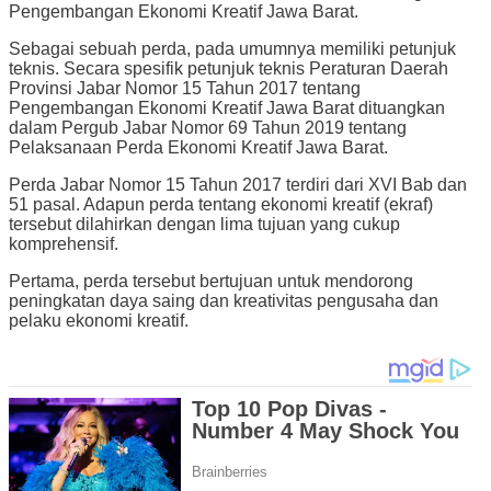
Pengembangan Ekonomi Kreatif Jawa Barat.
Sebagai sebuah perda, pada umumnya memiliki petunjuk
teknis. Secara spesifik petunjuk teknis Peraturan Daerah
Provinsi Jabar Nomor 15 Tahun 2017 tentang
Pengembangan Ekonomi Kreatif Jawa Barat dituangkan
dalam Pergub Jabar Nomor 69 Tahun 2019 tentang
Pelaksanaan Perda Ekonomi Kreatif Jawa Barat.
Perda Jabar Nomor 15 Tahun 2017 terdiri dari XVI Bab dan
51 pasal. Adapun perda tentang ekonomi kreatif (ekraf)
tersebut dilahirkan dengan lima tujuan yang cukup
komprehensif.
Pertama, perda tersebut bertujuan untuk mendorong
peningkatan daya saing dan kreativitas pengusaha dan
pelaku ekonomi kreatif.