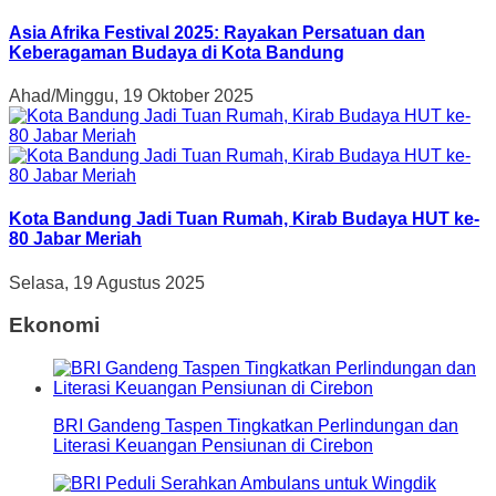
Asia Afrika Festival 2025: Rayakan Persatuan dan
Keberagaman Budaya di Kota Bandung
Ahad/Minggu, 19 Oktober 2025
Kota Bandung Jadi Tuan Rumah, Kirab Budaya HUT ke-
80 Jabar Meriah
Selasa, 19 Agustus 2025
Ekonomi
BRI Gandeng Taspen Tingkatkan Perlindungan dan
Literasi Keuangan Pensiunan di Cirebon