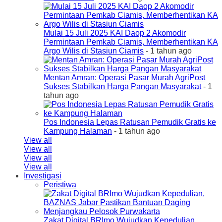
Mulai 15 Juli 2025 KAI Daop 2 Akomodir
Permintaan Pemkab Ciamis, Memberhentikan KA
Argo Wilis di Stasiun Ciamis
- 1 tahun ago
Mentan Amran: Operasi Pasar Murah AgriPost
Sukses Stabilkan Harga Pangan Masyarakat
- 1
tahun ago
Pos Indonesia Lepas Ratusan Pemudik Gratis ke
Kampung Halaman
- 1 tahun ago
View all
View all
View all
View all
Investigasi
Peristiwa
Zakat Digital BRImo Wujudkan Kepedulian,