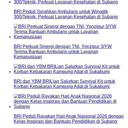
BRI Peduli Serahkan Ambulans untuk Wingdik
300/Teknik, Perkuat Layanan Kesehatan di Subang
BRI Perkuat Sinergi dengan TNI, Yonzipur 3/YW
Terima Bantuan Ambulans untuk Layanan
Kemanusiaan
BRI dan YBM BRILian Salurkan Survival Kit untuk
Korban Kebakaran Kampung Adat di Sukabumi
BRI Peduli Rayakan Hari Anak Nasional 2026 dengan
Kelas Inspirasi dan Bantuan Pendidikan di Subang