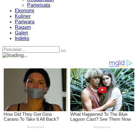
Pariwisata
Ekonomi
Kuliner
Pariwara
Ragam
Galeri
Indeks