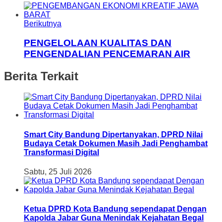
Berikutnya
PENGELOLAAN KUALITAS DAN
PENGENDALIAN PENCEMARAN AIR
Berita Terkait
Smart City Bandung Dipertanyakan, DPRD Nilai
Budaya Cetak Dokumen Masih Jadi Penghambat
Transformasi Digital
Sabtu, 25 Juli 2026
Ketua DPRD Kota Bandung sependapat Dengan
Kapolda Jabar Guna Menindak Kejahatan Begal