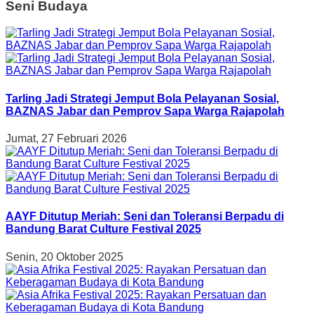
Seni Budaya
Tarling Jadi Strategi Jemput Bola Pelayanan Sosial,
BAZNAS Jabar dan Pemprov Sapa Warga Rajapolah
Jumat, 27 Februari 2026
AAYF Ditutup Meriah: Seni dan Toleransi Berpadu di
Bandung Barat Culture Festival 2025
Senin, 20 Oktober 2025