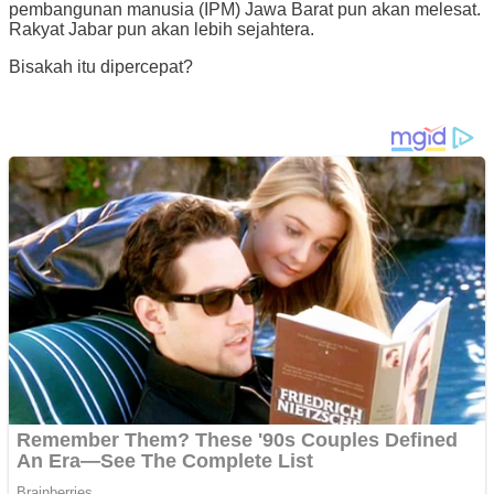
pembangunan manusia (IPM) Jawa Barat pun akan melesat.
Rakyat Jabar pun akan lebih sejahtera.
Bisakah itu dipercepat?