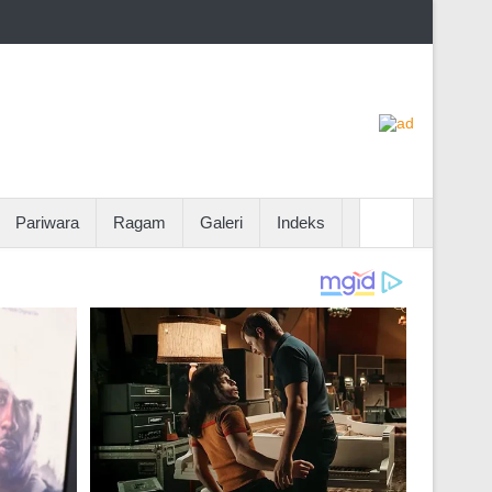
Pariwara
Ragam
Galeri
Indeks