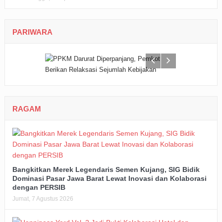
PARIWARA
RAGAM
Bangkitkan Merek Legendaris Semen Kujang, SIG Bidik
Dominasi Pasar Jawa Barat Lewat Inovasi dan Kolaborasi
dengan PERSIB
Jumat, 7 Agustus 2026