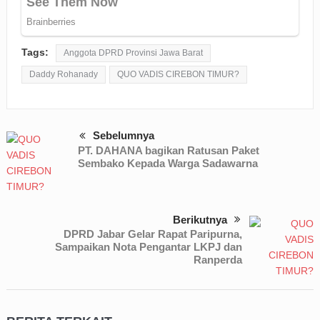
Tags:
Anggota DPRD Provinsi Jawa Barat
Daddy Rohanady
QUO VADIS CIREBON TIMUR?
Sebelumnya
PT. DAHANA bagikan Ratusan Paket
Sembako Kepada Warga Sadawarna
Berikutnya
DPRD Jabar Gelar Rapat Paripurna,
Sampaikan Nota Pengantar LKPJ dan
Ranperda