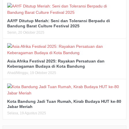
AAYF Ditutup Meriah: Seni dan Toleransi Berpadu di
Bandung Barat Culture Festival 2025
Senin, 20 Oktober 2025
Asia Afrika Festival 2025: Rayakan Persatuan dan
Keberagaman Budaya di Kota Bandung
Ahad/Minggu, 19 Oktober 2025
Kota Bandung Jadi Tuan Rumah, Kirab Budaya HUT ke-80
Jabar Meriah
Selasa, 19 Agustus 2025