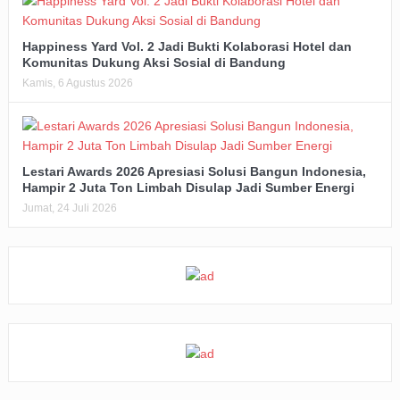
Happiness Yard Vol. 2 Jadi Bukti Kolaborasi Hotel dan
Komunitas Dukung Aksi Sosial di Bandung
Kamis, 6 Agustus 2026
Lestari Awards 2026 Apresiasi Solusi Bangun Indonesia,
Hampir 2 Juta Ton Limbah Disulap Jadi Sumber Energi
Jumat, 24 Juli 2026