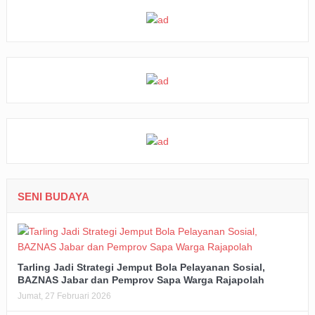
SENI BUDAYA
Tarling Jadi Strategi Jemput Bola Pelayanan Sosial,
BAZNAS Jabar dan Pemprov Sapa Warga Rajapolah
Jumat, 27 Februari 2026