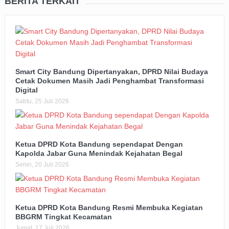
BERITA TERKAIT
Smart City Bandung Dipertanyakan, DPRD Nilai Budaya
Cetak Dokumen Masih Jadi Penghambat Transformasi
Digital
Sabtu, 25 Juli 2026
Ketua DPRD Kota Bandung sependapat Dengan
Kapolda Jabar Guna Menindak Kejahatan Begal
Senin, 20 Juli 2026
Ketua DPRD Kota Bandung Resmi Membuka Kegiatan
BBGRM Tingkat Kecamatan
Jumat, 17 Juli 2026