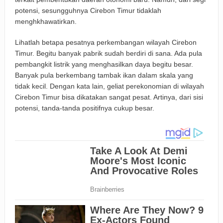
potensi, sesungguhnya Cirebon Timur tidaklah
menghkhawatirkan.
Lihatlah betapa pesatnya perkembangan wilayah Cirebon
Timur. Begitu banyak pabrik sudah berdiri di sana. Ada pula
pembangkit listrik yang menghasilkan daya begitu besar.
Banyak pula berkembang tambak ikan dalam skala yang
tidak kecil. Dengan kata lain, geliat perekonomian di wilayah
Cirebon Timur bisa dikatakan sangat pesat. Artinya, dari sisi
potensi, tanda-tanda positifnya cukup besar.