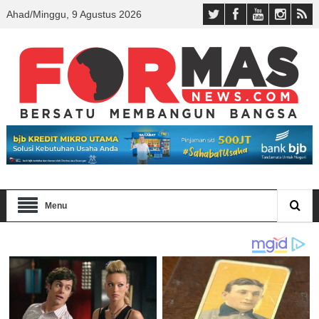
Ahad/Minggu, 9 Agustus 2026
Menu