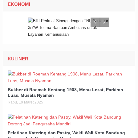
EKONOMI
KULINER
Bukber di Roemah Kentang 1908, Menu Lezat, Parkiran
Luas, Musala Nyaman
Rabu, 19 Maret 2025
Pelatihan Katering dan Pastry, Wakil Wali Kota Bandung