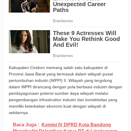
Kabupaten Cirebon memang salah satu kabupaten di
Provinsi Jawa Barat yang termasuk dalam wilayah pusat
pertumbuhan industri (WPPI) II. Wilayah yang tergolong
dalam WPPI dirancang dengan pola berbasis industri dengan
pendayagunaan potensi sumber daya wilayah melalui
pengembangan infrastruktur industri dan konektivitas yang
memiliki keterkaitan ekonomi kuat dengan wilayah di
sekitarnya.
Baca Juga :
Komisi IV DPRD Kota Bandung