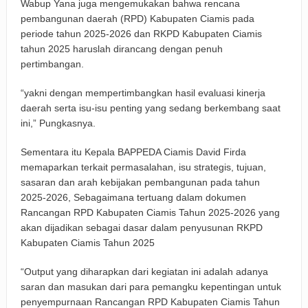
Wabup Yana juga mengemukakan bahwa rencana
pembangunan daerah (RPD) Kabupaten Ciamis pada
periode tahun 2025-2026 dan RKPD Kabupaten Ciamis
tahun 2025 haruslah dirancang dengan penuh
pertimbangan.
“yakni dengan mempertimbangkan hasil evaluasi kinerja
daerah serta isu-isu penting yang sedang berkembang saat
ini,” Pungkasnya.
Sementara itu Kepala BAPPEDA Ciamis David Firda
memaparkan terkait permasalahan, isu strategis, tujuan,
sasaran dan arah kebijakan pembangunan pada tahun
2025-2026, Sebagaimana tertuang dalam dokumen
Rancangan RPD Kabupaten Ciamis Tahun 2025-2026 yang
akan dijadikan sebagai dasar dalam penyusunan RKPD
Kabupaten Ciamis Tahun 2025
“Output yang diharapkan dari kegiatan ini adalah adanya
saran dan masukan dari para pemangku kepentingan untuk
penyempurnaan Rancangan RPD Kabupaten Ciamis Tahun