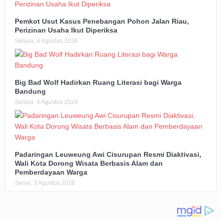
Pemkot Usut Kasus Penebangan Pohon Jalan Riau,
Perizinan Usaha Ikut Diperiksa
Selasa, 4 Agustus 2026
Big Bad Wolf Hadirkan Ruang Literasi bagi Warga
Bandung
Selasa, 4 Agustus 2026
Padaringan Leuweung Awi Cisurupan Resmi Diaktivasi,
Wali Kota Dorong Wisata Berbasis Alam dan
Pemberdayaan Warga
Senin, 3 Agustus 2026