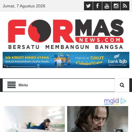
Jumat, 7 Agustus 2026
Menu