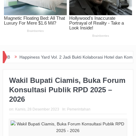
Happiness Yard Vol. 2 Jadi Bukti Kolaborasi Hotel dan Komunitas Duku
Wakil Bupati Ciamis, Buka Forum
Konsultasi Publik RPD 2025 –
2026
on:
Kamis, 28 Desember 2023
In:
Pemerintahan