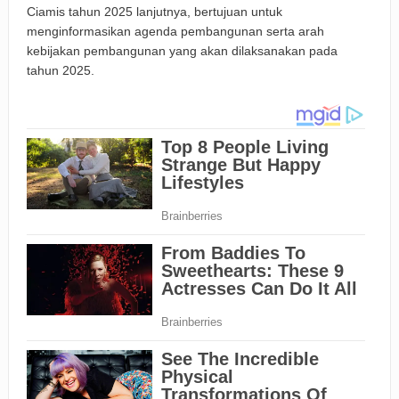
Ciamis tahun 2025 lanjutnya, bertujuan untuk
menginformasikan agenda pembangunan serta arah
kebijakan pembangunan yang akan dilaksanakan pada
tahun 2025.