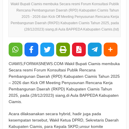
Wakil Bupati Ciamis membuka Secara resmi Forum Konsultasi Publik
Rencana Pembangunan Daerah (RPD) Kabupaten Ciamis Tahun
2025 - 2026 dan Kick Off Meeting Penyusunan Rencana Kerja
Pembangunan Daerah (RKPD) Kabupaten Ciamis Tahun 2025, pada
(28/12/2023) siang,di Aula BAPPEDA Kabupaten Ciamis.(lst)
CIAMIS,FORMASNEWS.COM-Wakil Bupati Ciamis membuka
Secara resmi Forum Konsultasi Publik Rencana
Pembangunan Daerah (RPD) Kabupaten Ciamis Tahun 2025
– 2026 dan Kick Off Meeting Penyusunan Rencana Kerja
Pembangunan Daerah (RKPD) Kabupaten Ciamis Tahun
2025, pada (28/12/2023) siang,di Aula BAPPEDA Kabupaten
Ciamis.
Acara dilaksanakan secara hybrid, hadir juga pada
kesempatan tersebut, Wakil Ketua DPRD, Sekretaris Daerah
Kabupaten Ciamis, para Kepala SKPD,unsur komite