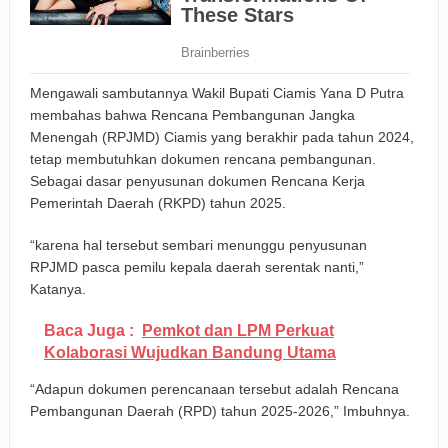
Mengawali sambutannya Wakil Bupati Ciamis Yana D Putra
membahas bahwa Rencana Pembangunan Jangka
Menengah (RPJMD) Ciamis yang berakhir pada tahun 2024,
tetap membutuhkan dokumen rencana pembangunan.
Sebagai dasar penyusunan dokumen Rencana Kerja
Pemerintah Daerah (RKPD) tahun 2025.
“karena hal tersebut sembari menunggu penyusunan
RPJMD pasca pemilu kepala daerah serentak nanti,”
Katanya.
Baca Juga :
Pemkot dan LPM Perkuat
Kolaborasi Wujudkan Bandung Utama
“Adapun dokumen perencanaan tersebut adalah Rencana
Pembangunan Daerah (RPD) tahun 2025-2026,” Imbuhnya.