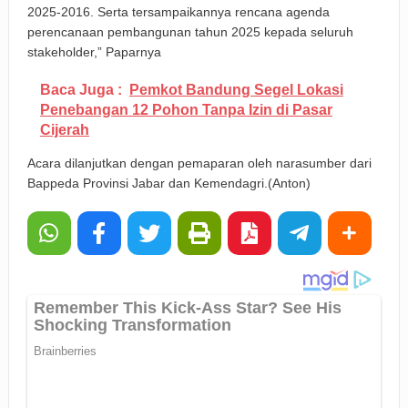
2025-2016. Serta tersampaikannya rencana agenda
perencanaan pembangunan tahun 2025 kepada seluruh
stakeholder,” Paparnya
Baca Juga :
Pemkot Bandung Segel Lokasi
Penebangan 12 Pohon Tanpa Izin di Pasar
Cijerah
Acara dilanjutkan dengan pemaparan oleh narasumber dari
Bappeda Provinsi Jabar dan Kemendagri.(Anton)