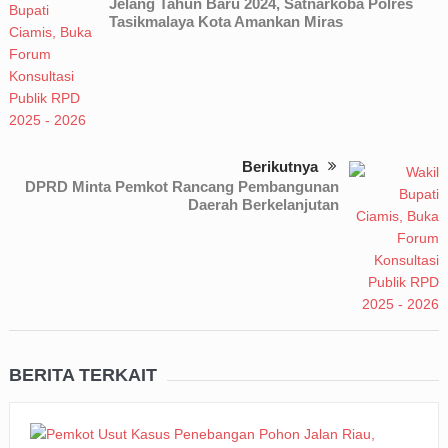
Jelang Tahun Baru 2024, Satnarkoba Polres
Tasikmalaya Kota Amankan Miras
Berikutnya
DPRD Minta Pemkot Rancang Pembangunan
Daerah Berkelanjutan
BERITA TERKAIT