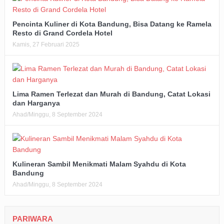
Pencinta Kuliner di Kota Bandung, Bisa Datang ke Ramela
Resto di Grand Cordela Hotel
Kamis, 27 Februari 2025
Lima Ramen Terlezat dan Murah di Bandung, Catat Lokasi
dan Harganya
Ahad/Minggu, 8 September 2024
Kulineran Sambil Menikmati Malam Syahdu di Kota
Bandung
Ahad/Minggu, 8 September 2024
PARIWARA