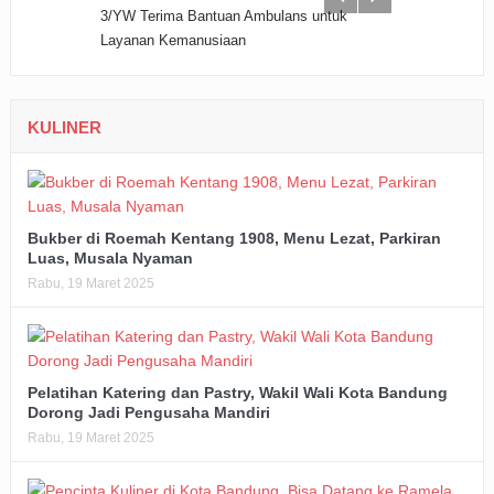
KULINER
Bukber di Roemah Kentang 1908, Menu Lezat, Parkiran
Luas, Musala Nyaman
Rabu, 19 Maret 2025
Pelatihan Katering dan Pastry, Wakil Wali Kota Bandung
Dorong Jadi Pengusaha Mandiri
Rabu, 19 Maret 2025