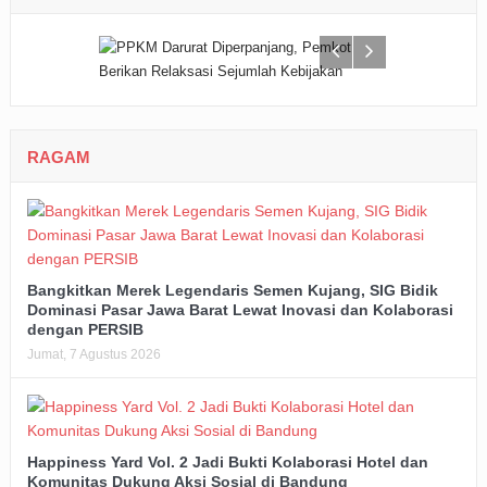
RAGAM
Bangkitkan Merek Legendaris Semen Kujang, SIG Bidik
Dominasi Pasar Jawa Barat Lewat Inovasi dan Kolaborasi
dengan PERSIB
Jumat, 7 Agustus 2026
Happiness Yard Vol. 2 Jadi Bukti Kolaborasi Hotel dan
Komunitas Dukung Aksi Sosial di Bandung