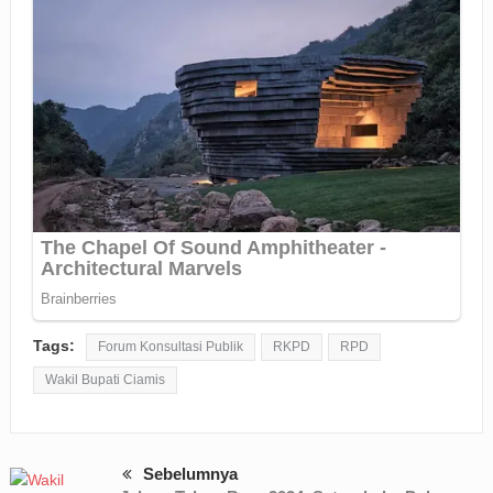
Tags:
Forum Konsultasi Publik
RKPD
RPD
Wakil Bupati Ciamis
Sebelumnya