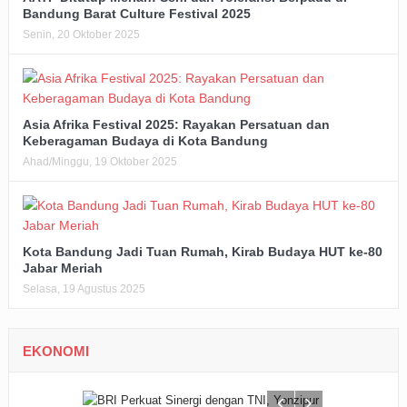
Bandung Barat Culture Festival 2025
Senin, 20 Oktober 2025
Asia Afrika Festival 2025: Rayakan Persatuan dan
Keberagaman Budaya di Kota Bandung
Ahad/Minggu, 19 Oktober 2025
Kota Bandung Jadi Tuan Rumah, Kirab Budaya HUT ke-80
Jabar Meriah
Selasa, 19 Agustus 2025
EKONOMI