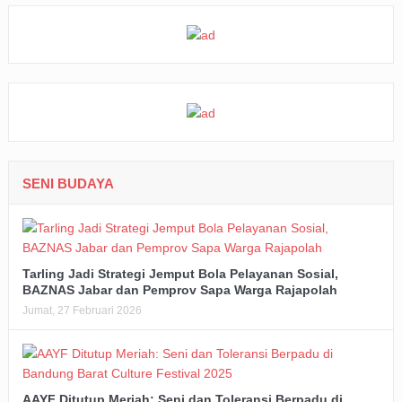
SENI BUDAYA
Tarling Jadi Strategi Jemput Bola Pelayanan Sosial,
BAZNAS Jabar dan Pemprov Sapa Warga Rajapolah
Jumat, 27 Februari 2026
AAYF Ditutup Meriah: Seni dan Toleransi Berpadu di