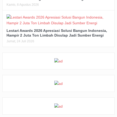
Kamis, 6 Agustus 2026
Lestari Awards 2026 Apresiasi Solusi Bangun Indonesia,
Hampir 2 Juta Ton Limbah Disulap Jadi Sumber Energi
Jumat, 24 Juli 2026