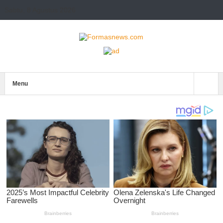
Sabtu, 8 Agustus 2026
Menu