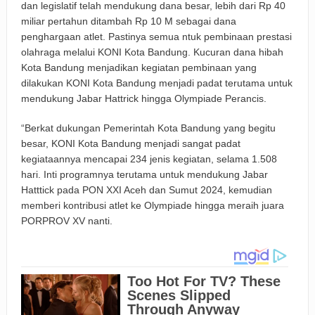
dan legislatif telah mendukung dana besar, lebih dari Rp 40
miliar pertahun ditambah Rp 10 M sebagai dana
penghargaan atlet. Pastinya semua ntuk pembinaan prestasi
olahraga melalui KONI Kota Bandung. Kucuran dana hibah
Kota Bandung menjadikan kegiatan pembinaan yang
dilakukan KONI Kota Bandung menjadi padat terutama untuk
mendukung Jabar Hattrick hingga Olympiade Perancis.
“Berkat dukungan Pemerintah Kota Bandung yang begitu
besar, KONI Kota Bandung menjadi sangat padat
kegiataannya mencapai 234 jenis kegiatan, selama 1.508
hari. Inti programnya terutama untuk mendukung Jabar
Hatttick pada PON XXI Aceh dan Sumut 2024, kemudian
memberi kontribusi atlet ke Olympiade hingga meraih juara
PORPROV XV nanti.