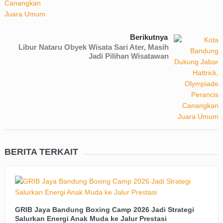
Berikutnya
Libur Nataru Obyek Wisata Sari Ater, Masih
Jadi Pilihan Wisatawan
BERITA TERKAIT
GRIB Jaya Bandung Boxing Camp 2026 Jadi Strategi
Salurkan Energi Anak Muda ke Jalur Prestasi