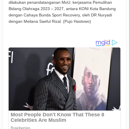
dilakukan penandatanganan MoU, kerjasama Pemulihan
Bidang Olahraga 2023 – 2027, antara KONI Kota Bandung
dengan Cahaya Bunda Sport Recovery, oleh DR Nuryadi
dengan Meilana Saeful Rizal. (Pujo Hastowo)