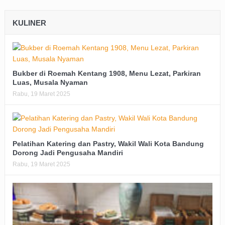
KULINER
Bukber di Roemah Kentang 1908, Menu Lezat, Parkiran
Luas, Musala Nyaman
Rabu, 19 Maret 2025
Pelatihan Katering dan Pastry, Wakil Wali Kota Bandung
Dorong Jadi Pengusaha Mandiri
Rabu, 19 Maret 2025