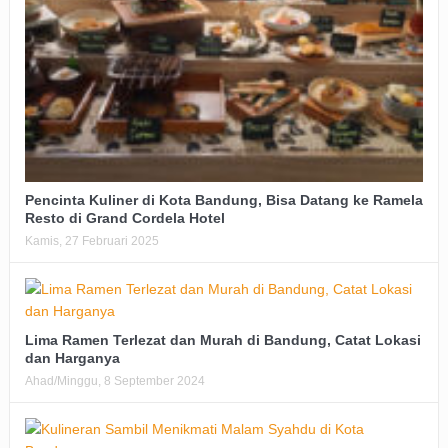
Pencinta Kuliner di Kota Bandung, Bisa Datang ke Ramela
Resto di Grand Cordela Hotel
Kamis, 27 Februari 2025
Lima Ramen Terlezat dan Murah di Bandung, Catat Lokasi
dan Harganya
Ahad/Minggu, 8 September 2024