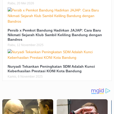
Rabu, 20 Mei 2026
Persib x Pemkot Bandung Hadirkan JAJAP: Cara Baru
Nikmati Sejarah Klub Sambil Keliling Bandung dengan
Bandros
Rabu, 12 November 2025
Nuryadi Tekankan Peningkatan SDM Adalah Kunci
Keberhasilan Prestasi KONI Kota Bandung
Kamis, 6 November 2025