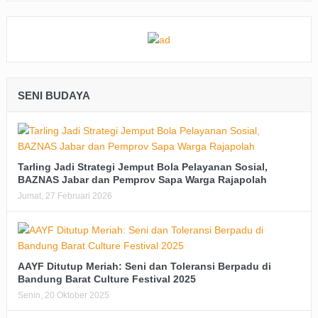
SENI BUDAYA
Tarling Jadi Strategi Jemput Bola Pelayanan Sosial,
BAZNAS Jabar dan Pemprov Sapa Warga Rajapolah
Jumat, 27 Februari 2026
AAYF Ditutup Meriah: Seni dan Toleransi Berpadu di
Bandung Barat Culture Festival 2025
Senin, 20 Oktober 2025