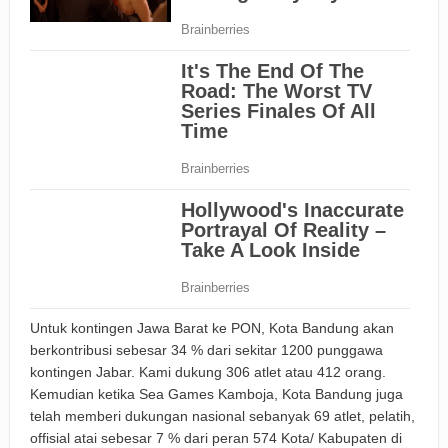
Untuk kontingen Jawa Barat ke PON, Kota Bandung akan
berkontribusi sebesar 34 % dari sekitar 1200 punggawa
kontingen Jabar. Kami dukung 306 atlet atau 412 orang.
Kemudian ketika Sea Games Kamboja, Kota Bandung juga
telah memberi dukungan nasional sebanyak 69 atlet, pelatih,
offisial atai sebesar 7 % dari peran 574 Kota/ Kabupaten di