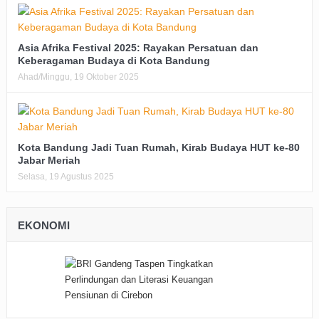
Asia Afrika Festival 2025: Rayakan Persatuan dan
Keberagaman Budaya di Kota Bandung
Ahad/Minggu, 19 Oktober 2025
Kota Bandung Jadi Tuan Rumah, Kirab Budaya HUT ke-80
Jabar Meriah
Selasa, 19 Agustus 2025
EKONOMI