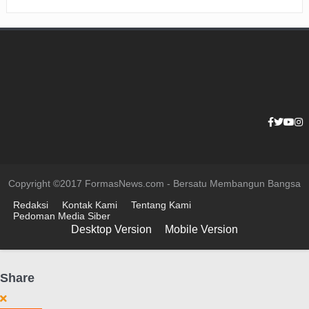
Copyright ©2017 FormasNews.com - Bersatu Membangun Bangsa
Redaksi
Kontak Kami
Tentang Kami
Pedoman Media Siber
Desktop Version
Mobile Version
Share