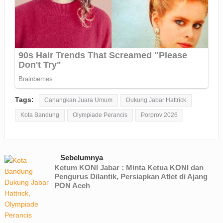
Tags:
Canangkan Juara Umum
Dukung Jabar Hattrick
Kota Bandung
Olympiade Perancis
Porprov 2026
Sebelumnya
Ketum KONI Jabar : Minta Ketua KONI dan
Pengurus Dilantik, Persiapkan Atlet di Ajang
PON Aceh