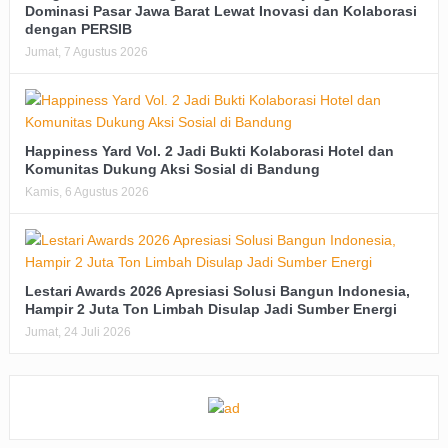
Dominasi Pasar Jawa Barat Lewat Inovasi dan Kolaborasi
dengan PERSIB
Jumat, 7 Agustus 2026
Happiness Yard Vol. 2 Jadi Bukti Kolaborasi Hotel dan
Komunitas Dukung Aksi Sosial di Bandung
Kamis, 6 Agustus 2026
Lestari Awards 2026 Apresiasi Solusi Bangun Indonesia,
Hampir 2 Juta Ton Limbah Disulap Jadi Sumber Energi
Jumat, 24 Juli 2026