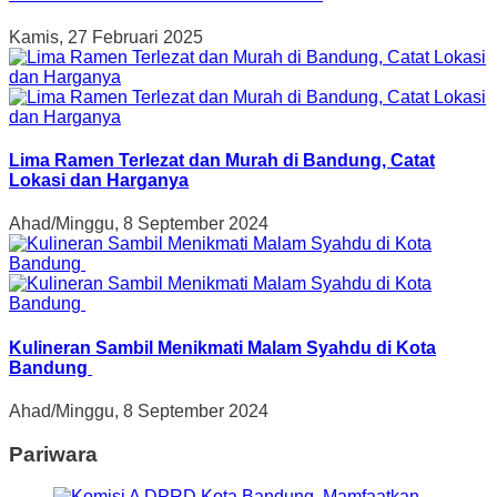
Kamis, 27 Februari 2025
Lima Ramen Terlezat dan Murah di Bandung, Catat
Lokasi dan Harganya
Ahad/Minggu, 8 September 2024
Kulineran Sambil Menikmati Malam Syahdu di Kota
Bandung
Ahad/Minggu, 8 September 2024
Pariwara