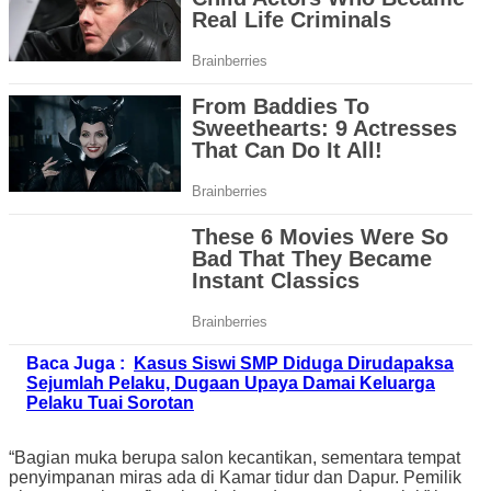
Baca Juga :
Kasus Siswi SMP Diduga Dirudapaksa
Sejumlah Pelaku, Dugaan Upaya Damai Keluarga
Pelaku Tuai Sorotan
“Bagian muka berupa salon kecantikan, sementara tempat
penyimpanan miras ada di Kamar tidur dan Dapur. Pemilik