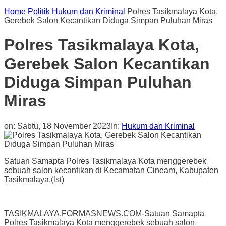
Home
Politik
Hukum dan Kriminal
Polres Tasikmalaya Kota,
Gerebek Salon Kecantikan Diduga Simpan Puluhan Miras
Polres Tasikmalaya Kota,
Gerebek Salon Kecantikan
Diduga Simpan Puluhan
Miras
on:
Sabtu, 18 November 2023
In:
Hukum dan Kriminal
Satuan Samapta Polres Tasikmalaya Kota menggerebek
sebuah salon kecantikan di Kecamatan Cineam, Kabupaten
Tasikmalaya.(lst)
TASIKMALAYA,FORMASNEWS.COM-Satuan Samapta
Polres Tasikmalaya Kota menggerebek sebuah salon