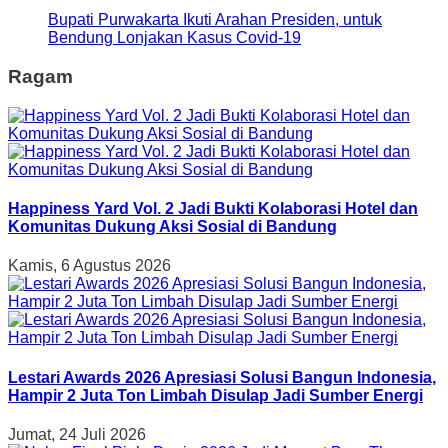
Bupati Purwakarta Ikuti Arahan Presiden, untuk
Bendung Lonjakan Kasus Covid-19
Ragam
Happiness Yard Vol. 2 Jadi Bukti Kolaborasi Hotel dan
Komunitas Dukung Aksi Sosial di Bandung
Kamis, 6 Agustus 2026
Lestari Awards 2026 Apresiasi Solusi Bangun Indonesia,
Hampir 2 Juta Ton Limbah Disulap Jadi Sumber Energi
Jumat, 24 Juli 2026