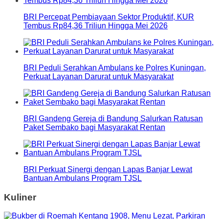
BRI Percepat Pembiayaan Sektor Produktif, KUR
Tembus Rp84,36 Triliun Hingga Mei 2026
BRI Peduli Serahkan Ambulans ke Polres Kuningan,
Perkuat Layanan Darurat untuk Masyarakat
BRI Gandeng Gereja di Bandung Salurkan Ratusan
Paket Sembako bagi Masyarakat Rentan
BRI Perkuat Sinergi dengan Lapas Banjar Lewat
Bantuan Ambulans Program TJSL
Kuliner