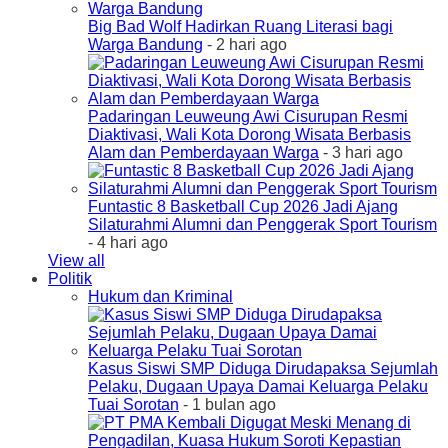
Big Bad Wolf Hadirkan Ruang Literasi bagi
Warga Bandung
- 2 hari ago
Padaringan Leuweung Awi Cisurupan Resmi
Diaktivasi, Wali Kota Dorong Wisata Berbasis
Alam dan Pemberdayaan Warga
- 3 hari ago
Funtastic 8 Basketball Cup 2026 Jadi Ajang
Silaturahmi Alumni dan Penggerak Sport Tourism
- 4 hari ago
View all
Politik
Hukum dan Kriminal
Kasus Siswi SMP Diduga Dirudapaksa Sejumlah
Pelaku, Dugaan Upaya Damai Keluarga Pelaku
Tuai Sorotan
- 1 bulan ago