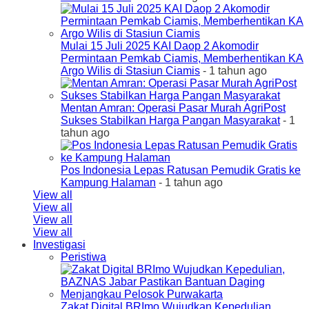
Mulai 15 Juli 2025 KAI Daop 2 Akomodir
Permintaan Pemkab Ciamis, Memberhentikan KA
Argo Wilis di Stasiun Ciamis
- 1 tahun ago
Mentan Amran: Operasi Pasar Murah AgriPost
Sukses Stabilkan Harga Pangan Masyarakat
- 1
tahun ago
Pos Indonesia Lepas Ratusan Pemudik Gratis ke
Kampung Halaman
- 1 tahun ago
View all
View all
View all
View all
Investigasi
Peristiwa
Zakat Digital BRImo Wujudkan Kepedulian,