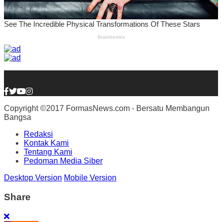
Copyright ©2017 FormasNews.com - Bersatu Membangun
Bangsa
Redaksi
Kontak Kami
Tentang Kami
Pedoman Media Siber
Desktop Version
Mobile Version
Share