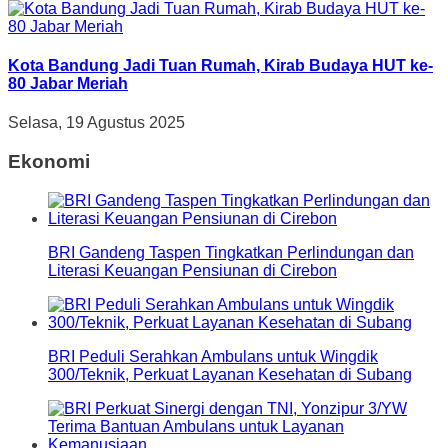
Kota Bandung Jadi Tuan Rumah, Kirab Budaya HUT ke-
80 Jabar Meriah
Selasa, 19 Agustus 2025
Ekonomi
BRI Gandeng Taspen Tingkatkan Perlindungan dan
Literasi Keuangan Pensiunan di Cirebon
BRI Peduli Serahkan Ambulans untuk Wingdik
300/Teknik, Perkuat Layanan Kesehatan di Subang