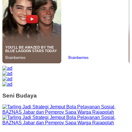
Seni Budaya