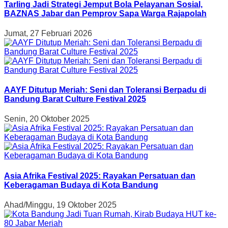
Tarling Jadi Strategi Jemput Bola Pelayanan Sosial,
BAZNAS Jabar dan Pemprov Sapa Warga Rajapolah
Jumat, 27 Februari 2026
AAYF Ditutup Meriah: Seni dan Toleransi Berpadu di
Bandung Barat Culture Festival 2025
Senin, 20 Oktober 2025
Asia Afrika Festival 2025: Rayakan Persatuan dan
Keberagaman Budaya di Kota Bandung
Ahad/Minggu, 19 Oktober 2025