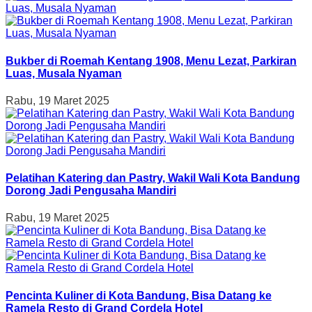
Bukber di Roemah Kentang 1908, Menu Lezat, Parkiran
Luas, Musala Nyaman
Rabu, 19 Maret 2025
Pelatihan Katering dan Pastry, Wakil Wali Kota Bandung
Dorong Jadi Pengusaha Mandiri
Rabu, 19 Maret 2025
Pencinta Kuliner di Kota Bandung, Bisa Datang ke
Ramela Resto di Grand Cordela Hotel