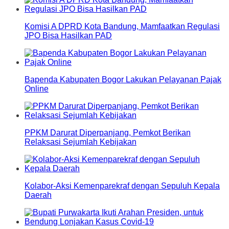
Komisi A DPRD Kota Bandung, Mamfaatkan Regulasi
JPO Bisa Hasilkan PAD
Bapenda Kabupaten Bogor Lakukan Pelayanan Pajak
Online
PPKM Darurat Diperpanjang, Pemkot Berikan
Relaksasi Sejumlah Kebijakan
Kolabor-Aksi Kemenparekraf dengan Sepuluh Kepala
Daerah