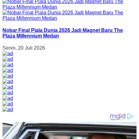
Nobar Final Piala Dunia 2026 Jadi Magnet Baru The
Plaza Millennium Medan
Senin, 20 Juli 2026