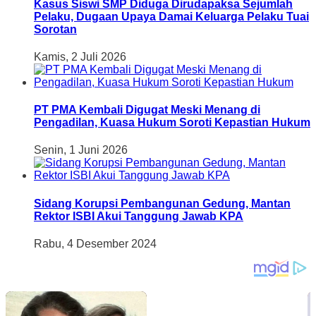
Kasus Siswi SMP Diduga Dirudapaksa Sejumlah
Pelaku, Dugaan Upaya Damai Keluarga Pelaku Tuai
Sorotan
Kamis, 2 Juli 2026
PT PMA Kembali Digugat Meski Menang di
Pengadilan, Kuasa Hukum Soroti Kepastian Hukum
Senin, 1 Juni 2026
Sidang Korupsi Pembangunan Gedung, Mantan
Rektor ISBI Akui Tanggung Jawab KPA
Rabu, 4 Desember 2024