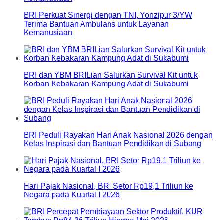
BRI Perkuat Sinergi dengan TNI, Yonzipur 3/YW
Terima Bantuan Ambulans untuk Layanan
Kemanusiaan
BRI dan YBM BRILian Salurkan Survival Kit untuk
Korban Kebakaran Kampung Adat di Sukabumi
BRI Peduli Rayakan Hari Anak Nasional 2026 dengan
Kelas Inspirasi dan Bantuan Pendidikan di Subang
Hari Pajak Nasional, BRI Setor Rp19,1 Triliun ke
Negara pada Kuartal I 2026