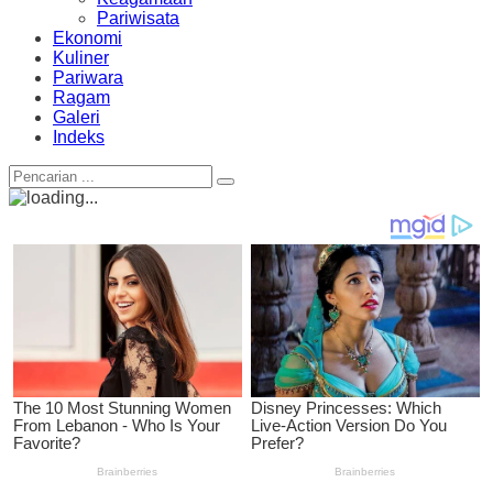
Pariwisata
Ekonomi
Kuliner
Pariwara
Ragam
Galeri
Indeks