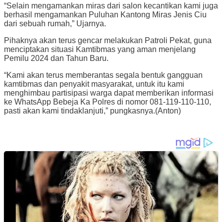
“Selain mengamankan miras dari salon kecantikan kami juga
berhasil mengamankan Puluhan Kantong Miras Jenis Ciu
dari sebuah rumah,” Ujarnya.
Pihaknya akan terus gencar melakukan Patroli Pekat, guna
menciptakan situasi Kamtibmas yang aman menjelang
Pemilu 2024 dan Tahun Baru.
“Kami akan terus memberantas segala bentuk gangguan
kamtibmas dan penyakit masyarakat, untuk itu kami
menghimbau partisipasi warga dapat memberikan informasi
ke WhatsApp Bebeja Ka Polres di nomor 081-119-110-110,
pasti akan kami tindaklanjuti,” pungkasnya.(Anton)