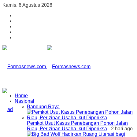
Kamis, 6 Agustus 2026
Home
Nasional
Bandung Raya
Pemkot Usut Kasus Penebangan Pohon Jalan
Riau, Perizinan Usaha Ikut Diperiksa
- 2 hari ago