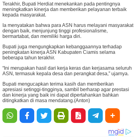
Terakhir, Bupati Herdiat menekankan pada pentingnya
meningkatkan kinerja dan memberikan pelayanan terbaik
kepada masyarakat.
Ia menyatakan bahwa para ASN harus melayani masyarakat
dengan baik, menjunjung tinggi profesionalisme,
bermartabat, dan memiliki harga diri.
Bupati juga mengungkapkan kebanggaannya terhadap
peningkatan kinerja ASN Kabupaten Ciamis selama
beberapa tahun terakhir.
“Ini merupakan hasil dari kerja keras dan kerjasama seluruh
ASN, termasuk kepala desa dan perangkat desa,” ujarnya.
Bupati mengucapkan terima kasih dan memberikan
apresiasi setinggi-tingginya, sambil berharap agar prestasi
dan kinerja yang baik ini dapat dipertahankan bahkan
ditingkatkan di masa mendatang.(Anton)