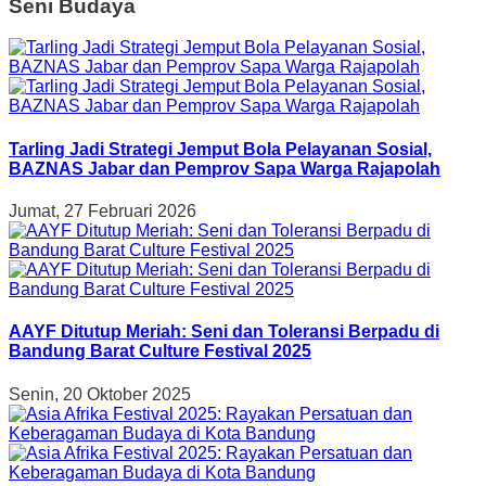
Seni Budaya
Tarling Jadi Strategi Jemput Bola Pelayanan Sosial,
BAZNAS Jabar dan Pemprov Sapa Warga Rajapolah
Jumat, 27 Februari 2026
AAYF Ditutup Meriah: Seni dan Toleransi Berpadu di
Bandung Barat Culture Festival 2025
Senin, 20 Oktober 2025