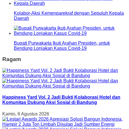
Kolabor-Aksi Kemenparekraf dengan Sepuluh Kepala
Daerah
Bupati Purwakarta Ikuti Arahan Presiden, untuk
Bendung Lonjakan Kasus Covid-19
Ragam
Happiness Yard Vol. 2 Jadi Bukti Kolaborasi Hotel dan
Komunitas Dukung Aksi Sosial di Bandung
Kamis, 6 Agustus 2026