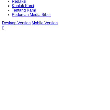
Redaksi
Kontak Kami
Tentang Kami
Pedoman Media Siber
Desktop Version
Mobile Version