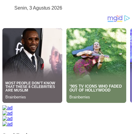
Senin, 3 Agustus 2026