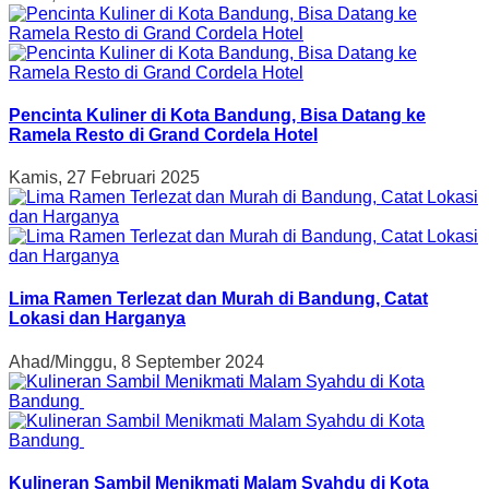
Pencinta Kuliner di Kota Bandung, Bisa Datang ke
Ramela Resto di Grand Cordela Hotel
Kamis, 27 Februari 2025
Lima Ramen Terlezat dan Murah di Bandung, Catat
Lokasi dan Harganya
Ahad/Minggu, 8 September 2024
Kulineran Sambil Menikmati Malam Syahdu di Kota