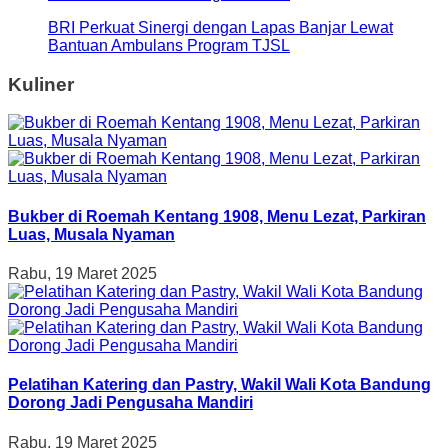
BRI Perkuat Sinergi dengan Lapas Banjar Lewat
Bantuan Ambulans Program TJSL
Kuliner
Bukber di Roemah Kentang 1908, Menu Lezat, Parkiran
Luas, Musala Nyaman
Rabu, 19 Maret 2025
Pelatihan Katering dan Pastry, Wakil Wali Kota Bandung
Dorong Jadi Pengusaha Mandiri
Rabu, 19 Maret 2025