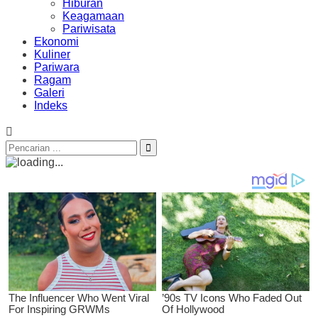
Hiburan
Keagamaan
Pariwisata
Ekonomi
Kuliner
Pariwara
Ragam
Galeri
Indeks