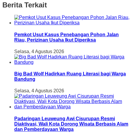
Berita Terkait
Pemkot Usut Kasus Penebangan Pohon Jalan
Riau, Perizinan Usaha Ikut Diperiksa
Selasa, 4 Agustus 2026
Big Bad Wolf Hadirkan Ruang Literasi bagi Warga
Bandung
Selasa, 4 Agustus 2026
Padaringan Leuweung Awi Cisurupan Resmi
Diaktivasi, Wali Kota Dorong Wisata Berbasis Alam
dan Pemberdayaan Warga