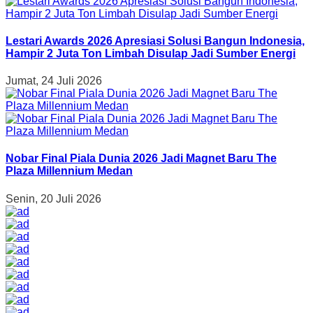
Lestari Awards 2026 Apresiasi Solusi Bangun Indonesia,
Hampir 2 Juta Ton Limbah Disulap Jadi Sumber Energi
Jumat, 24 Juli 2026
Nobar Final Piala Dunia 2026 Jadi Magnet Baru The
Plaza Millennium Medan
Senin, 20 Juli 2026