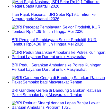
Hari Pajak Nasional, BRI Setor Rp19,1 Triliun ke
Negara pada Kuartal I 2026
BRI Percepat Pembiayaan Sektor Produktif, KUR
Tembus Rp84,36 Triliun Hingga Mei 2026
BRI Peduli Serahkan Ambulans ke Polres Kuningan,
Perkuat Layanan Darurat untuk Masyarakat
BRI Gandeng Gereja di Bandung Salurkan Ratusan
Paket Sembako bagi Masyarakat Rentan