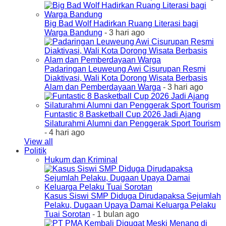
Big Bad Wolf Hadirkan Ruang Literasi bagi
Warga Bandung
- 3 hari ago
Padaringan Leuweung Awi Cisurupan Resmi
Diaktivasi, Wali Kota Dorong Wisata Berbasis
Alam dan Pemberdayaan Warga
- 3 hari ago
Funtastic 8 Basketball Cup 2026 Jadi Ajang
Silaturahmi Alumni dan Penggerak Sport Tourism
- 4 hari ago
View all
Politik
Hukum dan Kriminal
Kasus Siswi SMP Diduga Dirudapaksa Sejumlah
Pelaku, Dugaan Upaya Damai Keluarga Pelaku
Tuai Sorotan
- 1 bulan ago