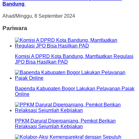
Bandung
Ahad/Minggu, 8 September 2024
Pariwara
Komisi A DPRD Kota Bandung, Mamfaatkan Regulasi
JPO Bisa Hasilkan PAD
Bapenda Kabupaten Bogor Lakukan Pelayanan Pajak
Online
PPKM Darurat Diperpanjang, Pemkot Berikan
Relaksasi Sejumlah Kebijakan