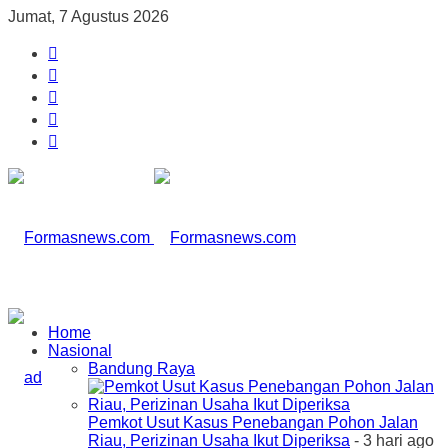
Jumat, 7 Agustus 2026
Home
Nasional
Bandung Raya
Pemkot Usut Kasus Penebangan Pohon Jalan
Riau, Perizinan Usaha Ikut Diperiksa
- 3 hari ago