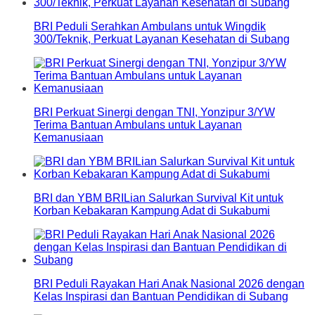
BRI Peduli Serahkan Ambulans untuk Wingdik
300/Teknik, Perkuat Layanan Kesehatan di Subang
BRI Perkuat Sinergi dengan TNI, Yonzipur 3/YW
Terima Bantuan Ambulans untuk Layanan
Kemanusiaan
BRI dan YBM BRILian Salurkan Survival Kit untuk
Korban Kebakaran Kampung Adat di Sukabumi
BRI Peduli Rayakan Hari Anak Nasional 2026 dengan
Kelas Inspirasi dan Bantuan Pendidikan di Subang