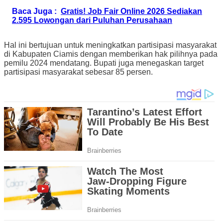
Baca Juga :
Gratis! Job Fair Online 2026 Sediakan
2.595 Lowongan dari Puluhan Perusahaan
Hal ini bertujuan untuk meningkatkan partisipasi masyarakat
di Kabupaten Ciamis dengan memberikan hak pilihnya pada
pemilu 2024 mendatang. Bupati juga menegaskan target
partisipasi masyarakat sebesar 85 persen.