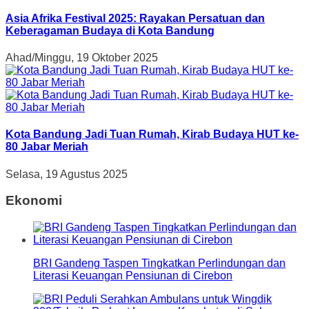
Asia Afrika Festival 2025: Rayakan Persatuan dan
Keberagaman Budaya di Kota Bandung
Ahad/Minggu, 19 Oktober 2025
Kota Bandung Jadi Tuan Rumah, Kirab Budaya HUT ke-
80 Jabar Meriah
Selasa, 19 Agustus 2025
Ekonomi
BRI Gandeng Taspen Tingkatkan Perlindungan dan
Literasi Keuangan Pensiunan di Cirebon