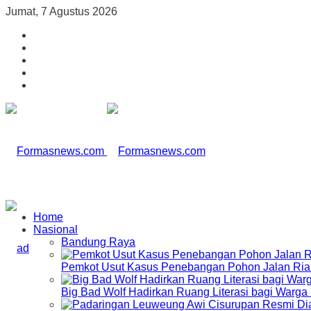
Jumat, 7 Agustus 2026
Home
Nasional
Bandung Raya
Pemkot Usut Kasus Penebangan Pohon Jalan Riau,
Big Bad Wolf Hadirkan Ruang Literasi bagi Warg