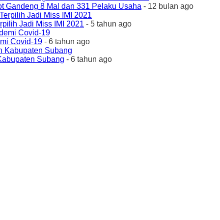
ot Gandeng 8 Mal dan 331 Pelaku Usaha
- 12 bulan ago
ilih Jadi Miss IMI 2021
- 5 tahun ago
emi Covid-19
- 6 tahun ago
 Kabupaten Subang
- 6 tahun ago