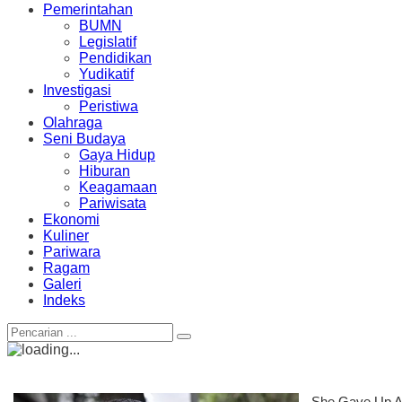
Pemerintahan
BUMN
Legislatif
Pendidikan
Yudikatif
Investigasi
Peristiwa
Olahraga
Seni Budaya
Gaya Hidup
Hiburan
Keagamaan
Pariwisata
Ekonomi
Kuliner
Pariwara
Ragam
Galeri
Indeks