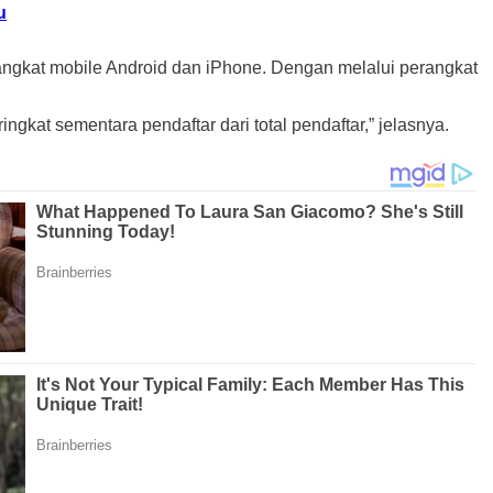
u
ngkat mobile Android dan iPhone. Dengan melalui perangkat
kat sementara pendaftar dari total pendaftar,” jelasnya.