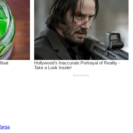
Warga