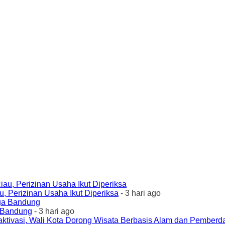
 Perizinan Usaha Ikut Diperiksa
- 3 hari ago
a Bandung
- 3 hari ago