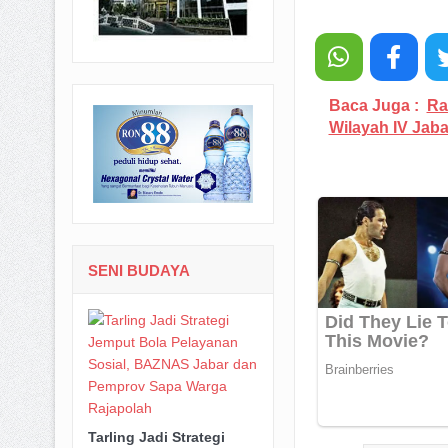
Baca Juga :
Ra
Wilayah IV Jaba
SENI BUDAYA
Tarling Jadi Strategi