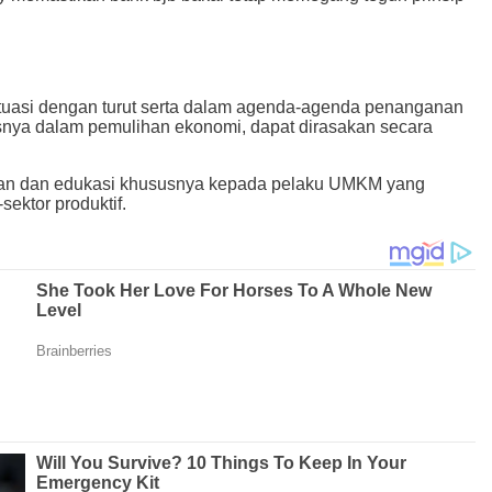
ituasi dengan turut serta dalam agenda-agenda penanganan
susnya dalam pemulihan ekonomi, dapat dirasakan secara
tihan dan edukasi khususnya kepada pelaku UMKM yang
sektor produktif.