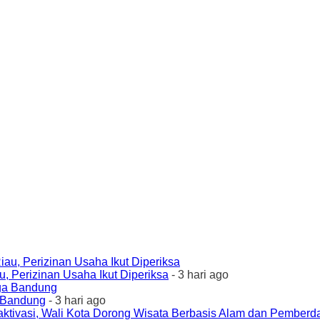
 Perizinan Usaha Ikut Diperiksa
- 3 hari ago
a Bandung
- 3 hari ago