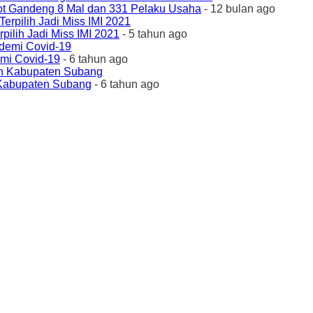
ot Gandeng 8 Mal dan 331 Pelaku Usaha
- 12 bulan ago
ilih Jadi Miss IMI 2021
- 5 tahun ago
emi Covid-19
- 6 tahun ago
 Kabupaten Subang
- 6 tahun ago