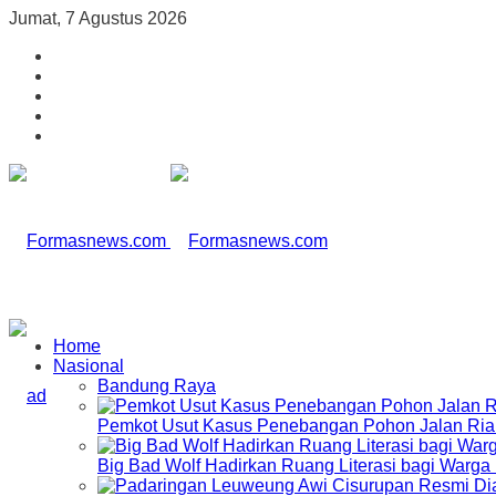
Jumat, 7 Agustus 2026
Home
Nasional
Bandung Raya
Pemkot Usut Kasus Penebangan Pohon Jalan Riau,
Big Bad Wolf Hadirkan Ruang Literasi bagi Warg