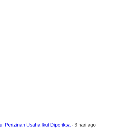
 Perizinan Usaha Ikut Diperiksa
- 3 hari ago