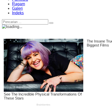
Ragam
Galeri
Indeks