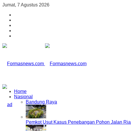
Jumat, 7 Agustus 2026
Home
Nasional
Bandung Raya
Pemkot Usut Kasus Penebangan Pohon Jalan Riau,