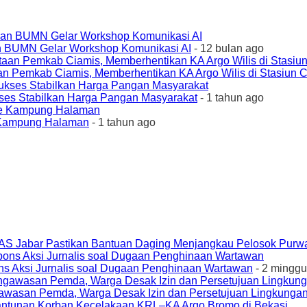
an BUMN Gelar Workshop Komunikasi AI
- 12 bulan ago
an Pemkab Ciamis, Memberhentikan KA Argo Wilis di Stasiun 
ses Stabilkan Harga Pangan Masyarakat
- 1 tahun ago
e Kampung Halaman
- 1 tahun ago
AS Jabar Pastikan Bantuan Daging Menjangkau Pelosok Purw
ons Aksi Jurnalis soal Dugaan Penghinaan Wartawan
- 2 minggu
awasan Pemda, Warga Desak Izin dan Persetujuan Lingkungan