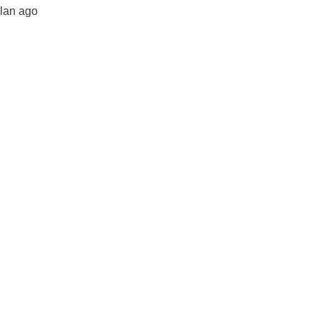
ulan ago