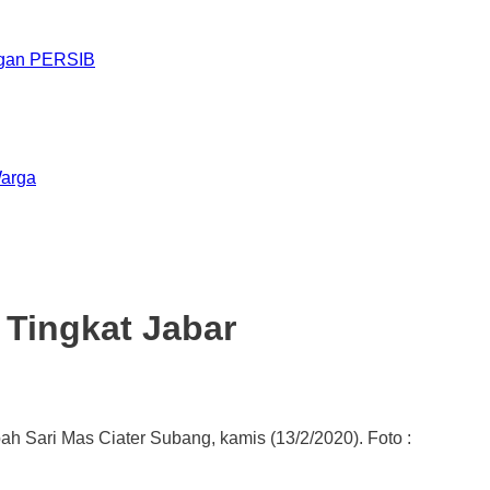
engan PERSIB
Warga
Tingkat Jabar
 Sari Mas Ciater Subang, kamis (13/2/2020). Foto :