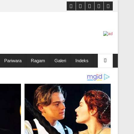
Pariwara
Ragam
Galeri
Indeks