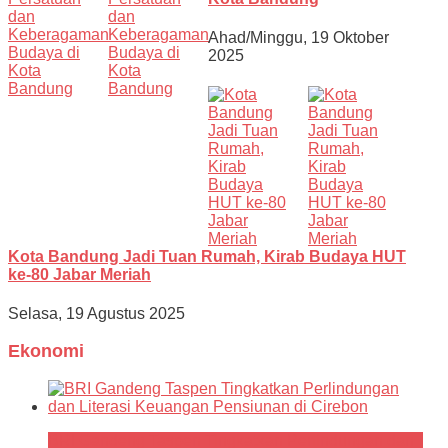
Ahad/Minggu, 19 Oktober
2025
Kota Bandung Jadi Tuan Rumah, Kirab Budaya HUT
ke-80 Jabar Meriah
Selasa, 19 Agustus 2025
Ekonomi
BRI Gandeng Taspen Tingkatkan Perlindungan dan