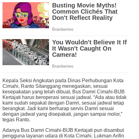
Kepala Seksi Angkutan pada Dinas Perhubungan Kota
Cimahi, Ranto Sitanggang menegaskan, sesuai
kesepakatan yang telah dibuat, Bus Damri Cimahi-BIJB
Kertajati harus beroperasi sesuai jadwal. “Ada atau tidak
kami sudah sepakat dengan Damri, sesuai jadwal tetap
berangkat. Jadi kami berharap servis Damri sesuai
dengan jadwal yang disepakati, jangan sampai molor,”
tegas Ranto.
Adanya Bus Damri Cimahi-BIJB Kertajati pun disambut
pengguna layanan udara di Kota Cimahi. Lukman Arifin