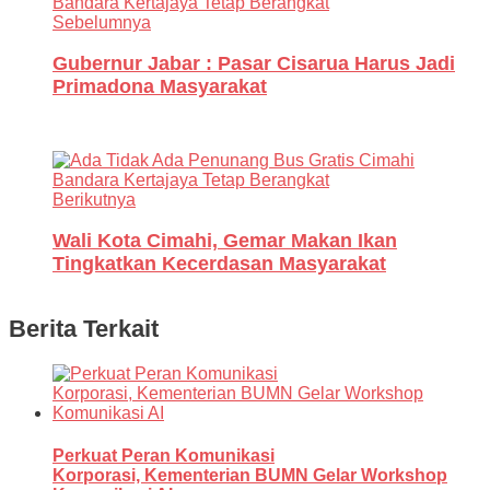
Sebelumnya
Gubernur Jabar : Pasar Cisarua Harus Jadi
Primadona Masyarakat
Berikutnya
Wali Kota Cimahi, Gemar Makan Ikan
Tingkatkan Kecerdasan Masyarakat
Berita Terkait
Perkuat Peran Komunikasi
Korporasi, Kementerian BUMN Gelar Workshop