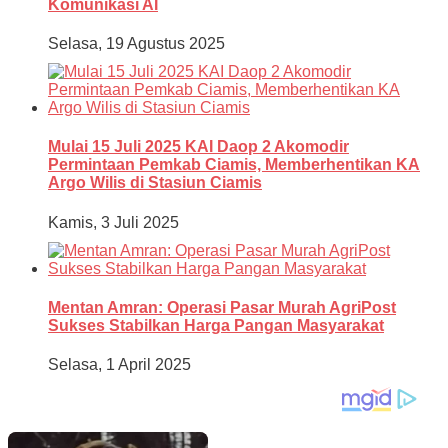
Komunikasi AI
Selasa, 19 Agustus 2025
Mulai 15 Juli 2025 KAI Daop 2 Akomodir
Permintaan Pemkab Ciamis, Memberhentikan KA
Argo Wilis di Stasiun Ciamis
Kamis, 3 Juli 2025
Mentan Amran: Operasi Pasar Murah AgriPost
Sukses Stabilkan Harga Pangan Masyarakat
Selasa, 1 April 2025