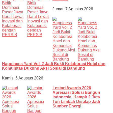
Jumat, 7 Agustus 2026
Happiness Yard Vol. 2 Jadi Bukti Kolaborasi Hotel dan
Komunitas Dukung Aksi Sosial di Bandung
Kamis, 6 Agustus 2026
Lestari Awards 2026
Apresiasi Solusi Bangun
Indonesia, Hampir 2 Juta
Ton Limbah Disulap Jadi
Sumber Energi