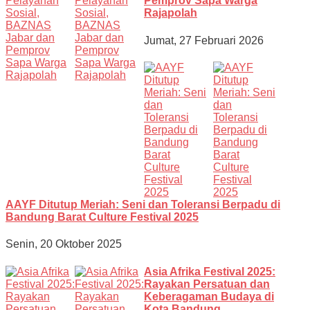
Pemprov Sapa Warga
Rajapolah
Jumat, 27 Februari 2026
AAYF Ditutup Meriah: Seni dan Toleransi Berpadu di
Bandung Barat Culture Festival 2025
Senin, 20 Oktober 2025
Asia Afrika Festival 2025:
Rayakan Persatuan dan
Keberagaman Budaya di
Kota Bandung