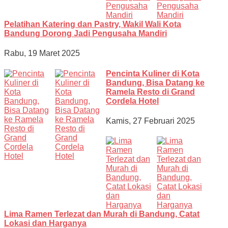
Pelatihan Katering dan Pastry, Wakil Wali Kota
Bandung Dorong Jadi Pengusaha Mandiri
Rabu, 19 Maret 2025
Pencinta Kuliner di Kota
Bandung, Bisa Datang ke
Ramela Resto di Grand
Cordela Hotel
Kamis, 27 Februari 2025
Lima Ramen Terlezat dan Murah di Bandung, Catat
Lokasi dan Harganya