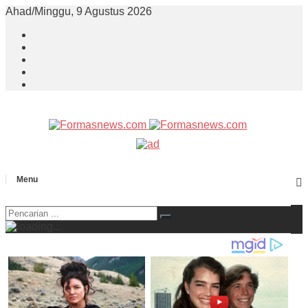
Ahad/Minggu, 9 Agustus 2026
Menu