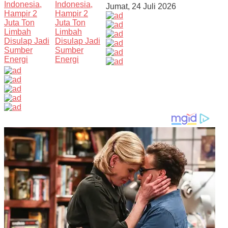
Jumat, 24 Juli 2026