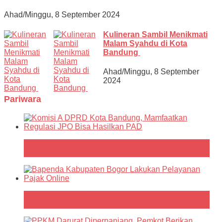
Ahad/Minggu, 8 September 2024
Kulineran Sambil Menikmati
Malam Syahdu di Kota
Bandung
Ahad/Minggu, 8 September
2024
Pariwara
Komisi A DPRD Kota Bandung, Mamfaatkan
Regulasi JPO Bisa Hasilkan PAD
Bapenda Kabupaten Bogor Lakukan Pelayanan
Pajak Online