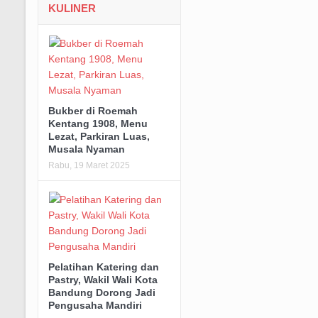
KULINER
Bukber di Roemah
Kentang 1908, Menu
Lezat, Parkiran Luas,
Musala Nyaman
Rabu, 19 Maret 2025
Pelatihan Katering dan
Pastry, Wakil Wali Kota
Bandung Dorong Jadi
Pengusaha Mandiri