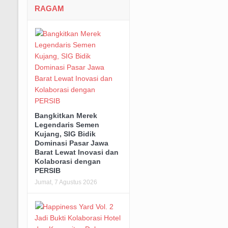
RAGAM
Bangkitkan Merek
Legendaris Semen
Kujang, SIG Bidik
Dominasi Pasar Jawa
Barat Lewat Inovasi dan
Kolaborasi dengan
PERSIB
Jumat, 7 Agustus 2026