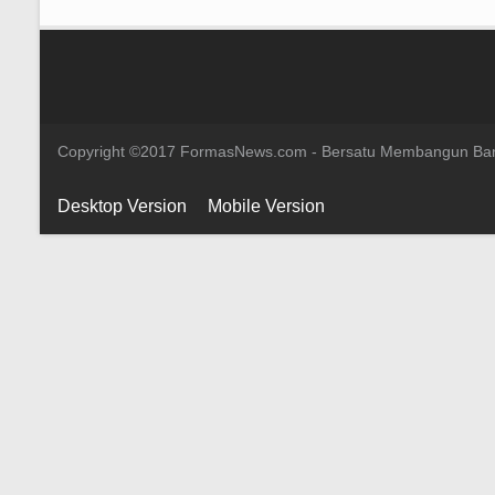
Copyright ©2017 FormasNews.com - Bersatu Membangun Ba
Desktop Version
Mobile Version