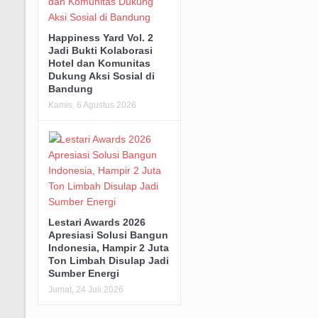
Happiness Yard Vol. 2
Jadi Bukti Kolaborasi
Hotel dan Komunitas
Dukung Aksi Sosial di
Bandung
Kamis, 6 Agustus 2026
Lestari Awards 2026
Apresiasi Solusi Bangun
Indonesia, Hampir 2 Juta
Ton Limbah Disulap Jadi
Sumber Energi
Jumat, 24 Juli 2026