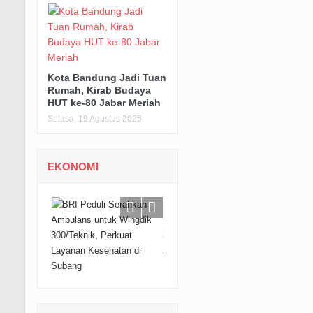
Kota Bandung Jadi Tuan
Rumah, Kirab Budaya
HUT ke-80 Jabar Meriah
Selasa, 19 Agustus 2025
EKONOMI