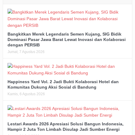
Bangkitkan Merek Legendaris Semen Kujang, SIG Bidik
Dominasi Pasar Jawa Barat Lewat Inovasi dan Kolaborasi
dengan PERSIB
Jumat, 7 Agustus 2026
Happiness Yard Vol. 2 Jadi Bukti Kolaborasi Hotel dan
Komunitas Dukung Aksi Sosial di Bandung
Kamis, 6 Agustus 2026
Lestari Awards 2026 Apresiasi Solusi Bangun Indonesia,
Hampir 2 Juta Ton Limbah Disulap Jadi Sumber Energi