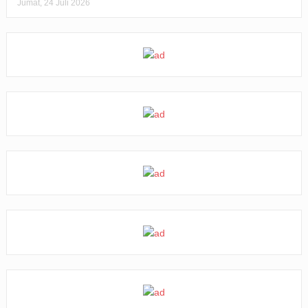
Jumat, 24 Juli 2026