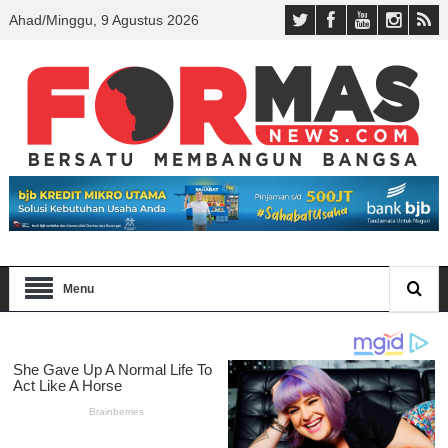
Ahad/Minggu, 9 Agustus 2026
Menu