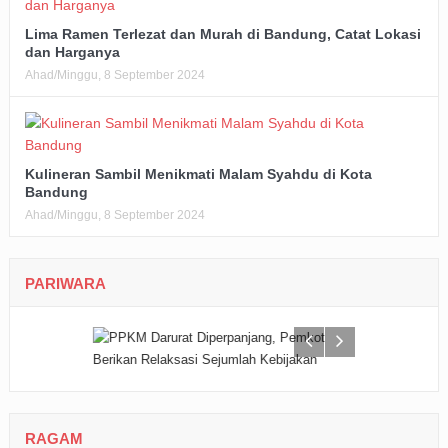
Lima Ramen Terlezat dan Murah di Bandung, Catat Lokasi
dan Harganya
Ahad/Minggu, 8 September 2024
Kulineran Sambil Menikmati Malam Syahdu di Kota
Bandung
Ahad/Minggu, 8 September 2024
PARIWARA
RAGAM