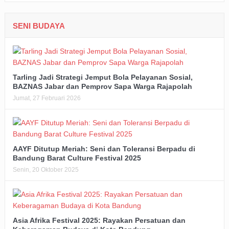
SENI BUDAYA
Tarling Jadi Strategi Jemput Bola Pelayanan Sosial,
BAZNAS Jabar dan Pemprov Sapa Warga Rajapolah
Jumat, 27 Februari 2026
AAYF Ditutup Meriah: Seni dan Toleransi Berpadu di
Bandung Barat Culture Festival 2025
Senin, 20 Oktober 2025
Asia Afrika Festival 2025: Rayakan Persatuan dan