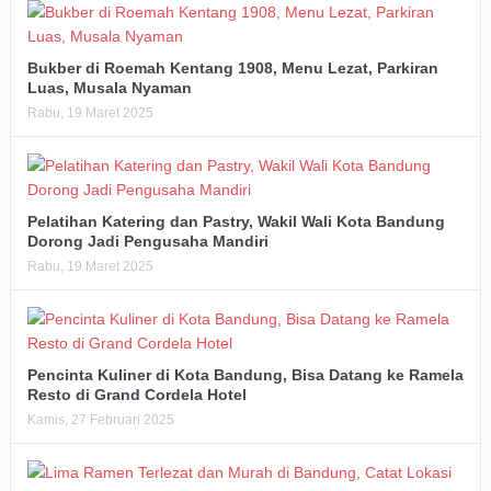
Bukber di Roemah Kentang 1908, Menu Lezat, Parkiran
Luas, Musala Nyaman
Rabu, 19 Maret 2025
Pelatihan Katering dan Pastry, Wakil Wali Kota Bandung
Dorong Jadi Pengusaha Mandiri
Rabu, 19 Maret 2025
Pencinta Kuliner di Kota Bandung, Bisa Datang ke Ramela
Resto di Grand Cordela Hotel
Kamis, 27 Februari 2025