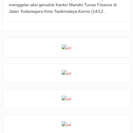
menggelar aksi geruduk Kantor Mandiri Tunas Finance di
Jalan Yudanegara Kota Tasikmalaya,Kamis (14/12...