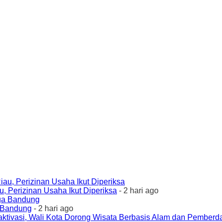
 Perizinan Usaha Ikut Diperiksa
- 2 hari ago
a Bandung
- 2 hari ago