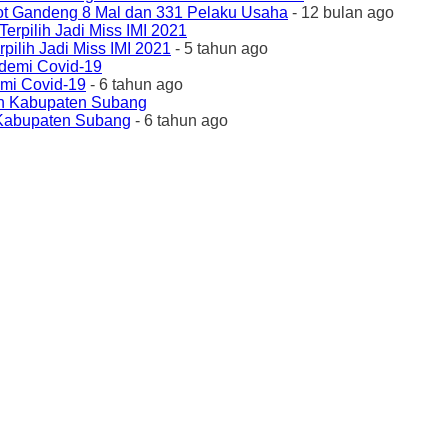
ot Gandeng 8 Mal dan 331 Pelaku Usaha
- 12 bulan ago
ilih Jadi Miss IMI 2021
- 5 tahun ago
emi Covid-19
- 6 tahun ago
 Kabupaten Subang
- 6 tahun ago