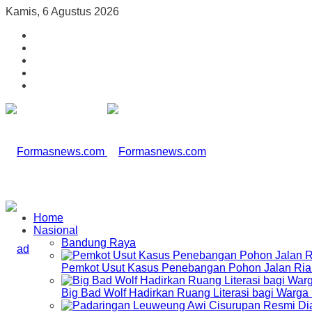
Kamis, 6 Agustus 2026
Home
Nasional
Bandung Raya
Pemkot Usut Kasus Penebangan Pohon Jalan Riau,
Big Bad Wolf Hadirkan Ruang Literasi bagi Warg