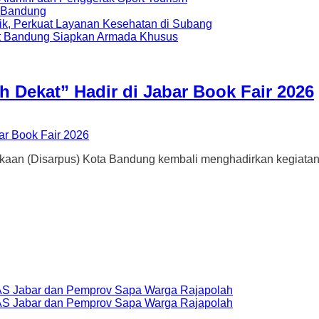
a Bandung
ik, Perkuat Layanan Kesehatan di Subang
t Bandung Siapkan Armada Khusus
Dekat” Hadir di Jabar Book Fair 2026
Disarpus) Kota Bandung kembali menghadirkan kegiatan lite