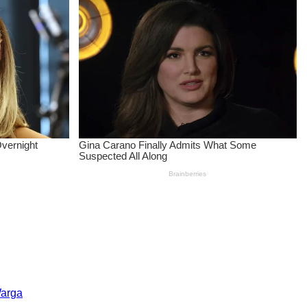
Warga