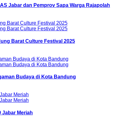
AZNAS Jabar dan Pemprov Sapa Warga Rajapolah
ung Barat Culture Festival 2025
ragaman Budaya di Kota Bandung
 Jabar Meriah