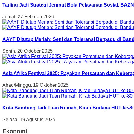
Tarling Jadi Strategi Jemput Bola Pelayanan Sosial, B
Jumat, 27 Februari 2026
AAYF Ditutup Meriah: Seni dan Toleransi Berpadu di Band
Senin, 20 Oktober 2025
Asia Afrika Festival 2025: Rayakan Persatuan dan Kebe
Ahad/Minggu, 19 Oktober 2025
Kota Bandung Jadi Tuan Rumah, Kirab Budaya HUT ke-80
Selasa, 19 Agustus 2025
Ekonomi