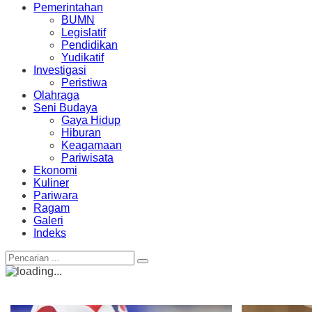
Pemerintahan
BUMN
Legislatif
Pendidikan
Yudikatif
Investigasi
Peristiwa
Olahraga
Seni Budaya
Gaya Hidup
Hiburan
Keagamaan
Pariwisata
Ekonomi
Kuliner
Pariwara
Ragam
Galeri
Indeks