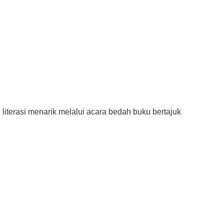
rasi menarik melalui acara bedah buku bertajuk