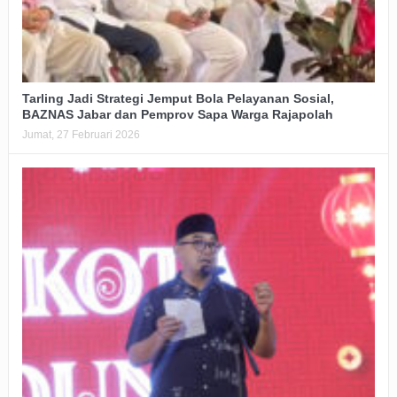
Tarling Jadi Strategi Jemput Bola Pelayanan Sosial,
BAZNAS Jabar dan Pemprov Sapa Warga Rajapolah
Jumat, 27 Februari 2026