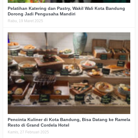
Pelatihan Katering dan Pastry, Wakil Wali Kota Bandung
Dorong Jadi Pengusaha Mandiri
Rabu, 19 Maret 2025
Pencinta Kuliner di Kota Bandung, Bisa Datang ke Ramela
Resto di Grand Cordela Hotel
Kamis, 27 Februari 2025