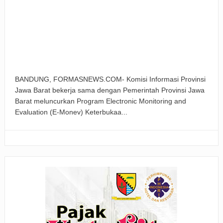
BANDUNG, FORMASNEWS.COM- Komisi Informasi Provinsi
Jawa Barat bekerja sama dengan Pemerintah Provinsi Jawa
Barat meluncurkan Program Electronic Monitoring and
Evaluation (E-Monev) Keterbukaa...