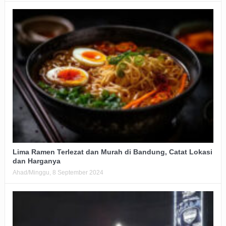
Lima Ramen Terlezat dan Murah di Bandung, Catat Lokasi
dan Harganya
Ahad/Minggu, 8 September 2024