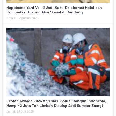
Happiness Yard Vol. 2 Jadi Bukti Kolaborasi Hotel dan
Komunitas Dukung Aksi Sosial di Bandung
Kamis, 6 Agustus 2026
Lestari Awards 2026 Apresiasi Solusi Bangun Indonesia,
Hampir 2 Juta Ton Limbah Disulap Jadi Sumber Energi
Jumat, 24 Juli 2026