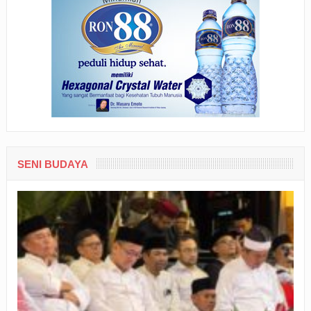
SENI BUDAYA