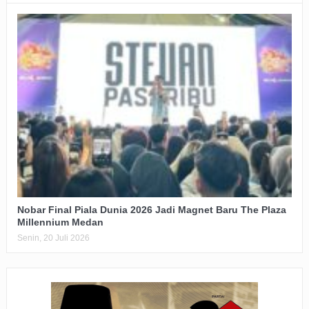
Nobar Final Piala Dunia 2026 Jadi Magnet Baru The Plaza
Millennium Medan
Senin, 20 Juli 2026