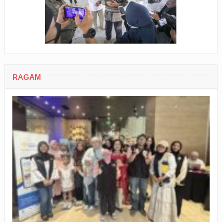
RAGAM