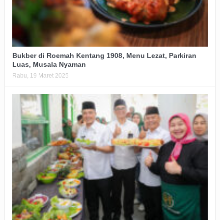
Bukber di Roemah Kentang 1908, Menu Lezat, Parkiran
Luas, Musala Nyaman
Rabu, 19 Maret 2025