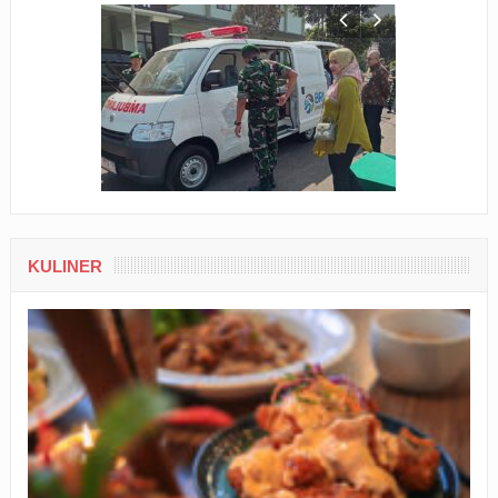
KULINER