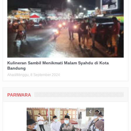
Kulineran Sambil Menikmati Malam Syahdu di Kota
Bandung
Ahad/Minggu, 8 September 2024
PARIWARA