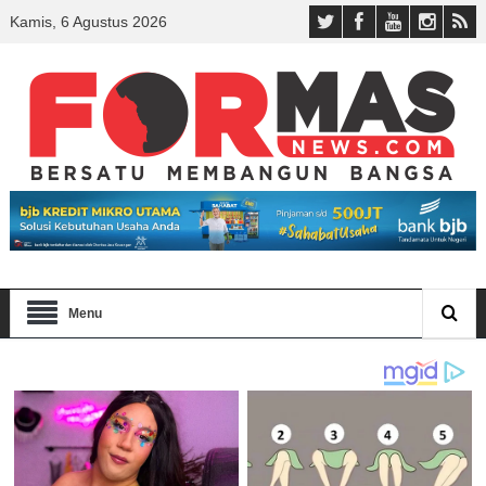
Kamis, 6 Agustus 2026
Menu