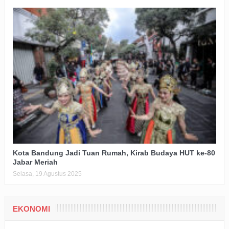
Kota Bandung Jadi Tuan Rumah, Kirab Budaya HUT ke-80
Jabar Meriah
Selasa, 19 Agustus 2025
EKONOMI