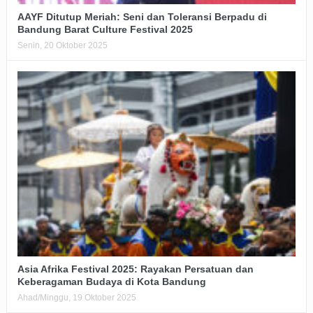
AAYF Ditutup Meriah: Seni dan Toleransi Berpadu di
Bandung Barat Culture Festival 2025
Senin, 20 Oktober 2025
Asia Afrika Festival 2025: Rayakan Persatuan dan
Keberagaman Budaya di Kota Bandung
Ahad/Minggu, 19 Oktober 2025