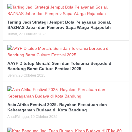
Tarling Jadi Strategi Jemput Bola Pelayanan Sosial,
BAZNAS Jabar dan Pemprov Sapa Warga Rajapolah
Jumat, 27 Februari 2026
AAYF Ditutup Meriah: Seni dan Toleransi Berpadu di
Bandung Barat Culture Festival 2025
Senin, 20 Oktober 2025
Asia Afrika Festival 2025: Rayakan Persatuan dan
Keberagaman Budaya di Kota Bandung
Ahad/Minggu, 19 Oktober 2025