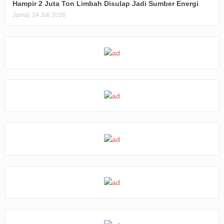
Hampir 2 Juta Ton Limbah Disulap Jadi Sumber Energi
Jumat, 24 Juli 2026