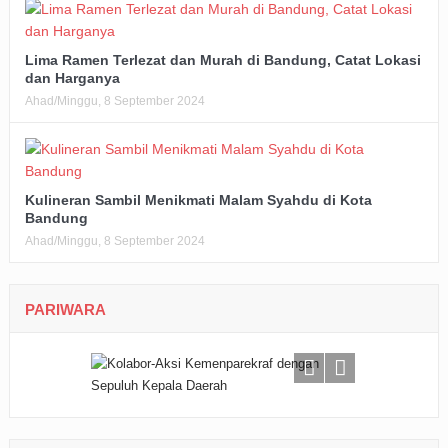
Lima Ramen Terlezat dan Murah di Bandung, Catat Lokasi
dan Harganya
Ahad/Minggu, 8 September 2024
Kulineran Sambil Menikmati Malam Syahdu di Kota
Bandung
Ahad/Minggu, 8 September 2024
PARIWARA