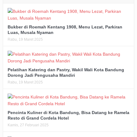
Bukber di Roemah Kentang 1908, Menu Lezat, Parkiran
Luas, Musala Nyaman
Rabu, 19 Maret 2025
Pelatihan Katering dan Pastry, Wakil Wali Kota Bandung
Dorong Jadi Pengusaha Mandiri
Rabu, 19 Maret 2025
Pencinta Kuliner di Kota Bandung, Bisa Datang ke Ramela
Resto di Grand Cordela Hotel
Kamis, 27 Februari 2025