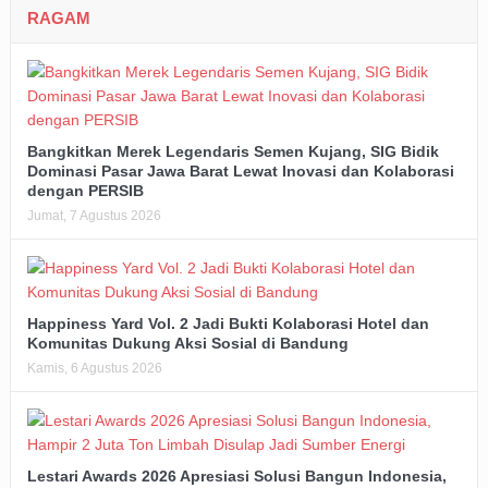
RAGAM
Bangkitkan Merek Legendaris Semen Kujang, SIG Bidik
Dominasi Pasar Jawa Barat Lewat Inovasi dan Kolaborasi
dengan PERSIB
Jumat, 7 Agustus 2026
Happiness Yard Vol. 2 Jadi Bukti Kolaborasi Hotel dan
Komunitas Dukung Aksi Sosial di Bandung
Kamis, 6 Agustus 2026
Lestari Awards 2026 Apresiasi Solusi Bangun Indonesia,