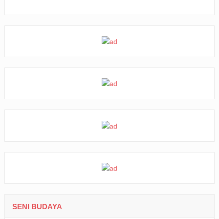
SENI BUDAYA