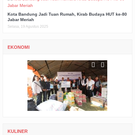
Kota Bandung Jadi Tuan Rumah, Kirab Budaya HUT ke-80
Jabar Meriah
Selasa, 19 Agustus 2025
EKONOMI
KULINER