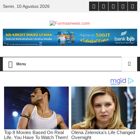
Senin, 10 Agustus 2026
Menu