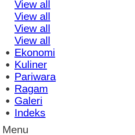
View all
View all
View all
View all
Ekonomi
Kuliner
Pariwara
Ragam
Galeri
Indeks
Menu