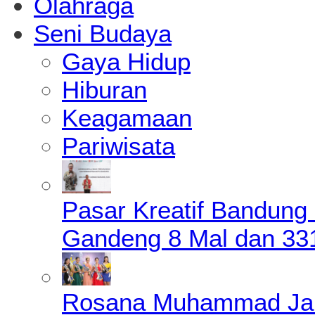
Olahraga
Seni Budaya
Gaya Hidup
Hiburan
Keagamaan
Pariwisata
Pasar Kreatif Bandung
Gandeng 8 Mal dan 33
Rosana Muhammad James