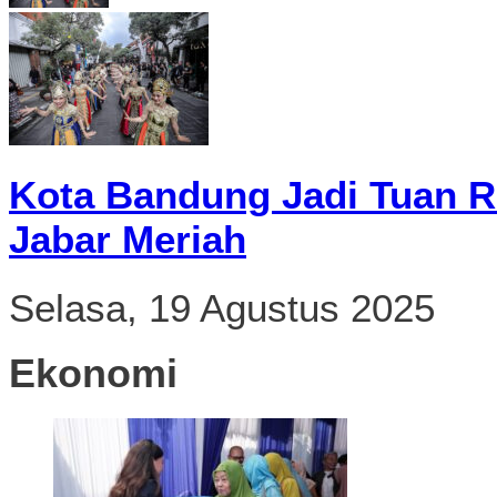
Kota Bandung Jadi Tuan R
Jabar Meriah
Selasa, 19 Agustus 2025
Ekonomi