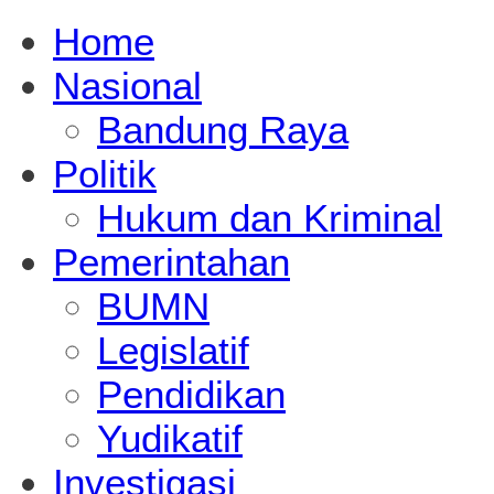
Home
Nasional
Bandung Raya
Politik
Hukum dan Kriminal
Pemerintahan
BUMN
Legislatif
Pendidikan
Yudikatif
Investigasi