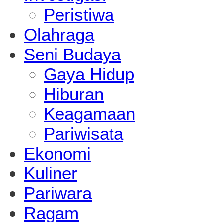
Peristiwa
Olahraga
Seni Budaya
Gaya Hidup
Hiburan
Keagamaan
Pariwisata
Ekonomi
Kuliner
Pariwara
Ragam