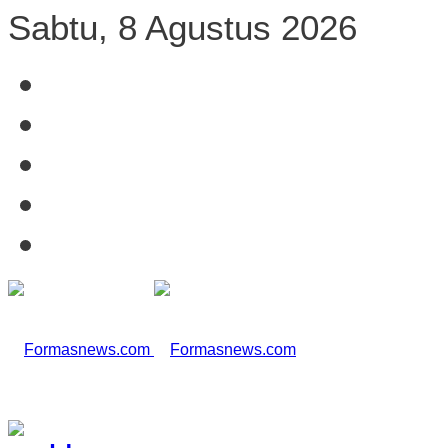
Sabtu, 8 Agustus 2026