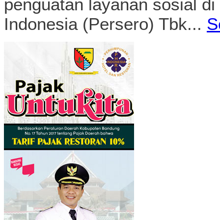
penguatan layanan sosial d
Indonesia (Persero) Tbk...
S