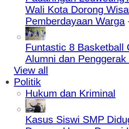
Wali Kota Dorong Wisa
Pemberdayaan Warga
Funtastic 8 Basketball
Alumni dan Penggerak 
View all
Politik
Hukum dan Kriminal
Kasus Siswi SMP Didu