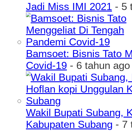
Jadi Miss IMI 2021
- 5 
Bamsoet: Bisnis Tato 
Covid-19
- 6 tahun ago
Wakil Bupati Subang, K
Kabupaten Subang
- 7 