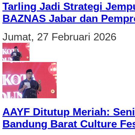
Tarling Jadi Strategi Jemp
BAZNAS Jabar dan Pempro
Jumat, 27 Februari 2026
AAYF Ditutup Meriah: Seni
Bandung Barat Culture Fes