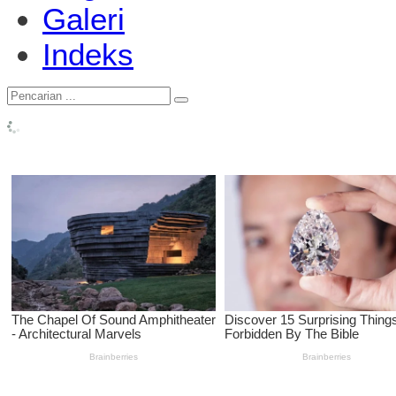
Galeri
Indeks