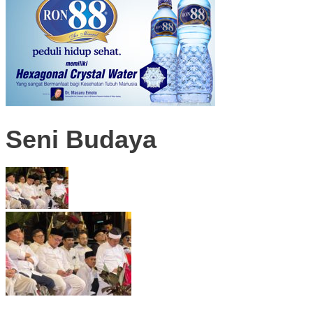
Seni Budaya