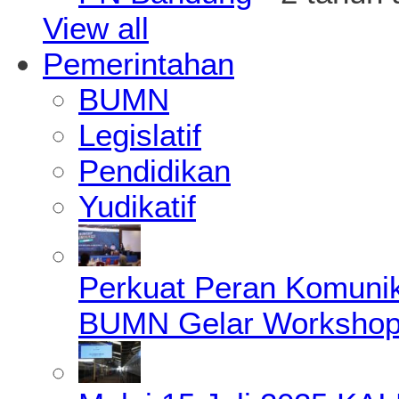
View all
Pemerintahan
BUMN
Legislatif
Pendidikan
Yudikatif
Perkuat Peran Komunik
BUMN Gelar Workshop 