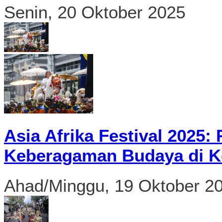
Senin, 20 Oktober 2025
Asia Afrika Festival 2025
Keberagaman Budaya di K
Ahad/Minggu, 19 Oktober 2