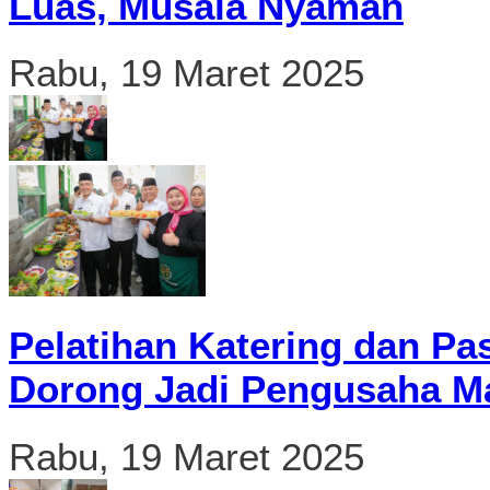
Luas, Musala Nyaman
Rabu, 19 Maret 2025
Pelatihan Katering dan Pa
Dorong Jadi Pengusaha Ma
Rabu, 19 Maret 2025