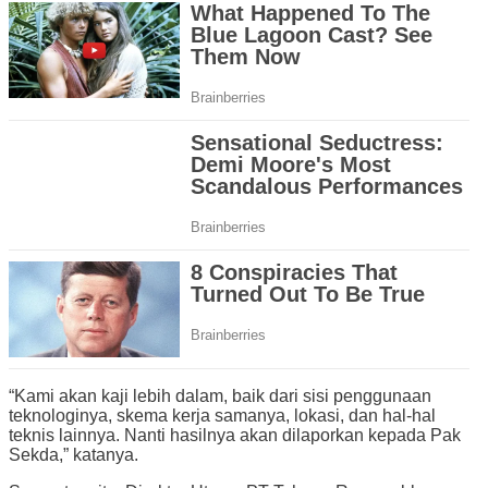
“Kami akan kaji lebih dalam, baik dari sisi penggunaan
teknologinya, skema kerja samanya, lokasi, dan hal-hal
teknis lainnya. Nanti hasilnya akan dilaporkan kepada Pak
Sekda,” katanya.