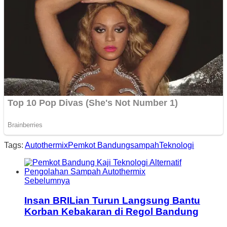
Tags:
Autothermix
Pemkot Bandung
sampah
Teknologi
Sebelumnya
Insan BRILian Turun Langsung Bantu
Korban Kebakaran di Regol Bandung