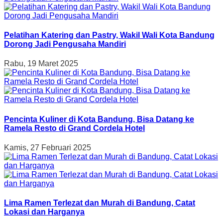
Pelatihan Katering dan Pastry, Wakil Wali Kota Bandung
Dorong Jadi Pengusaha Mandiri
Rabu, 19 Maret 2025
Pencinta Kuliner di Kota Bandung, Bisa Datang ke
Ramela Resto di Grand Cordela Hotel
Kamis, 27 Februari 2025
Lima Ramen Terlezat dan Murah di Bandung, Catat
Lokasi dan Harganya