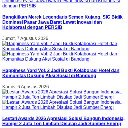
Bangkitkan Merek Legendaris Semen Kujang, SIG Bidik
Dominasi Pasar Jawa Barat Lewat Inovasi dan
Kolaborasi dengan PERSIB
Jumat, 7 Agustus 2026
Happiness Yard Vol. 2 Jadi Bukti Kolaborasi Hotel dan
Komunitas Dukung Aksi Sosial di Bandung
Kamis, 6 Agustus 2026
Lestari Awards 2026 Apresiasi Solusi Bangun Indonesia,
Hampir 2 Juta Ton Limbah Disulap Jadi Sumber Energi