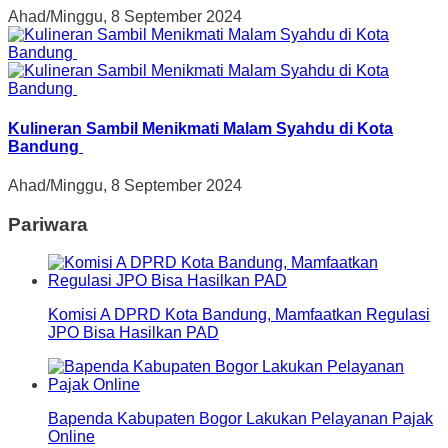
Ahad/Minggu, 8 September 2024
Kulineran Sambil Menikmati Malam Syahdu di Kota
Bandung
Ahad/Minggu, 8 September 2024
Pariwara
Komisi A DPRD Kota Bandung, Mamfaatkan Regulasi
JPO Bisa Hasilkan PAD
Bapenda Kabupaten Bogor Lakukan Pelayanan Pajak
Online