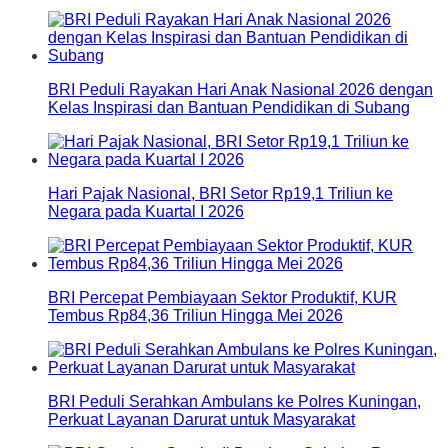
BRI Peduli Rayakan Hari Anak Nasional 2026 dengan
Kelas Inspirasi dan Bantuan Pendidikan di Subang
Hari Pajak Nasional, BRI Setor Rp19,1 Triliun ke
Negara pada Kuartal I 2026
BRI Percepat Pembiayaan Sektor Produktif, KUR
Tembus Rp84,36 Triliun Hingga Mei 2026
BRI Peduli Serahkan Ambulans ke Polres Kuningan,
Perkuat Layanan Darurat untuk Masyarakat