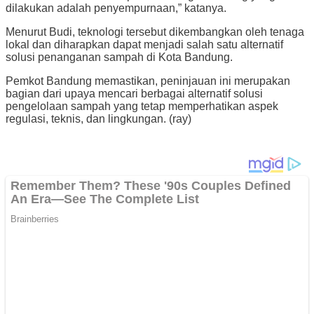
dilakukan adalah penyempurnaan,” katanya.
Menurut Budi, teknologi tersebut dikembangkan oleh tenaga
lokal dan diharapkan dapat menjadi salah satu alternatif
solusi penanganan sampah di Kota Bandung.
Pemkot Bandung memastikan, peninjauan ini merupakan
bagian dari upaya mencari berbagai alternatif solusi
pengelolaan sampah yang tetap memperhatikan aspek
regulasi, teknis, dan lingkungan. (ray)