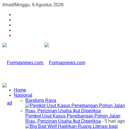
Ahad/Minggu, 9 Agustus 2026
Home
Nasional
Bandung Raya
Pemkot Usut Kasus Penebangan Pohon Jalan
Riau, Perizinan Usaha Ikut Diperiksa
- 5 hari ago