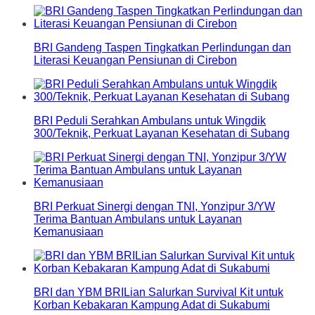
BRI Gandeng Taspen Tingkatkan Perlindungan dan
Literasi Keuangan Pensiunan di Cirebon
BRI Peduli Serahkan Ambulans untuk Wingdik
300/Teknik, Perkuat Layanan Kesehatan di Subang
BRI Perkuat Sinergi dengan TNI, Yonzipur 3/YW
Terima Bantuan Ambulans untuk Layanan
Kemanusiaan
BRI dan YBM BRILian Salurkan Survival Kit untuk
Korban Kebakaran Kampung Adat di Sukabumi