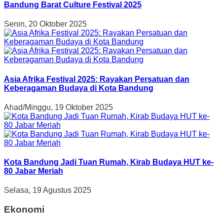
Bandung Barat Culture Festival 2025
Senin, 20 Oktober 2025
Asia Afrika Festival 2025: Rayakan Persatuan dan
Keberagaman Budaya di Kota Bandung
Ahad/Minggu, 19 Oktober 2025
Kota Bandung Jadi Tuan Rumah, Kirab Budaya HUT ke-
80 Jabar Meriah
Selasa, 19 Agustus 2025
Ekonomi