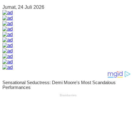
Jumat, 24 Juli 2026