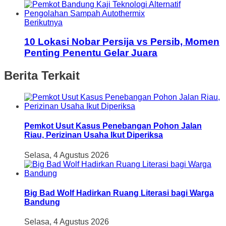
Berikutnya
10 Lokasi Nobar Persija vs Persib, Momen
Penting Penentu Gelar Juara
Berita Terkait
Pemkot Usut Kasus Penebangan Pohon Jalan
Riau, Perizinan Usaha Ikut Diperiksa
Selasa, 4 Agustus 2026
Big Bad Wolf Hadirkan Ruang Literasi bagi Warga
Bandung
Selasa, 4 Agustus 2026