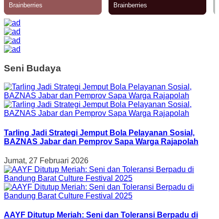
Seni Budaya
Tarling Jadi Strategi Jemput Bola Pelayanan Sosial,
BAZNAS Jabar dan Pemprov Sapa Warga Rajapolah
Jumat, 27 Februari 2026
AAYF Ditutup Meriah: Seni dan Toleransi Berpadu di