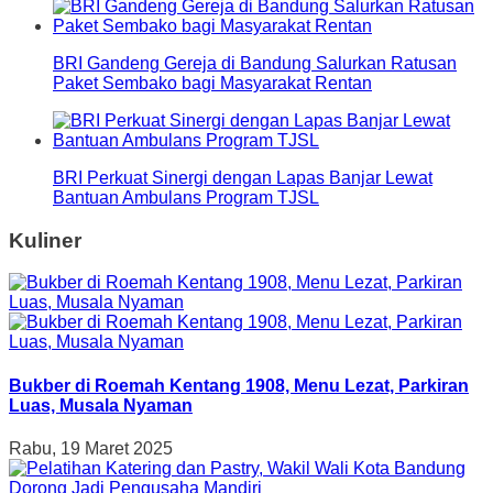
BRI Gandeng Gereja di Bandung Salurkan Ratusan
Paket Sembako bagi Masyarakat Rentan
BRI Perkuat Sinergi dengan Lapas Banjar Lewat
Bantuan Ambulans Program TJSL
Kuliner
Bukber di Roemah Kentang 1908, Menu Lezat, Parkiran
Luas, Musala Nyaman
Rabu, 19 Maret 2025