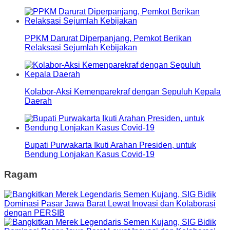
PPKM Darurat Diperpanjang, Pemkot Berikan
Relaksasi Sejumlah Kebijakan
Kolabor-Aksi Kemenparekraf dengan Sepuluh Kepala
Daerah
Bupati Purwakarta Ikuti Arahan Presiden, untuk
Bendung Lonjakan Kasus Covid-19
Ragam