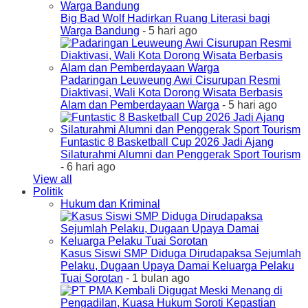
Big Bad Wolf Hadirkan Ruang Literasi bagi
Warga Bandung
- 5 hari ago
Padaringan Leuweung Awi Cisurupan Resmi
Diaktivasi, Wali Kota Dorong Wisata Berbasis
Alam dan Pemberdayaan Warga
- 5 hari ago
Funtastic 8 Basketball Cup 2026 Jadi Ajang
Silaturahmi Alumni dan Penggerak Sport Tourism
- 6 hari ago
View all
Politik
Hukum dan Kriminal
Kasus Siswi SMP Diduga Dirudapaksa Sejumlah
Pelaku, Dugaan Upaya Damai Keluarga Pelaku
Tuai Sorotan
- 1 bulan ago