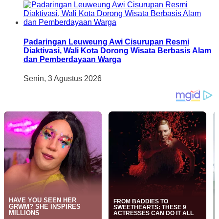
Padaringan Leuweung Awi Cisurupan Resmi
Diaktivasi, Wali Kota Dorong Wisata Berbasis Alam
dan Pemberdayaan Warga
Senin, 3 Agustus 2026