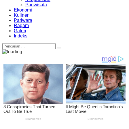
Pariwisata
Ekonomi
Kuliner
Pariwara
Ragam
Galeri
Indeks