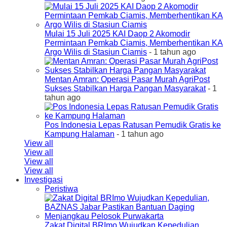
Mulai 15 Juli 2025 KAI Daop 2 Akomodir
Permintaan Pemkab Ciamis, Memberhentikan KA
Argo Wilis di Stasiun Ciamis
- 1 tahun ago
Mentan Amran: Operasi Pasar Murah AgriPost
Sukses Stabilkan Harga Pangan Masyarakat
- 1
tahun ago
Pos Indonesia Lepas Ratusan Pemudik Gratis ke
Kampung Halaman
- 1 tahun ago
View all
View all
View all
View all
Investigasi
Peristiwa
Zakat Digital BRImo Wujudkan Kepedulian,