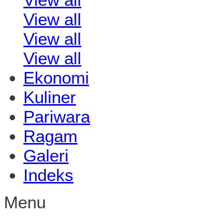
View all
View all
View all
Ekonomi
Kuliner
Pariwara
Ragam
Galeri
Indeks
Menu