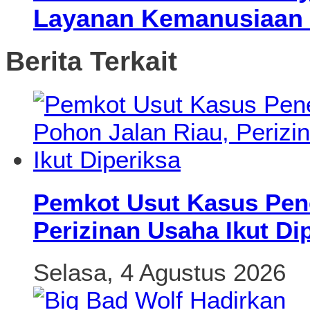
Layanan Kemanusiaan 
Berita Terkait
Pemkot Usut Kasus Pen
Perizinan Usaha Ikut Di
Selasa, 4 Agustus 2026