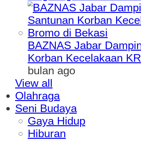
BAZNAS Jabar Damping
Korban Kecelakaan KR
bulan ago
View all
Olahraga
Seni Budaya
Gaya Hidup
Hiburan