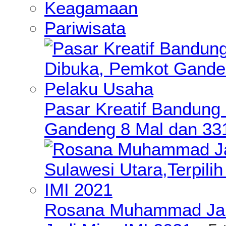
Keagamaan
Pariwisata
Pasar Kreatif Bandung
Gandeng 8 Mal dan 33
Rosana Muhammad James