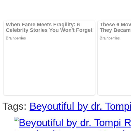
Tags:
Beyoutiful by dr. Tomp