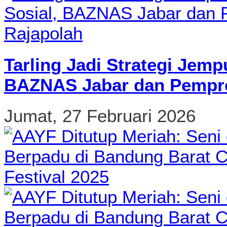
Tarling Jadi Strategi Jemp
BAZNAS Jabar dan Pempro
Jumat, 27 Februari 2026