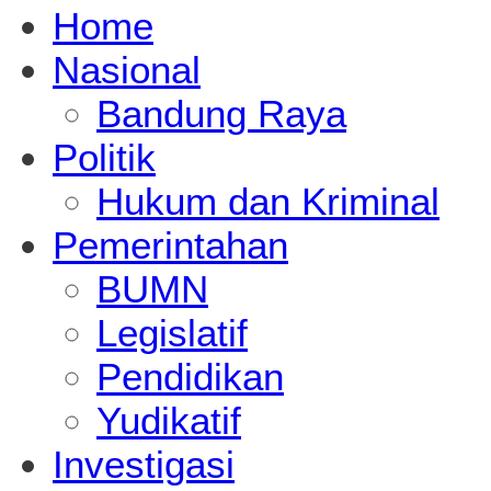
Home
Nasional
Bandung Raya
Politik
Hukum dan Kriminal
Pemerintahan
BUMN
Legislatif
Pendidikan
Yudikatif
Investigasi