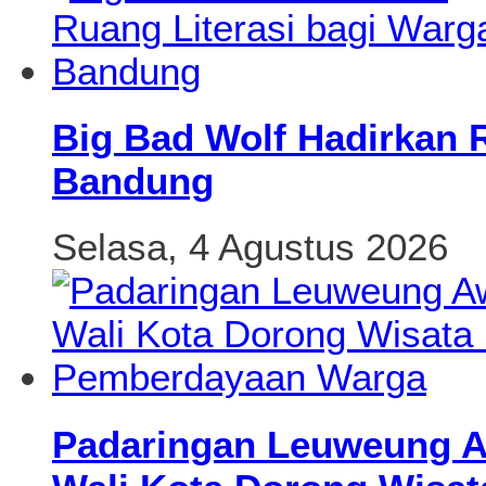
Big Bad Wolf Hadirkan 
Bandung
Selasa, 4 Agustus 2026
Padaringan Leuweung Aw