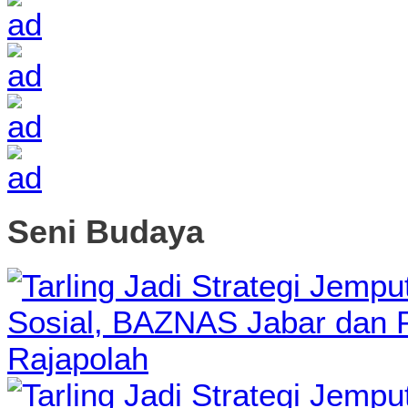
Seni Budaya