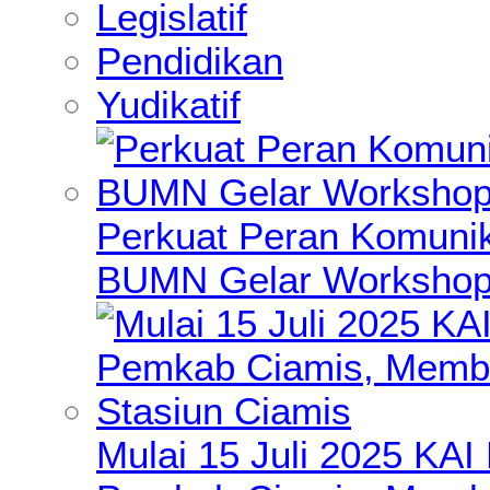
Legislatif
Pendidikan
Yudikatif
Perkuat Peran Komunik
BUMN Gelar Workshop 
Mulai 15 Juli 2025 KA