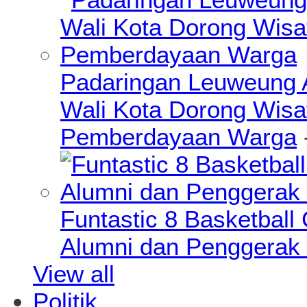
Padaringan Leuweung A
Wali Kota Dorong Wisa
Pemberdayaan Warga
Funtastic 8 Basketball
Alumni dan Penggerak 
View all
Politik