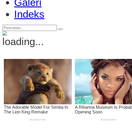
Galeri
Indeks