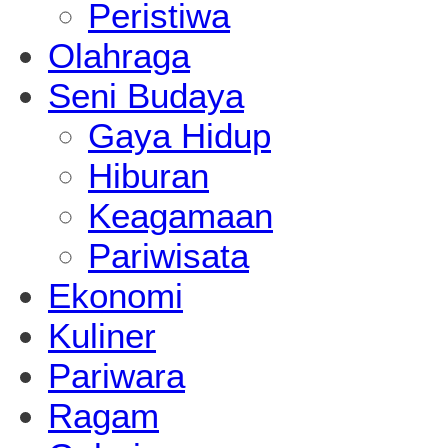
Peristiwa
Olahraga
Seni Budaya
Gaya Hidup
Hiburan
Keagamaan
Pariwisata
Ekonomi
Kuliner
Pariwara
Ragam