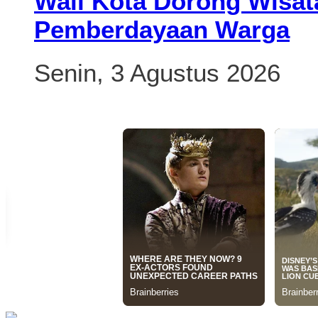
Wali Kota Dorong Wisat
Pemberdayaan Warga
Senin, 3 Agustus 2026