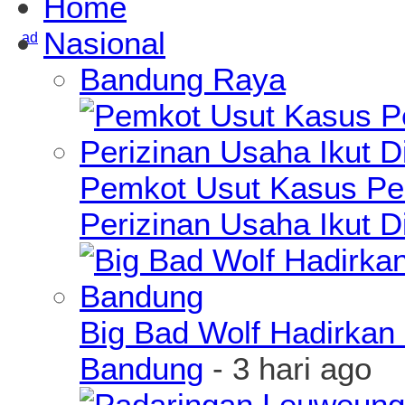
Home
Nasional
Bandung Raya
Pemkot Usut Kasus Pe
Perizinan Usaha Ikut D
Big Bad Wolf Hadirkan 
Bandung
- 3 hari ago