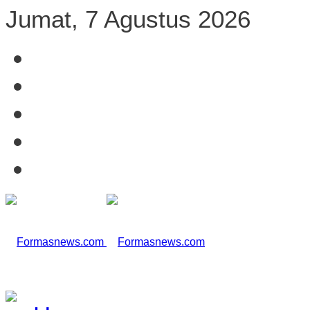
Jumat, 7 Agustus 2026