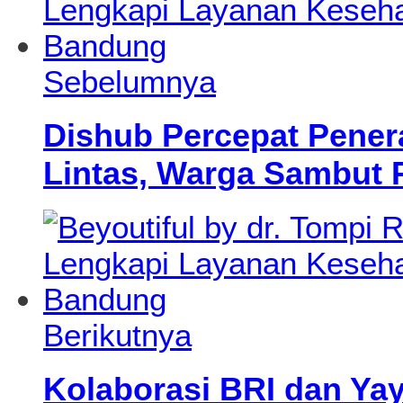
Sebelumnya
Dishub Percepat Pene
Lintas, Warga Sambut P
Berikutnya
Kolaborasi BRI dan Yay