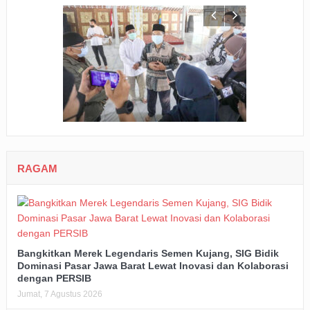
RAGAM
Bangkitkan Merek Legendaris Semen Kujang, SIG Bidik
Dominasi Pasar Jawa Barat Lewat Inovasi dan Kolaborasi
dengan PERSIB
Jumat, 7 Agustus 2026