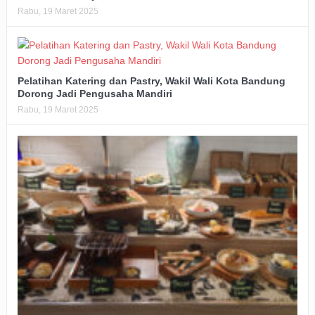
Rabu, 19 Maret 2025
Pelatihan Katering dan Pastry, Wakil Wali Kota Bandung
Dorong Jadi Pengusaha Mandiri
Rabu, 19 Maret 2025