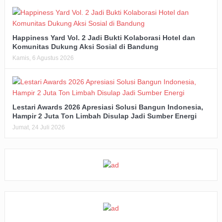
Happiness Yard Vol. 2 Jadi Bukti Kolaborasi Hotel dan
Komunitas Dukung Aksi Sosial di Bandung
Kamis, 6 Agustus 2026
Lestari Awards 2026 Apresiasi Solusi Bangun Indonesia,
Hampir 2 Juta Ton Limbah Disulap Jadi Sumber Energi
Jumat, 24 Juli 2026