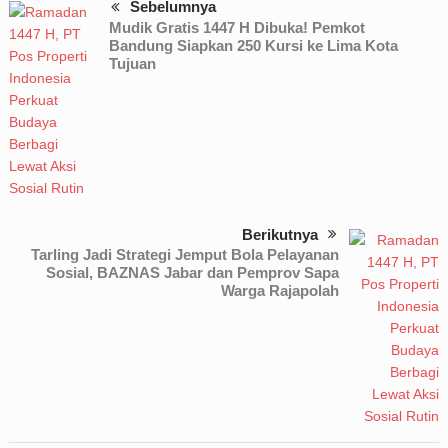
Sebelumnya
Mudik Gratis 1447 H Dibuka! Pemkot
Bandung Siapkan 250 Kursi ke Lima Kota
Tujuan
Berikutnya
Tarling Jadi Strategi Jemput Bola Pelayanan
Sosial, BAZNAS Jabar dan Pemprov Sapa
Warga Rajapolah