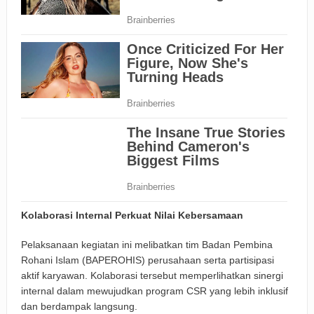
Kolaborasi Internal Perkuat Nilai Kebersamaan
Pelaksanaan kegiatan ini melibatkan tim Badan Pembina
Rohani Islam (BAPEROHIS) perusahaan serta partisipasi
aktif karyawan. Kolaborasi tersebut memperlihatkan sinergi
internal dalam mewujudkan program CSR yang lebih inklusif
dan berdampak langsung.