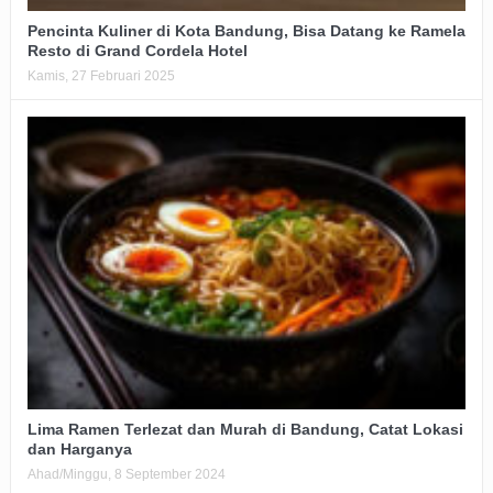
Pencinta Kuliner di Kota Bandung, Bisa Datang ke Ramela
Resto di Grand Cordela Hotel
Kamis, 27 Februari 2025
Lima Ramen Terlezat dan Murah di Bandung, Catat Lokasi
dan Harganya
Ahad/Minggu, 8 September 2024