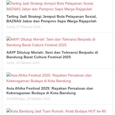
Tarling Jadi Strategi Jemput Bola Pelayanan Sosial,
BAZNAS Jabar dan Pemprov Sapa Warga Rajapolah
Jumat, 27 Februari 2026
AAYF Ditutup Meriah: Seni dan Toleransi Berpadu di
Bandung Barat Culture Festival 2025
Senin, 20 Oktober 2025
Asia Afrika Festival 2025: Rayakan Persatuan dan
Keberagaman Budaya di Kota Bandung
Ahad/Minggu, 19 Oktober 2025