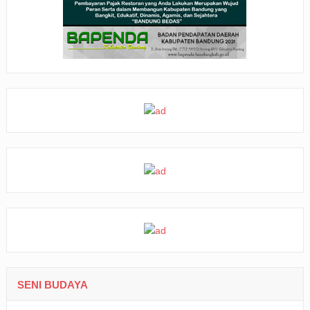
SENI BUDAYA