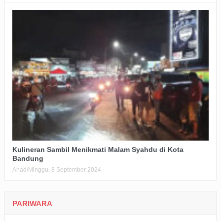
Kulineran Sambil Menikmati Malam Syahdu di Kota
Bandung
Ahad/Minggu, 8 September 2024
PARIWARA