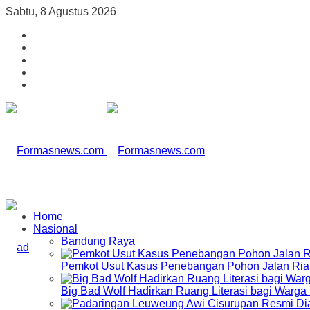
Sabtu, 8 Agustus 2026
Home
Nasional
Bandung Raya
Pemkot Usut Kasus Penebangan Pohon Jalan Riau,
Big Bad Wolf Hadirkan Ruang Literasi bagi Warg