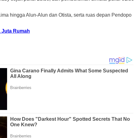
ima hingga Alun-Alun dan Otista, serta ruas depan Pendopo
a Juta Rumah