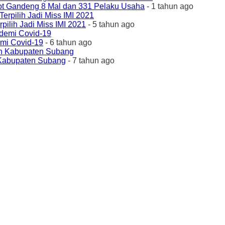
ot Gandeng 8 Mal dan 331 Pelaku Usaha
- 1 tahun ago
ilih Jadi Miss IMI 2021
- 5 tahun ago
emi Covid-19
- 6 tahun ago
 Kabupaten Subang
- 7 tahun ago