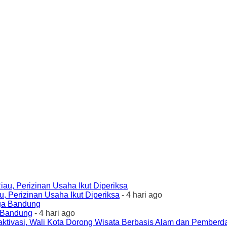
 Perizinan Usaha Ikut Diperiksa
- 4 hari ago
a Bandung
- 4 hari ago