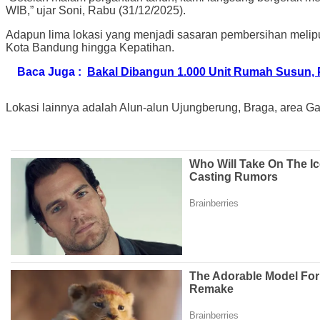
WIB,” ujar Soni, Rabu (31/12/2025).
Adapun lima lokasi yang menjadi sasaran pembersihan melipu
Kota Bandung hingga Kepatihan.
Baca Juga :
Bakal Dibangun 1.000 Unit Rumah Susun,
Lokasi lainnya adalah Alun-alun Ujungberung, Braga, area 