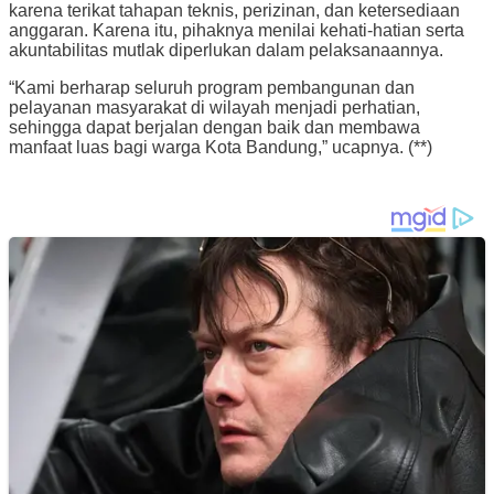
karena terikat tahapan teknis, perizinan, dan ketersediaan
anggaran. Karena itu, pihaknya menilai kehati-hatian serta
akuntabilitas mutlak diperlukan dalam pelaksanaannya.
“Kami berharap seluruh program pembangunan dan
pelayanan masyarakat di wilayah menjadi perhatian,
sehingga dapat berjalan dengan baik dan membawa
manfaat luas bagi warga Kota Bandung,” ucapnya. (**)