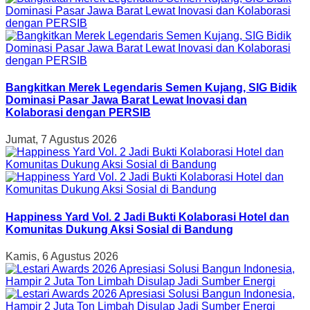
Bangkitkan Merek Legendaris Semen Kujang, SIG Bidik
Dominasi Pasar Jawa Barat Lewat Inovasi dan
Kolaborasi dengan PERSIB
Jumat, 7 Agustus 2026
Happiness Yard Vol. 2 Jadi Bukti Kolaborasi Hotel dan
Komunitas Dukung Aksi Sosial di Bandung
Kamis, 6 Agustus 2026