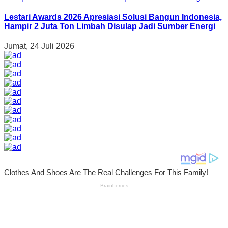
Lestari Awards 2026 Apresiasi Solusi Bangun Indonesia,
Hampir 2 Juta Ton Limbah Disulap Jadi Sumber Energi
Jumat, 24 Juli 2026