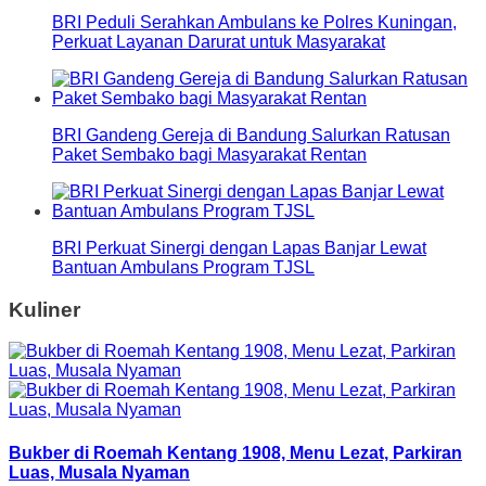
BRI Peduli Serahkan Ambulans ke Polres Kuningan,
Perkuat Layanan Darurat untuk Masyarakat
BRI Gandeng Gereja di Bandung Salurkan Ratusan
Paket Sembako bagi Masyarakat Rentan
BRI Perkuat Sinergi dengan Lapas Banjar Lewat
Bantuan Ambulans Program TJSL
Kuliner
Bukber di Roemah Kentang 1908, Menu Lezat, Parkiran
Luas, Musala Nyaman