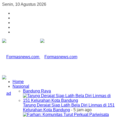
Senin, 10 Agustus 2026
Home
Nasional
Bandung Raya
Tarung Derajat Siap Latih Bela Diri Linmas di 151
Kelurahan Kota Bandung
- 5 jam ago