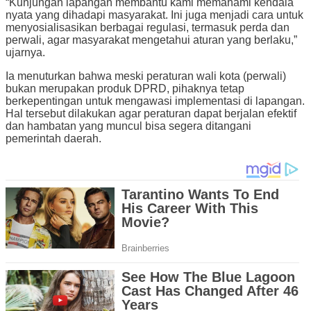
“Kunjungan lapangan membantu kami memahami kendala
nyata yang dihadapi masyarakat. Ini juga menjadi cara untuk
menyosialisasikan berbagai regulasi, termasuk perda dan
perwali, agar masyarakat mengetahui aturan yang berlaku,”
ujarnya.
Ia menuturkan bahwa meski peraturan wali kota (perwali)
bukan merupakan produk DPRD, pihaknya tetap
berkepentingan untuk mengawasi implementasi di lapangan.
Hal tersebut dilakukan agar peraturan dapat berjalan efektif
dan hambatan yang muncul bisa segera ditangani
pemerintah daerah.