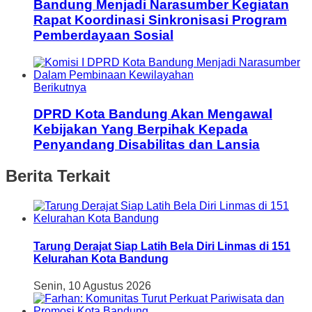
Bandung Menjadi Narasumber Kegiatan
Rapat Koordinasi Sinkronisasi Program
Pemberdayaan Sosial
Berikutnya
DPRD Kota Bandung Akan Mengawal
Kebijakan Yang Berpihak Kepada
Penyandang Disabilitas dan Lansia
Berita Terkait
Tarung Derajat Siap Latih Bela Diri Linmas di 151
Kelurahan Kota Bandung
Senin, 10 Agustus 2026