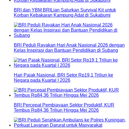
BRI dan YBM BRILian Salurkan Survival Kit untuk
Korban Kebakaran Kampung Adat di Sukabumi
BRI Peduli Rayakan Hari Anak Nasional 2026 dengan
Kelas Inspirasi dan Bantuan Pendidikan di Subang
Hari Pajak Nasional, BRI Setor Rp19,1 Triliun ke
Negara pada Kuartal I 2026
BRI Percepat Pembiayaan Sektor Produktif, KUR
Tembus Rp84,36 Triliun Hingga Mei 2026