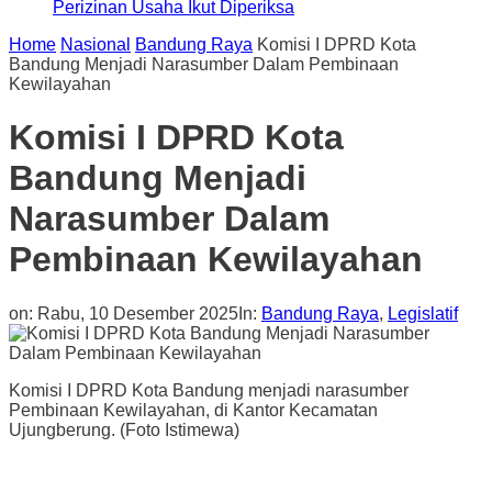
Perizinan Usaha Ikut Diperiksa
Home
Nasional
Bandung Raya
Komisi I DPRD Kota
Bandung Menjadi Narasumber Dalam Pembinaan
Kewilayahan
Komisi I DPRD Kota
Bandung Menjadi
Narasumber Dalam
Pembinaan Kewilayahan
on:
Rabu, 10 Desember 2025
In:
Bandung Raya
,
Legislatif
Komisi I DPRD Kota Bandung menjadi narasumber
Pembinaan Kewilayahan, di Kantor Kecamatan
Ujungberung. (Foto Istimewa)