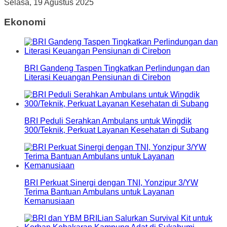
Selasa, 19 Agustus 2025
Ekonomi
BRI Gandeng Taspen Tingkatkan Perlindungan dan
Literasi Keuangan Pensiunan di Cirebon
BRI Peduli Serahkan Ambulans untuk Wingdik
300/Teknik, Perkuat Layanan Kesehatan di Subang
BRI Perkuat Sinergi dengan TNI, Yonzipur 3/YW
Terima Bantuan Ambulans untuk Layanan
Kemanusiaan