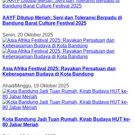
AAYF Ditutup Meriah: Seni dan Toleransi Berpadu di
Bandung Barat Culture Festival 2025
Senin, 20 Oktober 2025
Asia Afrika Festival 2025: Rayakan Persatuan dan
Keberagaman Budaya di Kota Bandung
Ahad/Minggu, 19 Oktober 2025
Kota Bandung Jadi Tuan Rumah, Kirab Budaya HUT ke-
80 Jabar Meriah