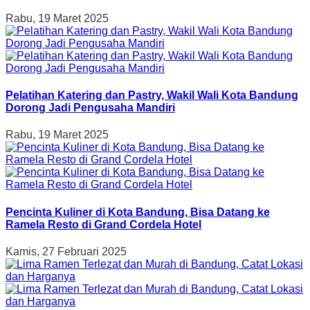
Rabu, 19 Maret 2025
Pelatihan Katering dan Pastry, Wakil Wali Kota Bandung
Dorong Jadi Pengusaha Mandiri
Rabu, 19 Maret 2025
Pencinta Kuliner di Kota Bandung, Bisa Datang ke
Ramela Resto di Grand Cordela Hotel
Kamis, 27 Februari 2025