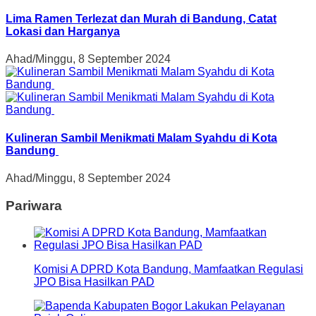
Lima Ramen Terlezat dan Murah di Bandung, Catat
Lokasi dan Harganya
Ahad/Minggu, 8 September 2024
Kulineran Sambil Menikmati Malam Syahdu di Kota
Bandung
Ahad/Minggu, 8 September 2024
Pariwara
Komisi A DPRD Kota Bandung, Mamfaatkan Regulasi
JPO Bisa Hasilkan PAD