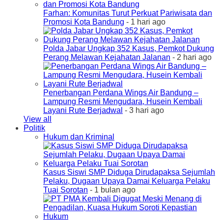
Farhan: Komunitas Turut Perkuat Pariwisata dan
Promosi Kota Bandung
- 1 hari ago
Polda Jabar Ungkap 352 Kasus, Pemkot Dukung
Perang Melawan Kejahatan Jalanan
- 2 hari ago
Penerbangan Perdana Wings Air Bandung –
Lampung Resmi Mengudara, Husein Kembali
Layani Rute Berjadwal
- 3 hari ago
View all
Politik
Hukum dan Kriminal
Kasus Siswi SMP Diduga Dirudapaksa Sejumlah
Pelaku, Dugaan Upaya Damai Keluarga Pelaku
Tuai Sorotan
- 1 bulan ago