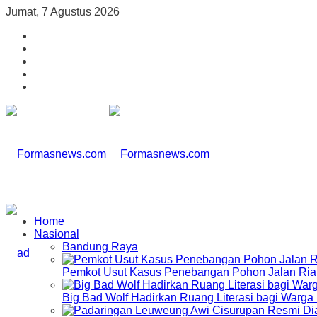
Jumat, 7 Agustus 2026
Home
Nasional
Bandung Raya
Pemkot Usut Kasus Penebangan Pohon Jalan Riau,
Big Bad Wolf Hadirkan Ruang Literasi bagi Warg