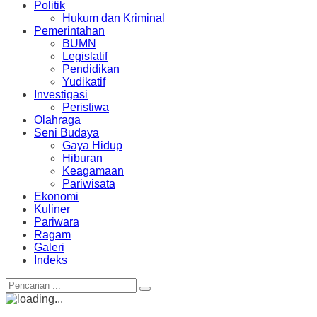
Politik
Hukum dan Kriminal
Pemerintahan
BUMN
Legislatif
Pendidikan
Yudikatif
Investigasi
Peristiwa
Olahraga
Seni Budaya
Gaya Hidup
Hiburan
Keagamaan
Pariwisata
Ekonomi
Kuliner
Pariwara
Ragam
Galeri
Indeks