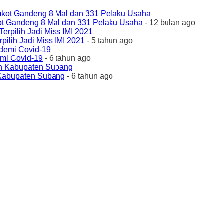
ot Gandeng 8 Mal dan 331 Pelaku Usaha
- 12 bulan ago
ilih Jadi Miss IMI 2021
- 5 tahun ago
emi Covid-19
- 6 tahun ago
 Kabupaten Subang
- 6 tahun ago