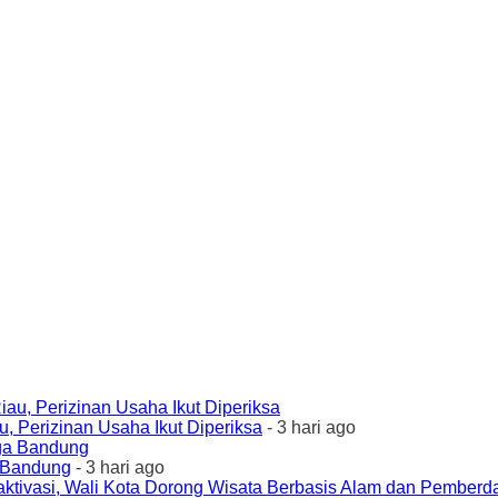
 Perizinan Usaha Ikut Diperiksa
- 3 hari ago
a Bandung
- 3 hari ago