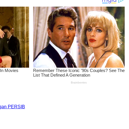
engan PERSIB