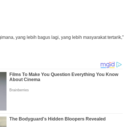
ana, yang lebih bagus lagi, yang lebih masyarakat tertarik,”