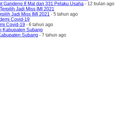
ot Gandeng 8 Mal dan 331 Pelaku Usaha
- 12 bulan ago
ilih Jadi Miss IMI 2021
- 5 tahun ago
emi Covid-19
- 6 tahun ago
 Kabupaten Subang
- 7 tahun ago