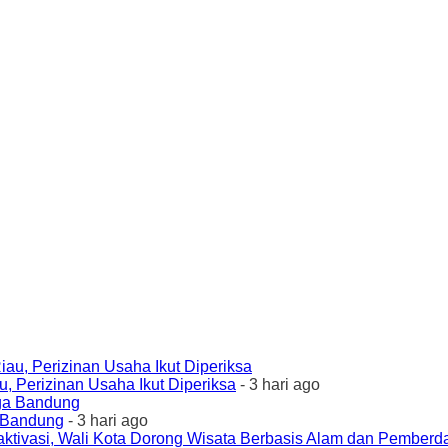
 Perizinan Usaha Ikut Diperiksa
- 3 hari ago
a Bandung
- 3 hari ago