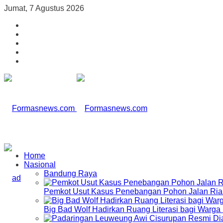
Jumat, 7 Agustus 2026
Home
Nasional
Bandung Raya
Pemkot Usut Kasus Penebangan Pohon Jalan Riau,
Big Bad Wolf Hadirkan Ruang Literasi bagi Warg