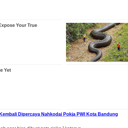
 Kembali Dipercaya Nahkodai Pokja PWI Kota Bandung