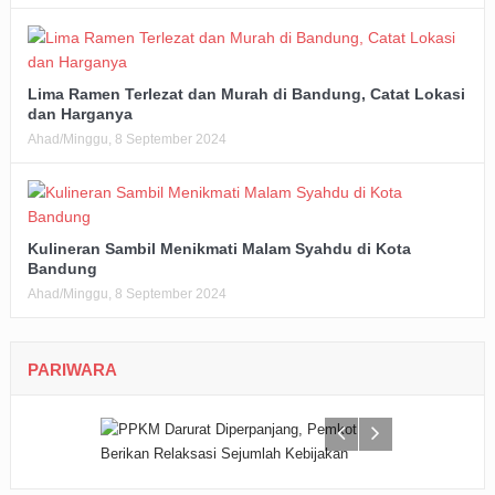
Lima Ramen Terlezat dan Murah di Bandung, Catat Lokasi
dan Harganya
Ahad/Minggu, 8 September 2024
Kulineran Sambil Menikmati Malam Syahdu di Kota
Bandung
Ahad/Minggu, 8 September 2024
PARIWARA