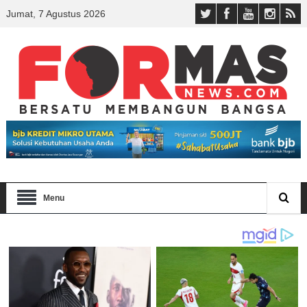
Jumat, 7 Agustus 2026
Menu