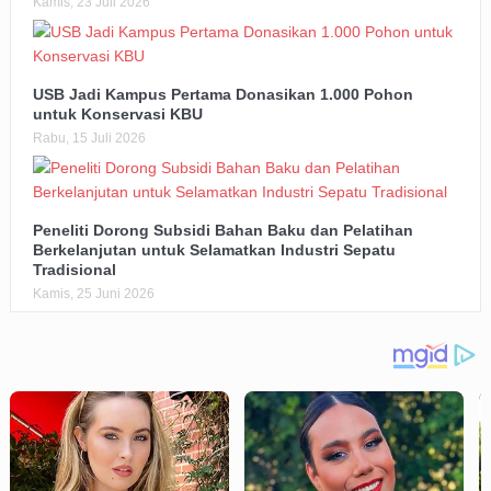
Kamis, 23 Juli 2026
USB Jadi Kampus Pertama Donasikan 1.000 Pohon
untuk Konservasi KBU
Rabu, 15 Juli 2026
Peneliti Dorong Subsidi Bahan Baku dan Pelatihan
Berkelanjutan untuk Selamatkan Industri Sepatu
Tradisional
Kamis, 25 Juni 2026