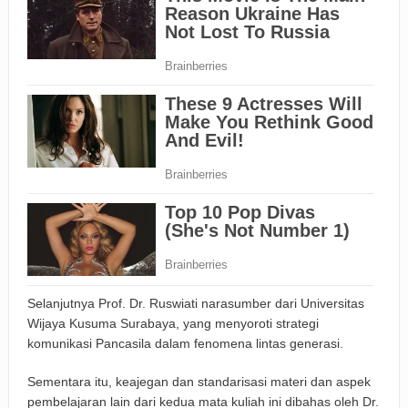
Selanjutnya Prof. Dr. Ruswiati narasumber dari Universitas
Wijaya Kusuma Surabaya, yang menyoroti strategi
komunikasi Pancasila dalam fenomena lintas generasi.
Sementara itu, keajegan dan standarisasi materi dan aspek
pembelajaran lain dari kedua mata kuliah ini dibahas oleh Dr.