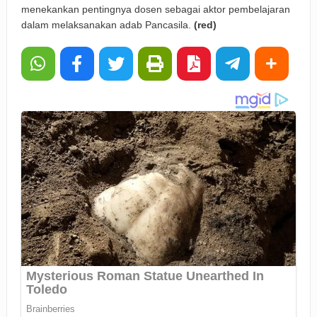
menekankan pentingnya dosen sebagai aktor pembelajaran
dalam melaksanakan adab Pancasila.
(red)