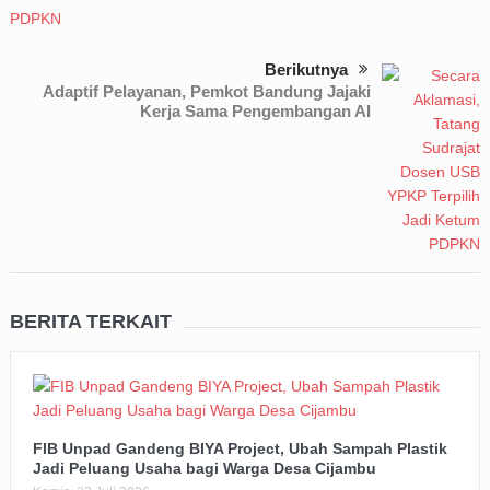
Berikutnya
Adaptif Pelayanan, Pemkot Bandung Jajaki
Kerja Sama Pengembangan AI
BERITA TERKAIT
FIB Unpad Gandeng BIYA Project, Ubah Sampah Plastik
Jadi Peluang Usaha bagi Warga Desa Cijambu