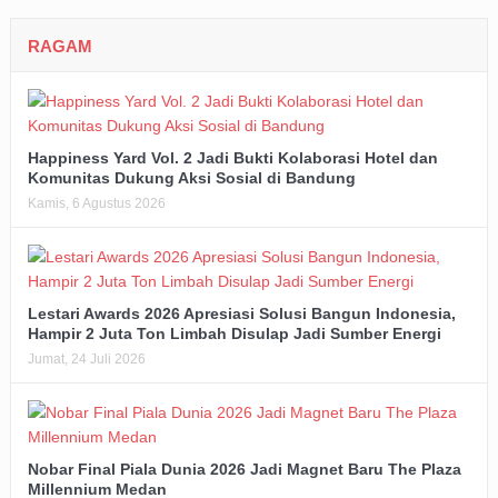
RAGAM
Happiness Yard Vol. 2 Jadi Bukti Kolaborasi Hotel dan
Komunitas Dukung Aksi Sosial di Bandung
Kamis, 6 Agustus 2026
Lestari Awards 2026 Apresiasi Solusi Bangun Indonesia,
Hampir 2 Juta Ton Limbah Disulap Jadi Sumber Energi
Jumat, 24 Juli 2026
Nobar Final Piala Dunia 2026 Jadi Magnet Baru The Plaza
Millennium Medan