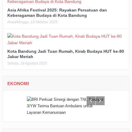
Asia Afrika Festival 2025: Rayakan Persatuan dan
Keberagaman Budaya di Kota Bandung
Ahad/Minggu, 19 Oktober 2025
Kota Bandung Jadi Tuan Rumah, Kirab Budaya HUT ke-80
Jabar Meriah
Selasa, 19 Agustus 2025
EKONOMI