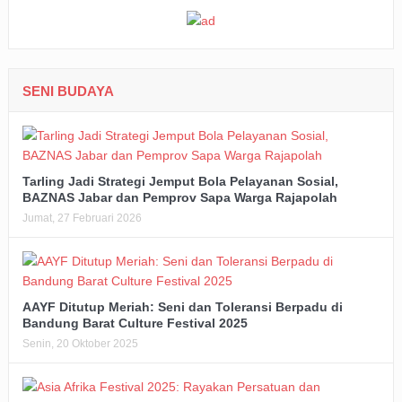
SENI BUDAYA
Tarling Jadi Strategi Jemput Bola Pelayanan Sosial,
BAZNAS Jabar dan Pemprov Sapa Warga Rajapolah
Jumat, 27 Februari 2026
AAYF Ditutup Meriah: Seni dan Toleransi Berpadu di
Bandung Barat Culture Festival 2025
Senin, 20 Oktober 2025