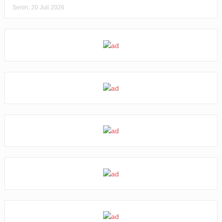
Senin, 20 Juli 2026