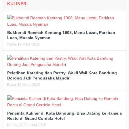
KULINER
Bukber di Roemah Kentang 1908, Menu Lezat, Parkiran
Luas, Musala Nyaman
Rabu, 19 Maret 2025
Pelatihan Katering dan Pastry, Wakil Wali Kota Bandung
Dorong Jadi Pengusaha Mandiri
Rabu, 19 Maret 2025
Pencinta Kuliner di Kota Bandung, Bisa Datang ke Ramela
Resto di Grand Cordela Hotel
Kamis, 27 Februari 2025