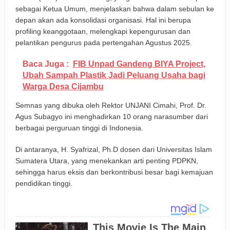
sebagai Ketua Umum, menjelaskan bahwa dalam sebulan ke
depan akan ada konsolidasi organisasi. Hal ini berupa
profiling keanggotaan, melengkapi kepengurusan dan
pelantikan pengurus pada pertengahan Agustus 2025.
Baca Juga :
FIB Unpad Gandeng BIYA Project,
Ubah Sampah Plastik Jadi Peluang Usaha bagi
Warga Desa Cijambu
Semnas yang dibuka oleh Rektor UNJANI Cimahi, Prof. Dr.
Agus Subagyo ini menghadirkan 10 orang narasumber dari
berbagai perguruan tinggi di Indonesia.
Di antaranya, H. Syafrizal, Ph.D dosen dari Universitas Islam
Sumatera Utara, yang menekankan arti penting PDPKN,
sehingga harus eksis dan berkontribusi besar bagi kemajuan
pendidikan tinggi.